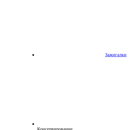
Зажигалки
Консервирование