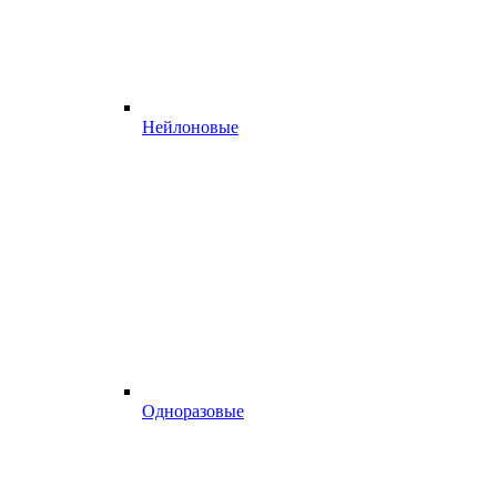
Нейлоновые
Одноразовые