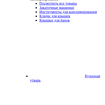
Посмотреть все товары
Закаточные машинки
Инструменты для консервирования
Ключи для крышек
Крышки для банок
Кухонная
утварь