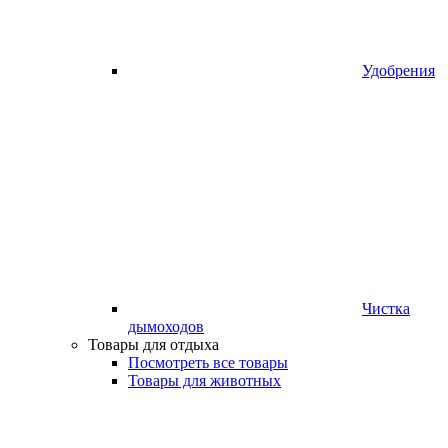
Удобрения
Чистка
дымоходов
Товары для отдыха
Посмотреть все товары
Товары для животных