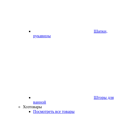
Шапки,
рукавицы
Шторы для
ванной
Хозтовары
Посмотреть все товары