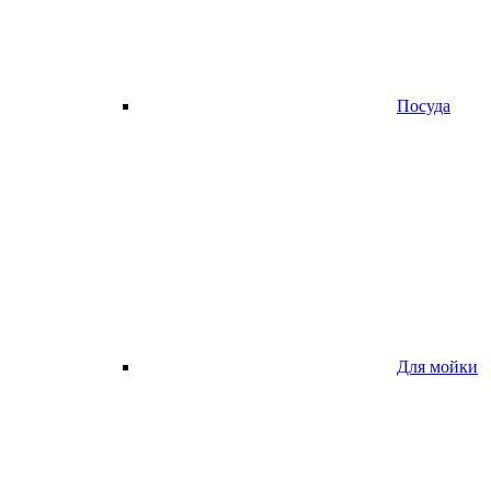
Посуда
Для мойки