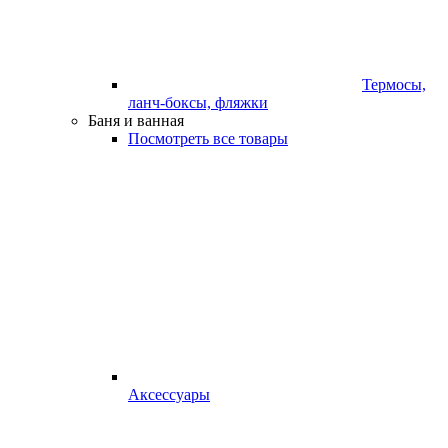
Термосы,
ланч-боксы, фляжки
Баня и ванная
Посмотреть все товары
Аксессуары