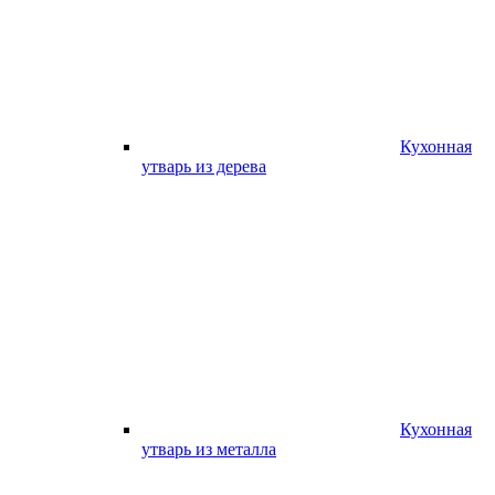
Кухонная
утварь из дерева
Кухонная
утварь из металла