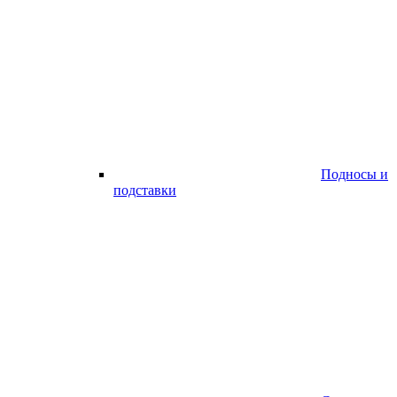
Подносы и
подставки