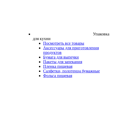
Упаковка
для кухни
Посмотреть все товары
Аксессуары для приготовления
продуктов
Бумага для выпечки
Пакеты для запекания
Пленка пищевая
Салфетки, полотенца бумажные
Фольга пищевая