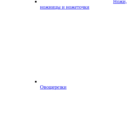
Ножи,
ножницы и ножеточки
Овощерезки