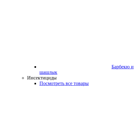
Барбекю и
шашлык
Инсектициды
Посмотреть все товары