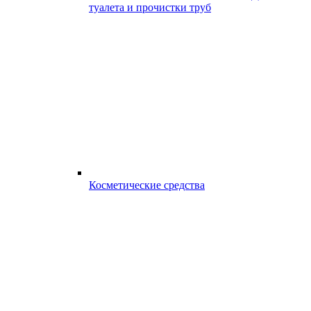
туалета и прочистки труб
Косметические средства