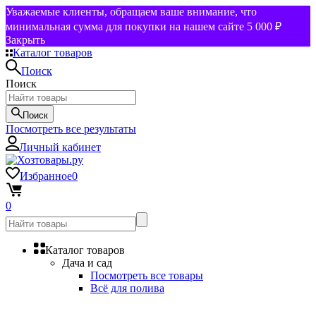
Уважаемые клиенты, обращаем ваше внимание, что
минимальная сумма для покупки на нашем сайте 5 000 ₽
Закрыть
Каталог товаров
Поиск
Поиск
Поиск
Посмотреть все результаты
Личный кабинет
Избранное
0
0
Каталог товаров
Дача и сад
Посмотреть все товары
Всё для полива