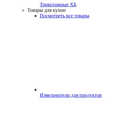
Трикотажные ХБ
Товары для кухни
Посмотреть все товары
Измельчители для продуктов