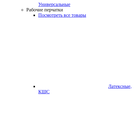
Универсальные
Рабочие перчатки
Посмотреть все товары
Латексные,
КЩС