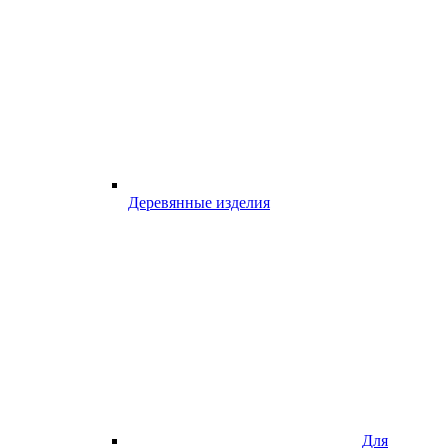
Деревянные изделия
Для