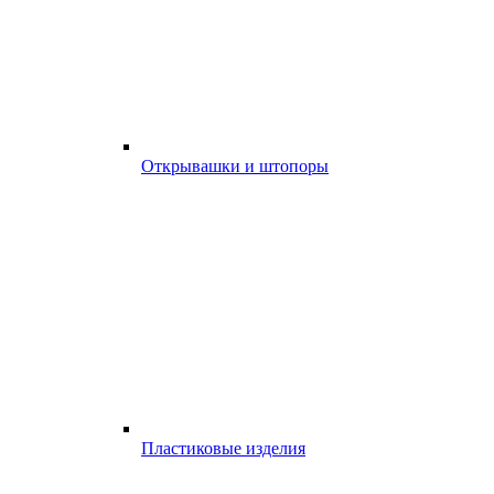
Открывашки и штопоры
Пластиковые изделия