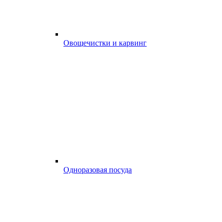
Овощечистки и карвинг
Одноразовая посуда