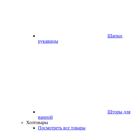
Шапки,
рукавицы
Шторы для
ванной
Хозтовары
Посмотреть все товары