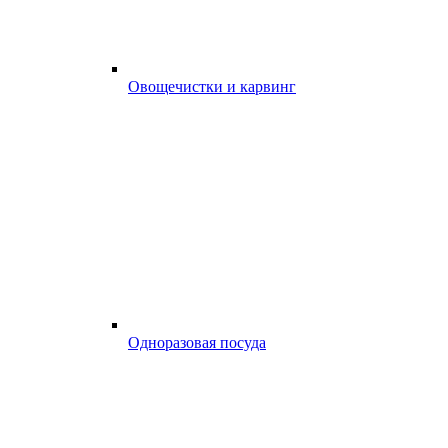
Овощечистки и карвинг
Одноразовая посуда