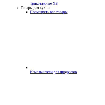
Трикотажные ХБ
Товары для кухни
Посмотреть все товары
Измельчители для продуктов