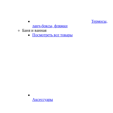
Термосы,
ланч-боксы, фляжки
Баня и ванная
Посмотреть все товары
Аксессуары