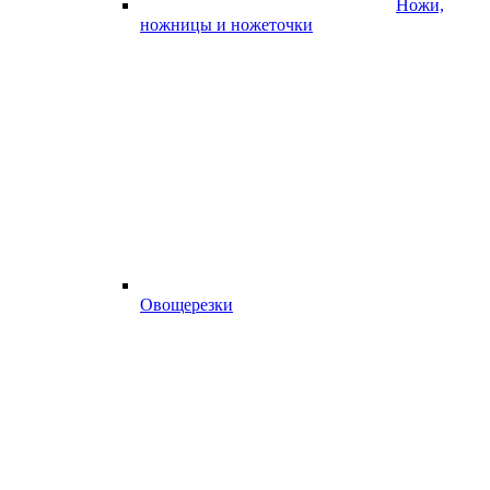
Ножи,
ножницы и ножеточки
Овощерезки