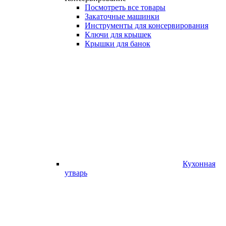
Посмотреть все товары
Закаточные машинки
Инструменты для консервирования
Ключи для крышек
Крышки для банок
Кухонная
утварь