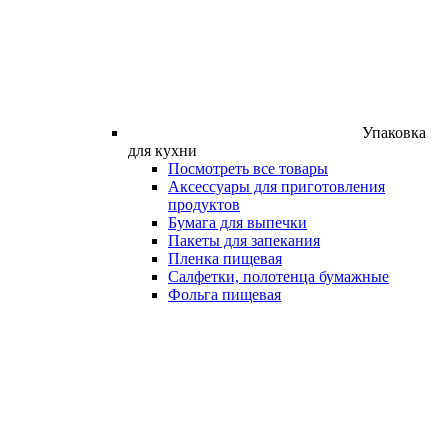
Упаковка
для кухни
Посмотреть все товары
Аксессуары для приготовления
продуктов
Бумага для выпечки
Пакеты для запекания
Пленка пищевая
Салфетки, полотенца бумажные
Фольга пищевая