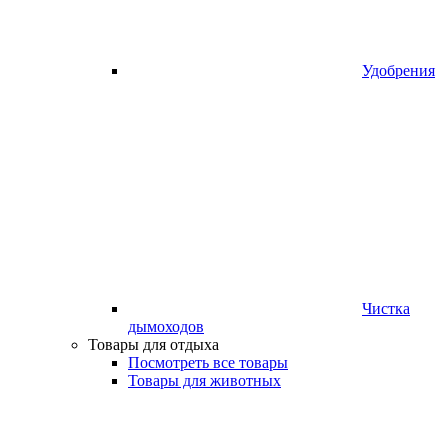
Удобрения
Чистка
дымоходов
Товары для отдыха
Посмотреть все товары
Товары для животных