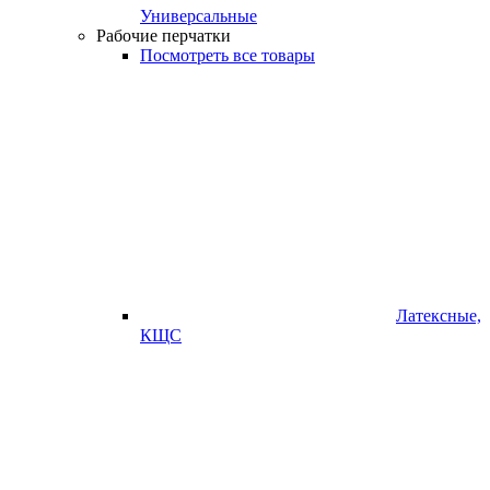
Универсальные
Рабочие перчатки
Посмотреть все товары
Латексные,
КЩС