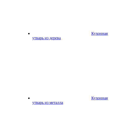
Кухонная
утварь из дерева
Кухонная
утварь из металла