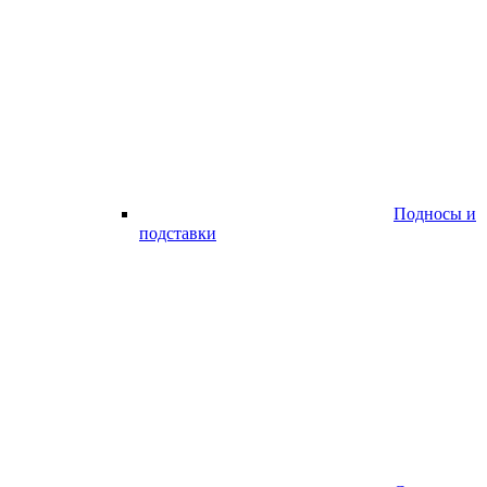
Подносы и
подставки