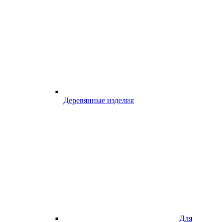
Деревянные изделия
Для