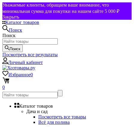
Уважаемые клиенты, обращаем ваше внимание, что
минимальная сумма для покупки на нашем сайте 5 000 ₽
Закрыть
Каталог товаров
Поиск
Поиск
Поиск
Посмотреть все результаты
Личный кабинет
Избранное
0
0
Каталог товаров
Дача и сад
Посмотреть все товары
Всё для полива