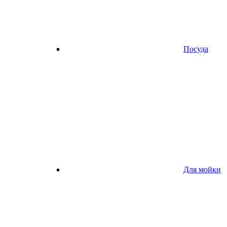
Посуда
Для мойки