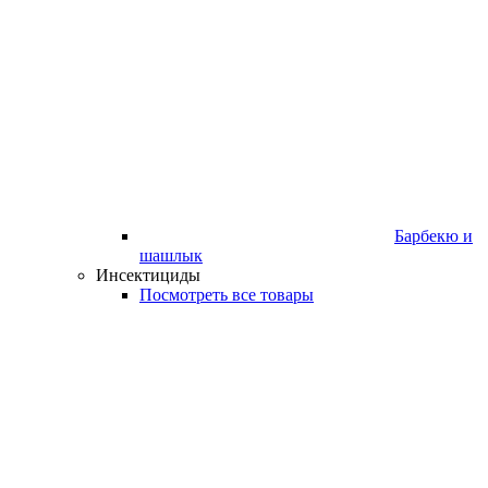
Барбекю и
шашлык
Инсектициды
Посмотреть все товары