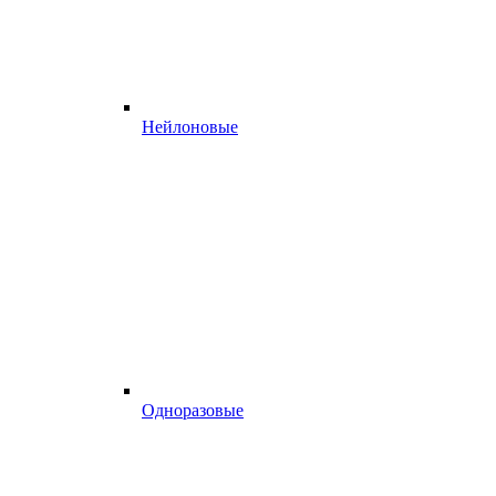
Нейлоновые
Одноразовые