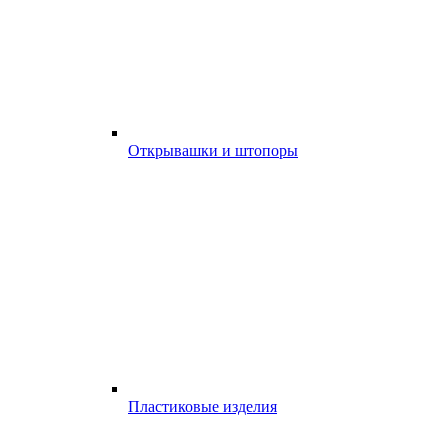
Открывашки и штопоры
Пластиковые изделия