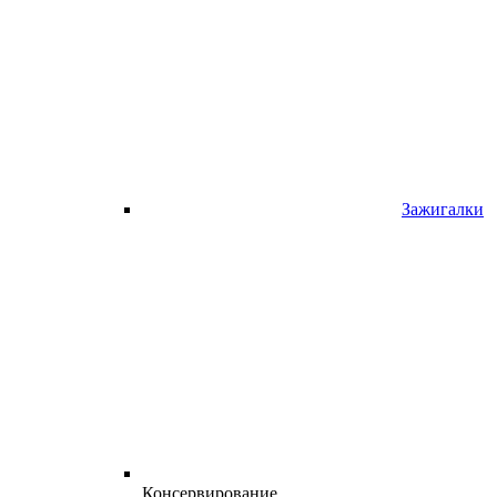
Зажигалки
Консервирование