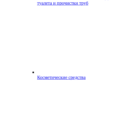
туалета и прочистки труб
Косметические средства