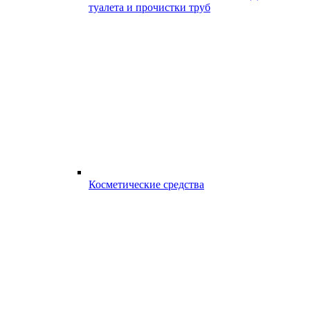
туалета и прочистки труб
Косметические средства