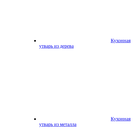
Кухонная
утварь из дерева
Кухонная
утварь из металла