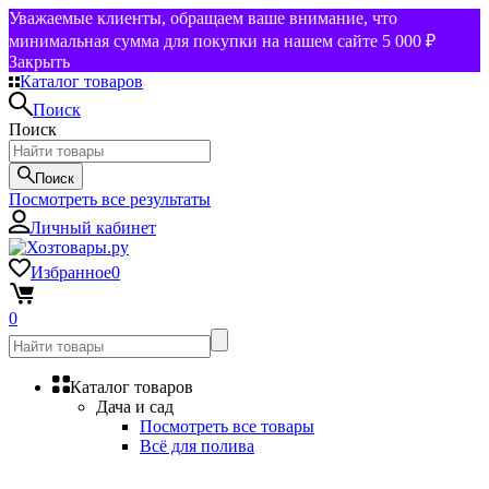
Уважаемые клиенты, обращаем ваше внимание, что
минимальная сумма для покупки на нашем сайте 5 000 ₽
Закрыть
Каталог товаров
Поиск
Поиск
Поиск
Посмотреть все результаты
Личный кабинет
Избранное
0
0
Каталог товаров
Дача и сад
Посмотреть все товары
Всё для полива