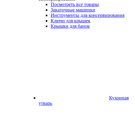
Посмотреть все товары
Закаточные машинки
Инструменты для консервирования
Ключи для крышек
Крышки для банок
Кухонная
утварь