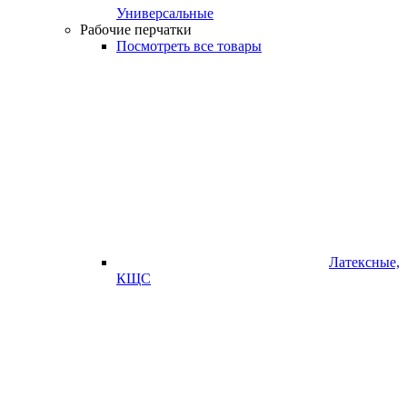
Универсальные
Рабочие перчатки
Посмотреть все товары
Латексные,
КЩС