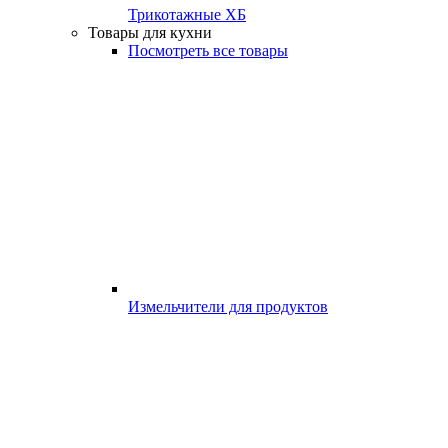
Трикотажные ХБ
Товары для кухни
Посмотреть все товары
Измельчители для продуктов