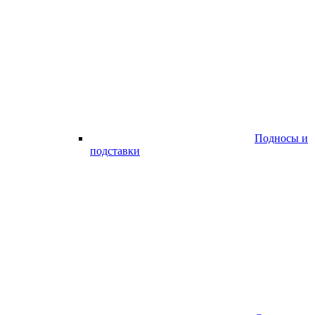
Подносы и
подставки