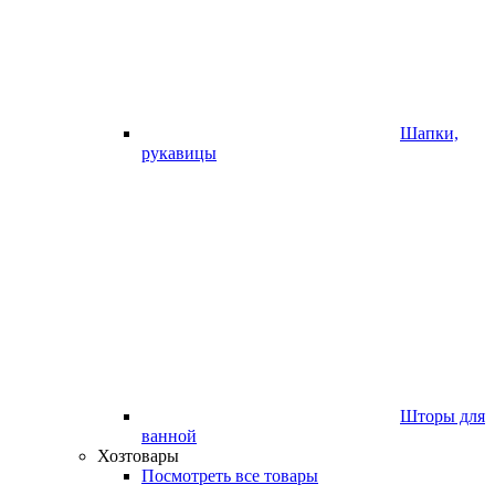
Шапки,
рукавицы
Шторы для
ванной
Хозтовары
Посмотреть все товары