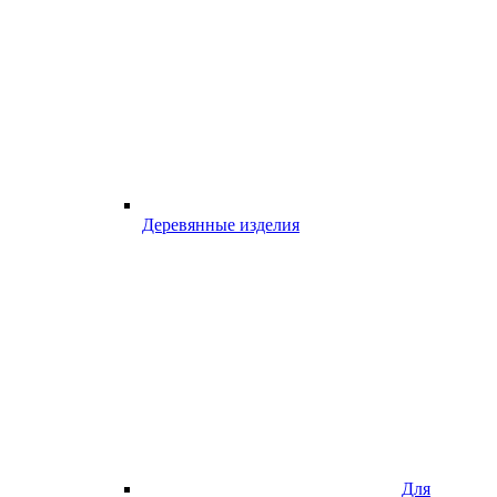
Деревянные изделия
Для