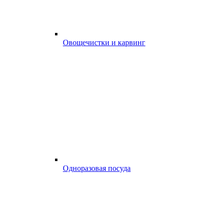
Овощечистки и карвинг
Одноразовая посуда