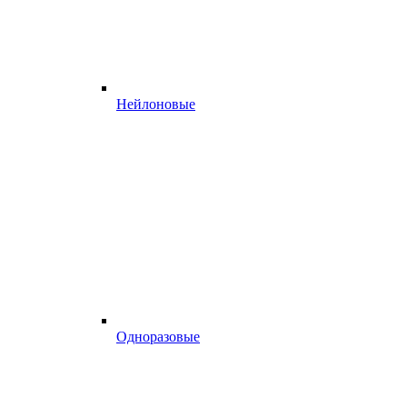
Нейлоновые
Одноразовые