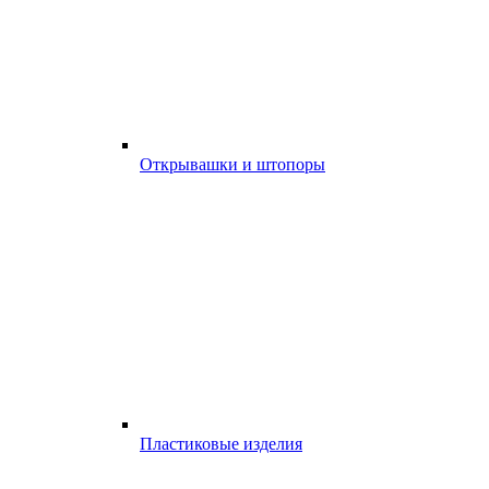
Открывашки и штопоры
Пластиковые изделия