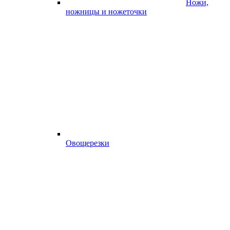
Ножи,
ножницы и ножеточки
Овощерезки