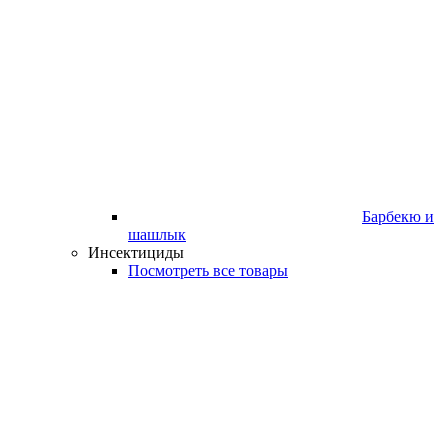
Барбекю и
шашлык
Инсектициды
Посмотреть все товары