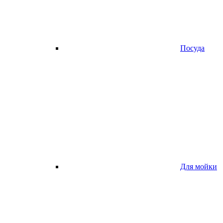
Посуда
Для мойки