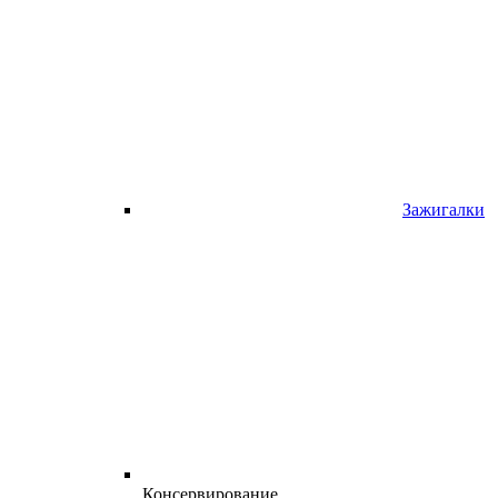
Зажигалки
Консервирование