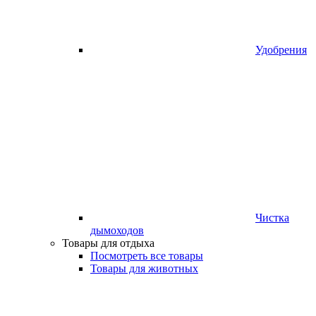
Удобрения
Чистка
дымоходов
Товары для отдыха
Посмотреть все товары
Товары для животных