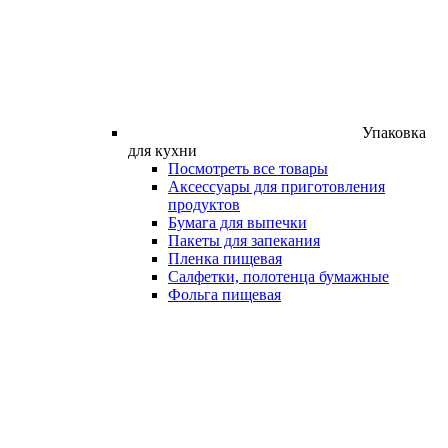
Упаковка
для кухни
Посмотреть все товары
Аксессуары для приготовления
продуктов
Бумага для выпечки
Пакеты для запекания
Пленка пищевая
Салфетки, полотенца бумажные
Фольга пищевая