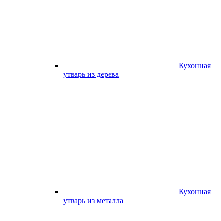
Кухонная
утварь из дерева
Кухонная
утварь из металла