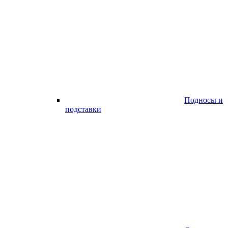
Подносы и
подставки