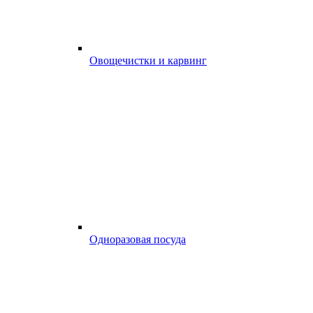
Овощечистки и карвинг
Одноразовая посуда