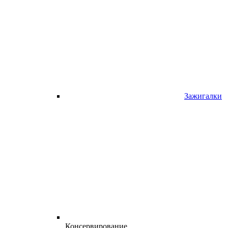
Зажигалки
Консервирование