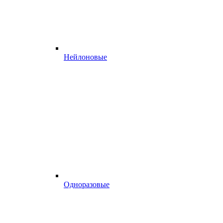
Нейлоновые
Одноразовые