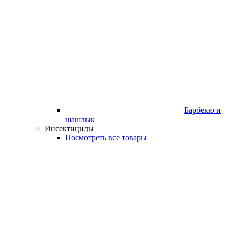
Барбекю и
шашлык
Инсектициды
Посмотреть все товары