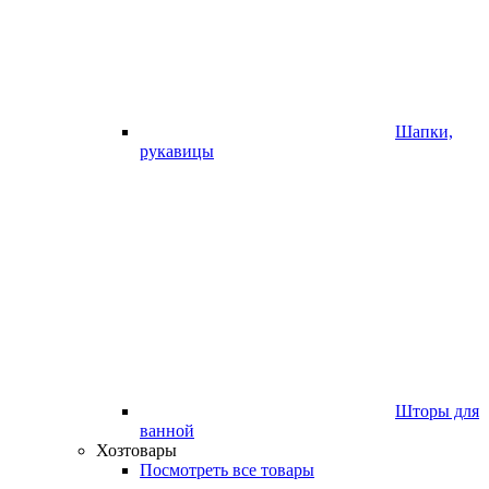
Шапки,
рукавицы
Шторы для
ванной
Хозтовары
Посмотреть все товары