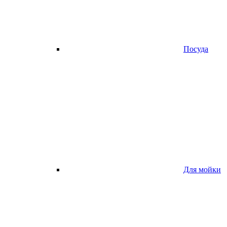
Посуда
Для мойки