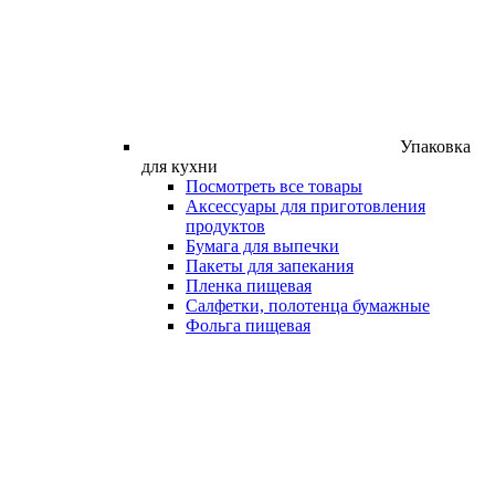
Упаковка
для кухни
Посмотреть все товары
Аксессуары для приготовления
продуктов
Бумага для выпечки
Пакеты для запекания
Пленка пищевая
Салфетки, полотенца бумажные
Фольга пищевая