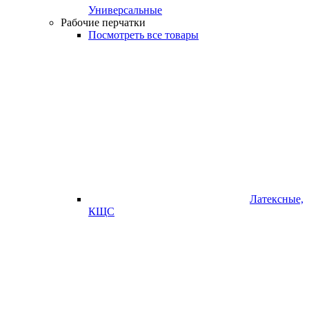
Универсальные
Рабочие перчатки
Посмотреть все товары
Латексные,
КЩС