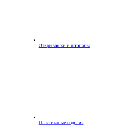
Открывашки и штопоры
Пластиковые изделия