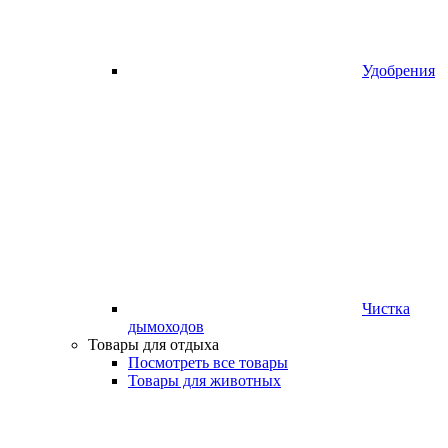
Удобрения
Чистка
дымоходов
Товары для отдыха
Посмотреть все товары
Товары для животных