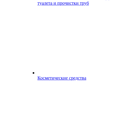
туалета и прочистки труб
Косметические средства