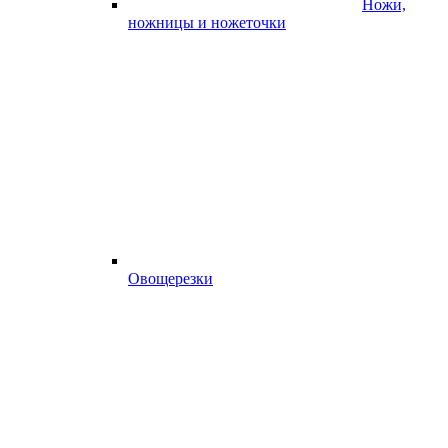
Ножи,
ножницы и ножеточки
Овощерезки