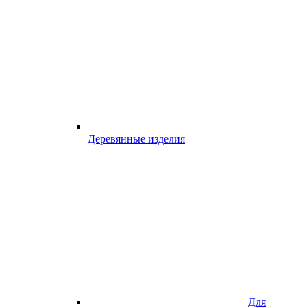
Деревянные изделия
Для