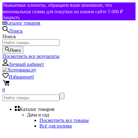
Уважаемые клиенты, обращаем ваше внимание, что
минимальная сумма для покупки на нашем сайте 5 000 ₽
Закрыть
Каталог товаров
Поиск
Поиск
Поиск
Посмотреть все результаты
Личный кабинет
Избранное
0
0
Каталог товаров
Дача и сад
Посмотреть все товары
Всё для полива