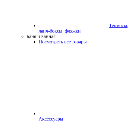
Термосы,
ланч-боксы, фляжки
Баня и ванная
Посмотреть все товары
Аксессуары