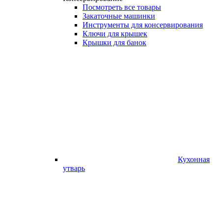
Посмотреть все товары
Закаточные машинки
Инструменты для консервирования
Ключи для крышек
Крышки для банок
Кухонная
утварь