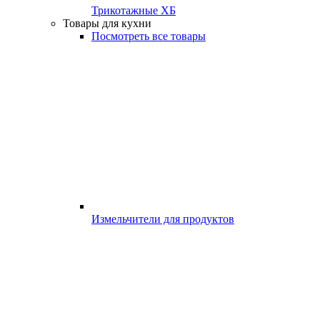
Трикотажные ХБ
Товары для кухни
Посмотреть все товары
Измельчители для продуктов