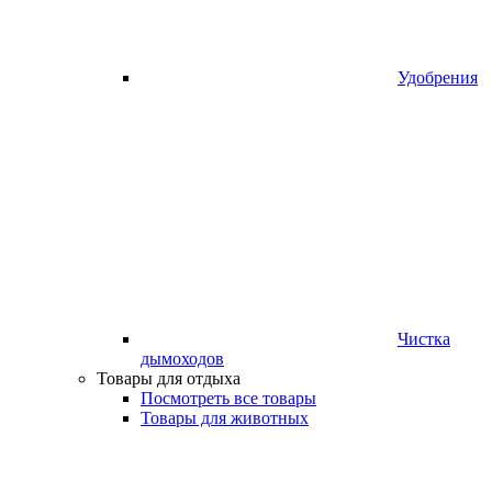
Удобрения
Чистка
дымоходов
Товары для отдыха
Посмотреть все товары
Товары для животных