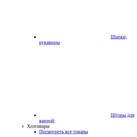
Шапки,
рукавицы
Шторы для
ванной
Хозтовары
Посмотреть все товары