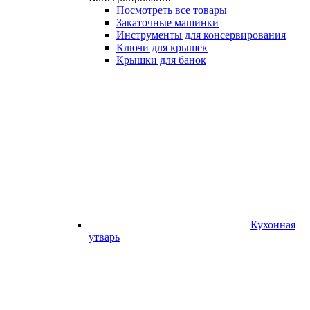
Посмотреть все товары
Закаточные машинки
Инструменты для консервирования
Ключи для крышек
Крышки для банок
Кухонная
утварь