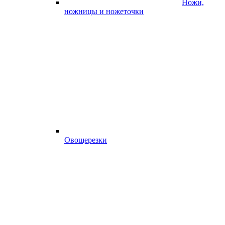
Ножи,
ножницы и ножеточки
Овощерезки