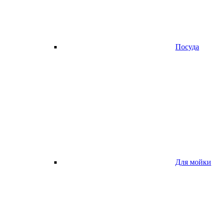
Посуда
Для мойки