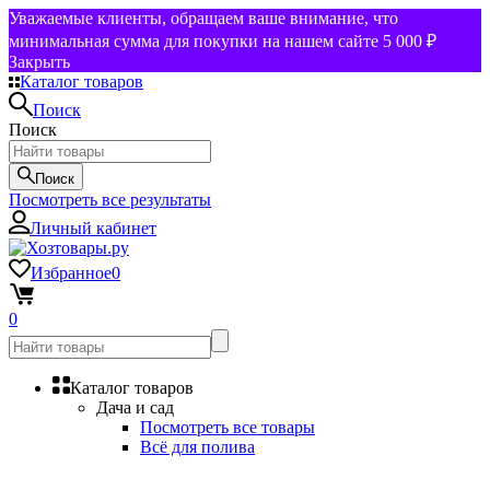
Уважаемые клиенты, обращаем ваше внимание, что
минимальная сумма для покупки на нашем сайте 5 000 ₽
Закрыть
Каталог товаров
Поиск
Поиск
Поиск
Посмотреть все результаты
Личный кабинет
Избранное
0
0
Каталог товаров
Дача и сад
Посмотреть все товары
Всё для полива