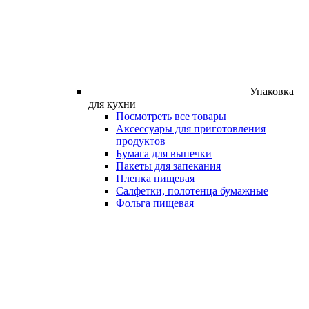
Упаковка
для кухни
Посмотреть все товары
Аксессуары для приготовления
продуктов
Бумага для выпечки
Пакеты для запекания
Пленка пищевая
Салфетки, полотенца бумажные
Фольга пищевая