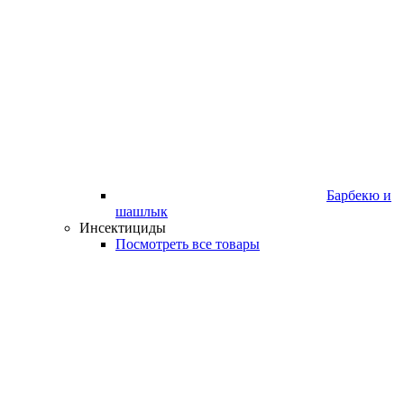
Барбекю и
шашлык
Инсектициды
Посмотреть все товары