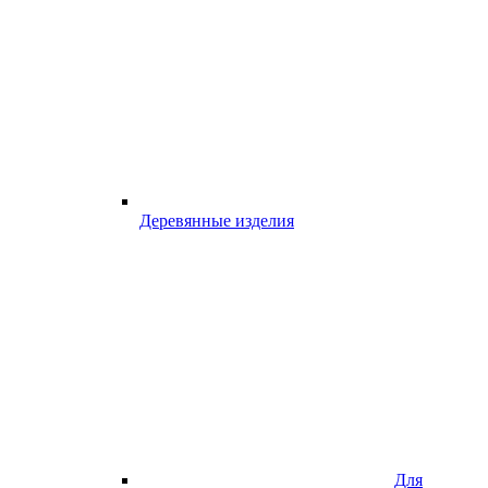
Деревянные изделия
Для