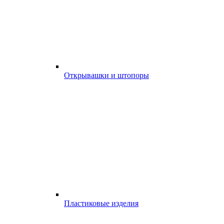
Открывашки и штопоры
Пластиковые изделия