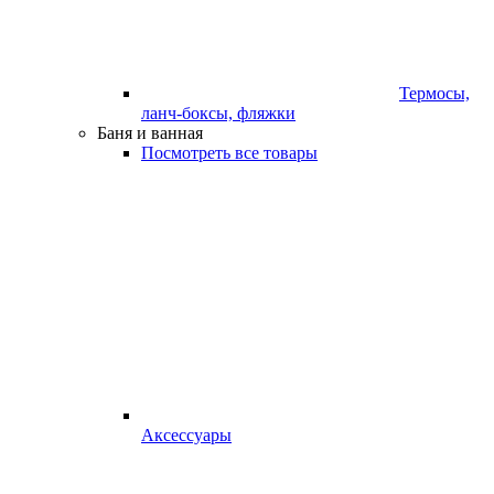
Термосы,
ланч-боксы, фляжки
Баня и ванная
Посмотреть все товары
Аксессуары