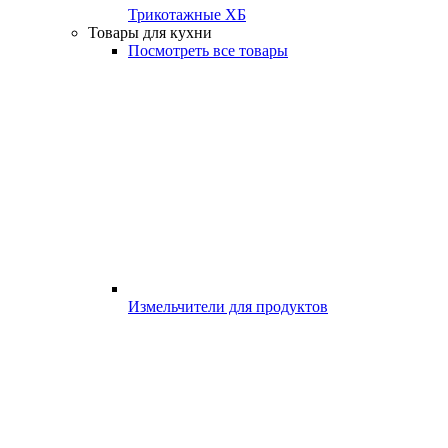
Трикотажные ХБ
Товары для кухни
Посмотреть все товары
Измельчители для продуктов