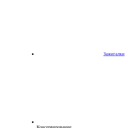
Зажигалки
Консервирование