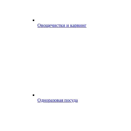
Овощечистки и карвинг
Одноразовая посуда