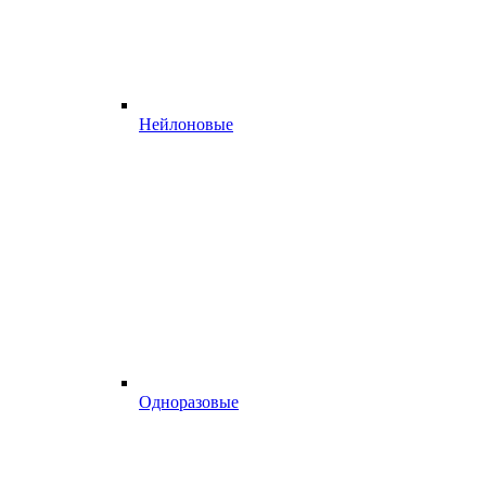
Нейлоновые
Одноразовые