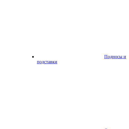
Подносы и
подставки