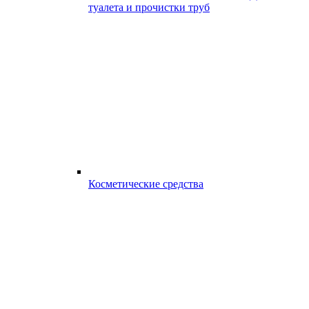
туалета и прочистки труб
Косметические средства