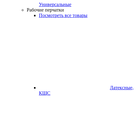
Универсальные
Рабочие перчатки
Посмотреть все товары
Латексные,
КЩС