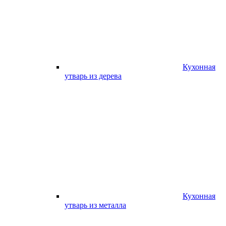
Кухонная
утварь из дерева
Кухонная
утварь из металла