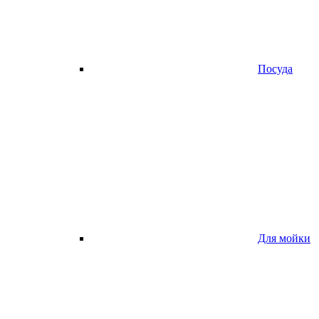
Посуда
Для мойки