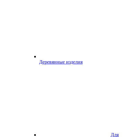
Деревянные изделия
Для