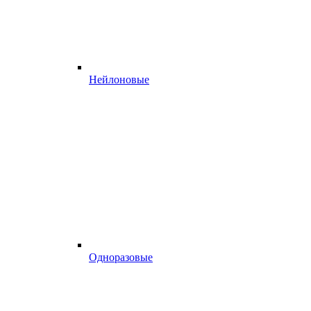
Нейлоновые
Одноразовые