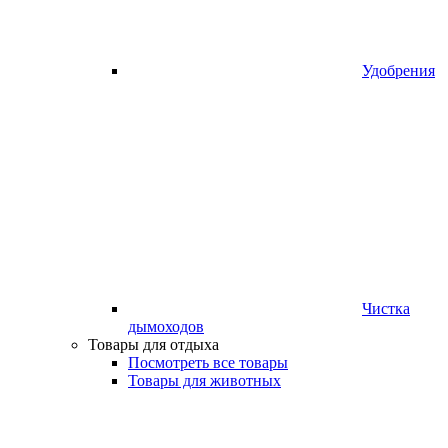
Удобрения
Чистка
дымоходов
Товары для отдыха
Посмотреть все товары
Товары для животных