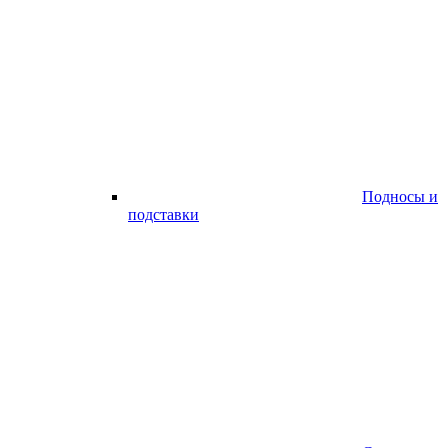
Подносы и
подставки