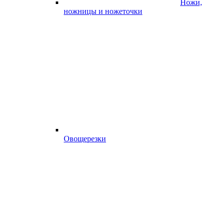
Ножи,
ножницы и ножеточки
Овощерезки