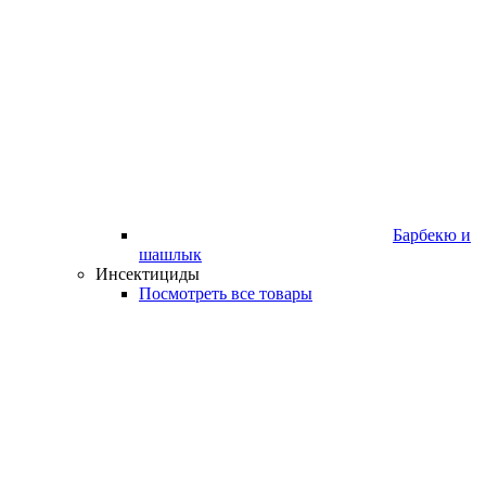
Барбекю и
шашлык
Инсектициды
Посмотреть все товары