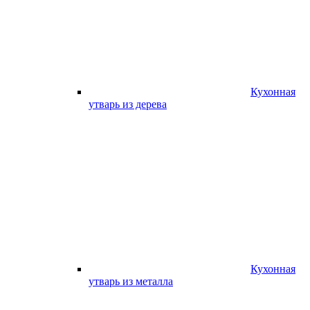
Кухонная
утварь из дерева
Кухонная
утварь из металла