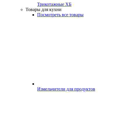
Трикотажные ХБ
Товары для кухни
Посмотреть все товары
Измельчители для продуктов