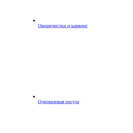
Овощечистки и карвинг
Одноразовая посуда