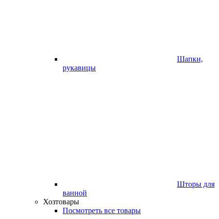
Шапки,
рукавицы
Шторы для
ванной
Хозтовары
Посмотреть все товары