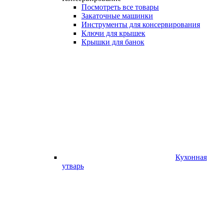
Посмотреть все товары
Закаточные машинки
Инструменты для консервирования
Ключи для крышек
Крышки для банок
Кухонная
утварь