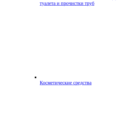
туалета и прочистки труб
Косметические средства