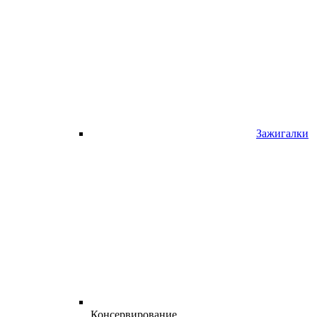
Зажигалки
Консервирование