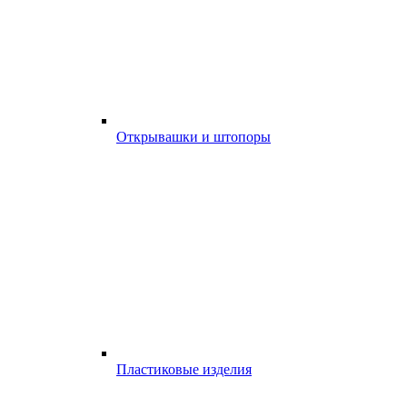
Открывашки и штопоры
Пластиковые изделия