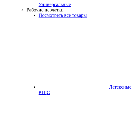
Универсальные
Рабочие перчатки
Посмотреть все товары
Латексные,
КЩС