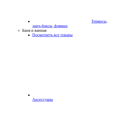
Термосы,
ланч-боксы, фляжки
Баня и ванная
Посмотреть все товары
Аксессуары