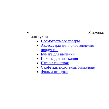
Упаковка
для кухни
Посмотреть все товары
Аксессуары для приготовления
продуктов
Бумага для выпечки
Пакеты для запекания
Пленка пищевая
Салфетки, полотенца бумажные
Фольга пищевая