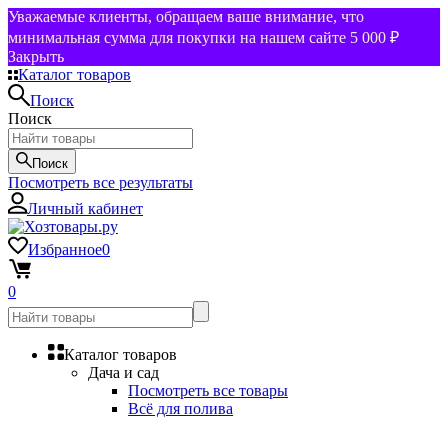
Уважаемые клиенты, обращаем ваше внимание, что
минимальная сумма для покупки на нашем сайте 5 000 ₽
Закрыть
Каталог товаров
Поиск
Поиск
Поиск
Посмотреть все результаты
Личный кабинет
Избранное
0
0
Каталог товаров
Дача и сад
Посмотреть все товары
Всё для полива