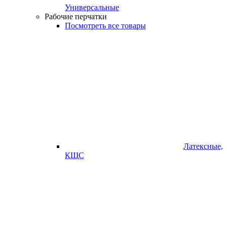
Универсальные
Рабочие перчатки
Посмотреть все товары
Латексные,
КЩС