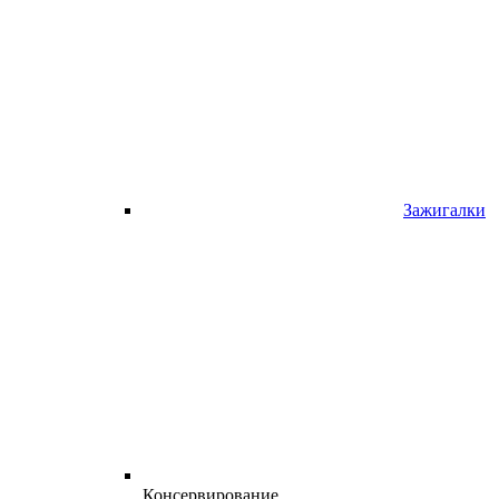
Зажигалки
Консервирование