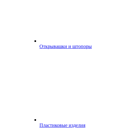
Открывашки и штопоры
Пластиковые изделия