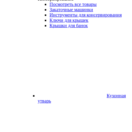
Посмотреть все товары
Закаточные машинки
Инструменты для консервирования
Ключи для крышек
Крышки для банок
Кухонная
утварь