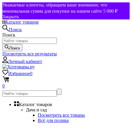
Уважаемые клиенты, обращаем ваше внимание, что
минимальная сумма для покупки на нашем сайте 5 000 ₽
Закрыть
Каталог товаров
Поиск
Поиск
Поиск
Посмотреть все результаты
Личный кабинет
Избранное
0
0
Каталог товаров
Дача и сад
Посмотреть все товары
Всё для полива