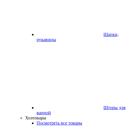
Шапки,
рукавицы
Шторы для
ванной
Хозтовары
Посмотреть все товары