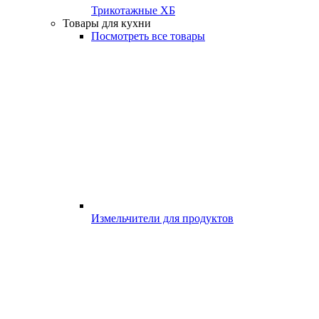
Трикотажные ХБ
Товары для кухни
Посмотреть все товары
Измельчители для продуктов