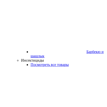
Барбекю и
шашлык
Инсектициды
Посмотреть все товары