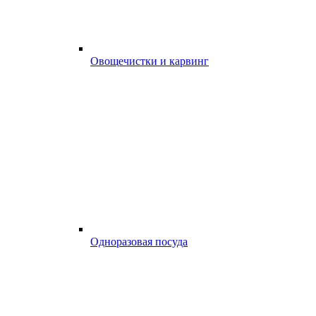
Овощечистки и карвинг
Одноразовая посуда