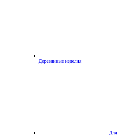
Деревянные изделия
Для