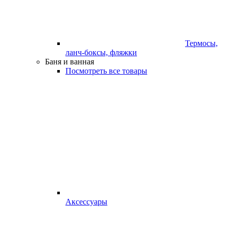
Термосы,
ланч-боксы, фляжки
Баня и ванная
Посмотреть все товары
Аксессуары