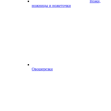
Ножи,
ножницы и ножеточки
Овощерезки