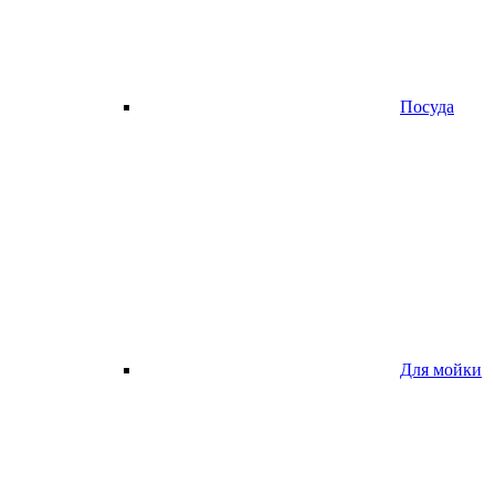
Посуда
Для мойки