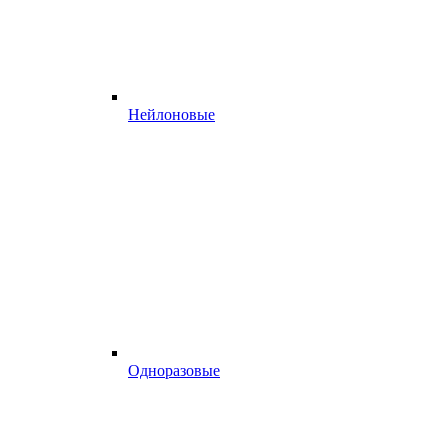
Нейлоновые
Одноразовые