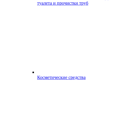
туалета и прочистки труб
Косметические средства