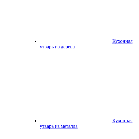
Кухонная
утварь из дерева
Кухонная
утварь из металла