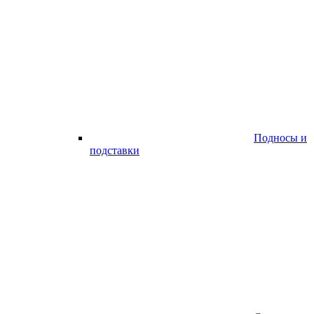
Подносы и
подставки