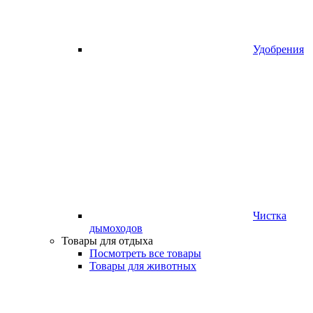
Удобрения
Чистка
дымоходов
Товары для отдыха
Посмотреть все товары
Товары для животных