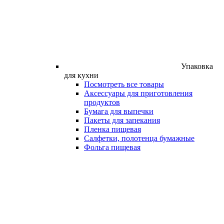
Упаковка
для кухни
Посмотреть все товары
Аксессуары для приготовления
продуктов
Бумага для выпечки
Пакеты для запекания
Пленка пищевая
Салфетки, полотенца бумажные
Фольга пищевая