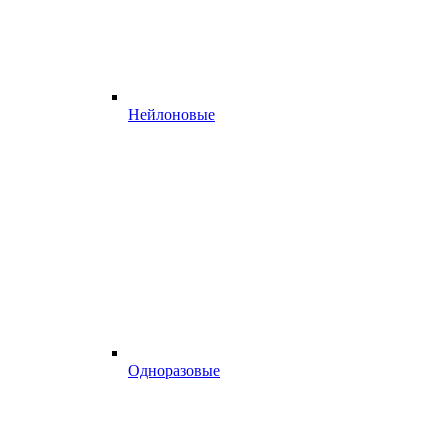
Нейлоновые
Одноразовые