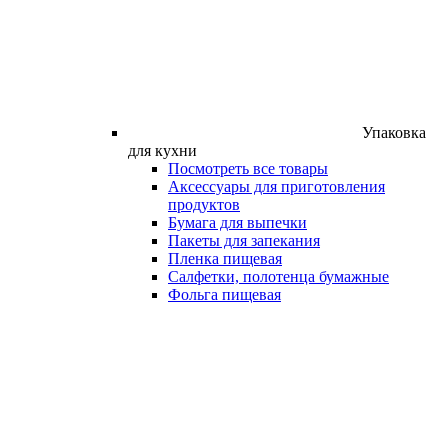
Упаковка
для кухни
Посмотреть все товары
Аксессуары для приготовления
продуктов
Бумага для выпечки
Пакеты для запекания
Пленка пищевая
Салфетки, полотенца бумажные
Фольга пищевая