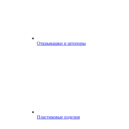
Открывашки и штопоры
Пластиковые изделия