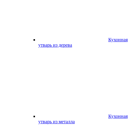
Кухонная
утварь из дерева
Кухонная
утварь из металла