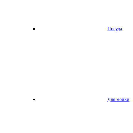
Посуда
Для мойки