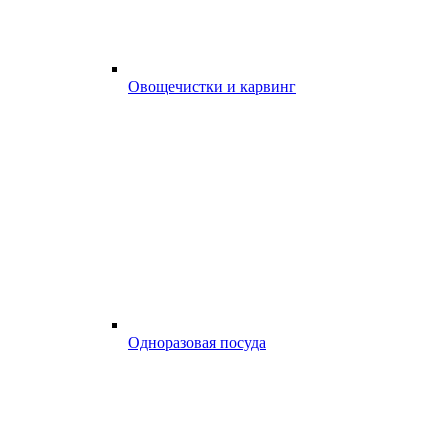
Овощечистки и карвинг
Одноразовая посуда