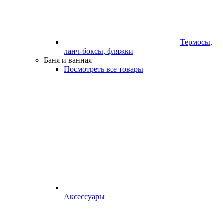
Термосы,
ланч-боксы, фляжки
Баня и ванная
Посмотреть все товары
Аксессуары