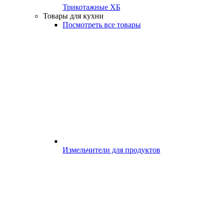
Трикотажные ХБ
Товары для кухни
Посмотреть все товары
Измельчители для продуктов