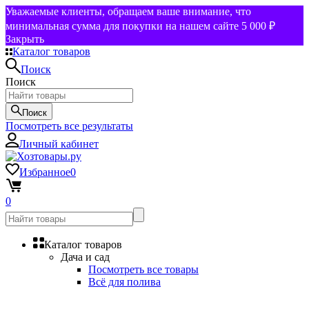
Уважаемые клиенты, обращаем ваше внимание, что
минимальная сумма для покупки на нашем сайте 5 000 ₽
Закрыть
Каталог товаров
Поиск
Поиск
Поиск
Посмотреть все результаты
Личный кабинет
Избранное
0
0
Каталог товаров
Дача и сад
Посмотреть все товары
Всё для полива