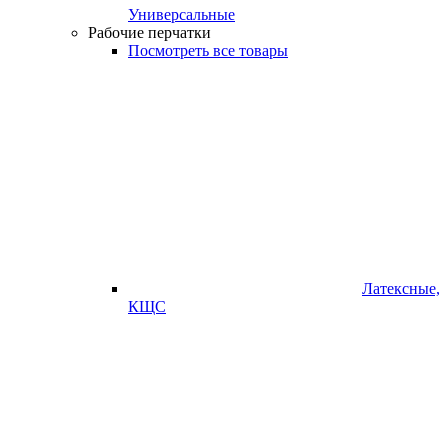
Универсальные
Рабочие перчатки
Посмотреть все товары
Латексные,
КЩС