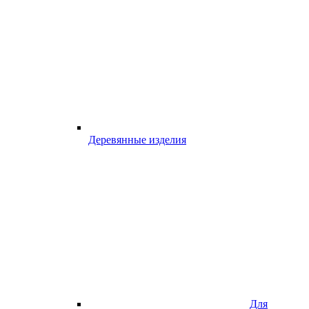
Деревянные изделия
Для