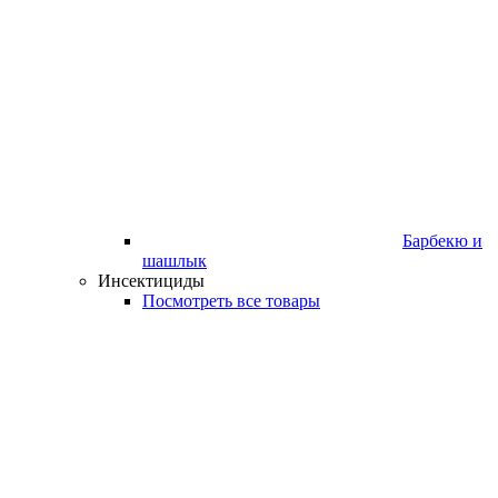
Барбекю и
шашлык
Инсектициды
Посмотреть все товары