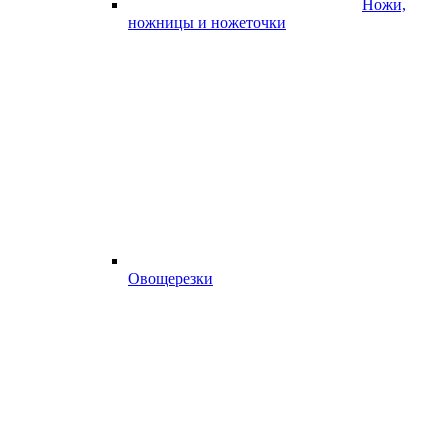
Ножи,
ножницы и ножеточки
Овощерезки