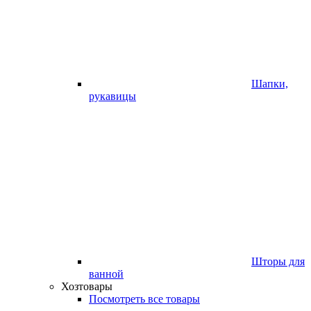
Шапки,
рукавицы
Шторы для
ванной
Хозтовары
Посмотреть все товары