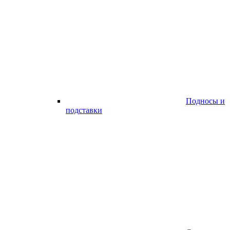
Подносы и
подставки