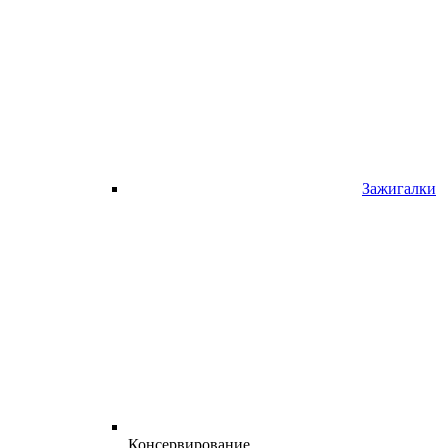
Зажигалки
Консервирование