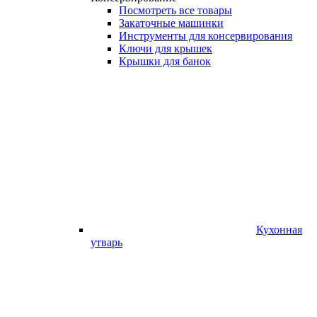
Посмотреть все товары
Закаточные машинки
Инструменты для консервирования
Ключи для крышек
Крышки для банок
Кухонная
утварь