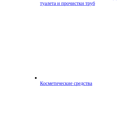
туалета и прочистки труб
Косметические средства