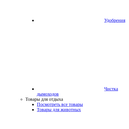
Удобрения
Чистка
дымоходов
Товары для отдыха
Посмотреть все товары
Товары для животных