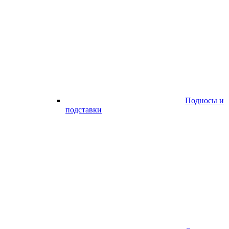
Подносы и
подставки