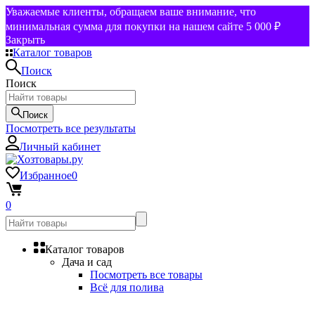
Уважаемые клиенты, обращаем ваше внимание, что
минимальная сумма для покупки на нашем сайте 5 000 ₽
Закрыть
Каталог товаров
Поиск
Поиск
Поиск
Посмотреть все результаты
Личный кабинет
Избранное
0
0
Каталог товаров
Дача и сад
Посмотреть все товары
Всё для полива