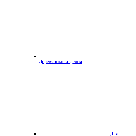
Деревянные изделия
Для