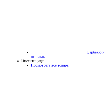
Барбекю и
шашлык
Инсектициды
Посмотреть все товары