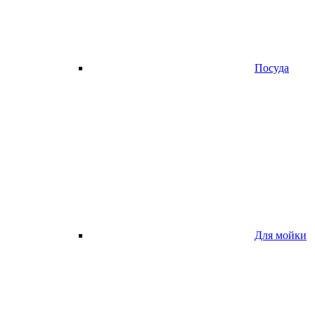
Посуда
Для мойки