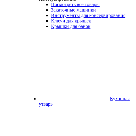
Посмотреть все товары
Закаточные машинки
Инструменты для консервирования
Ключи для крышек
Крышки для банок
Кухонная
утварь