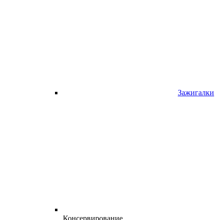
Зажигалки
Консервирование