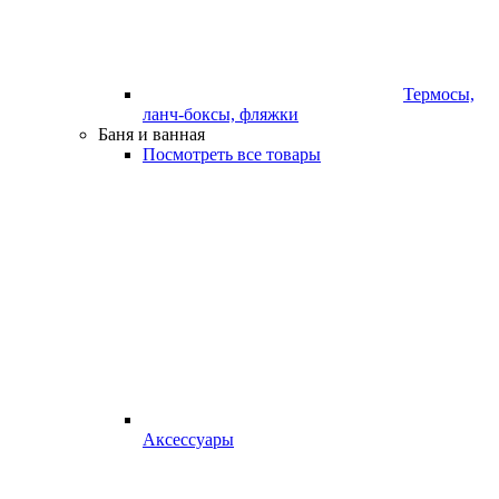
Термосы,
ланч-боксы, фляжки
Баня и ванная
Посмотреть все товары
Аксессуары