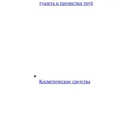
туалета и прочистки труб
Косметические средства