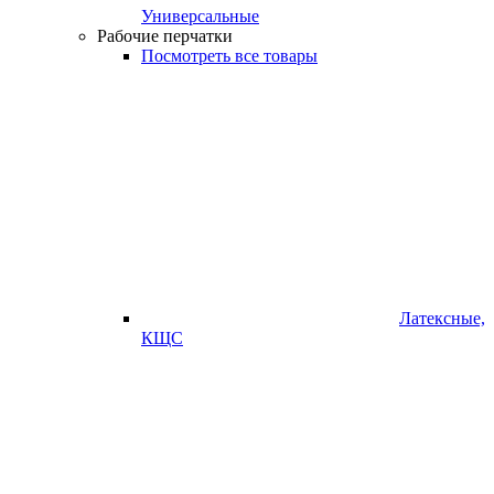
Универсальные
Рабочие перчатки
Посмотреть все товары
Латексные,
КЩС