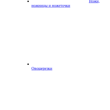
Ножи,
ножницы и ножеточки
Овощерезки