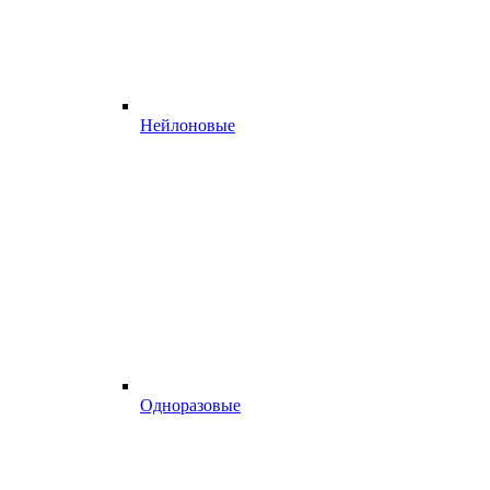
Нейлоновые
Одноразовые