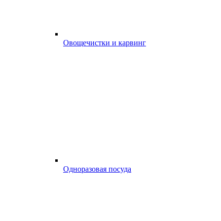
Овощечистки и карвинг
Одноразовая посуда