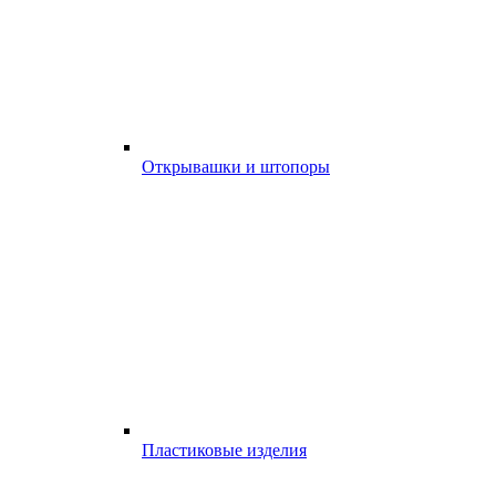
Открывашки и штопоры
Пластиковые изделия