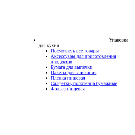
Упаковка
для кухни
Посмотреть все товары
Аксессуары для приготовления
продуктов
Бумага для выпечки
Пакеты для запекания
Пленка пищевая
Салфетки, полотенца бумажные
Фольга пищевая