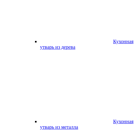
Кухонная
утварь из дерева
Кухонная
утварь из металла