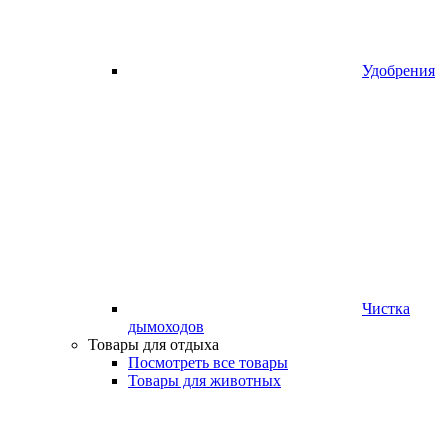
Удобрения
Чистка
дымоходов
Товары для отдыха
Посмотреть все товары
Товары для животных