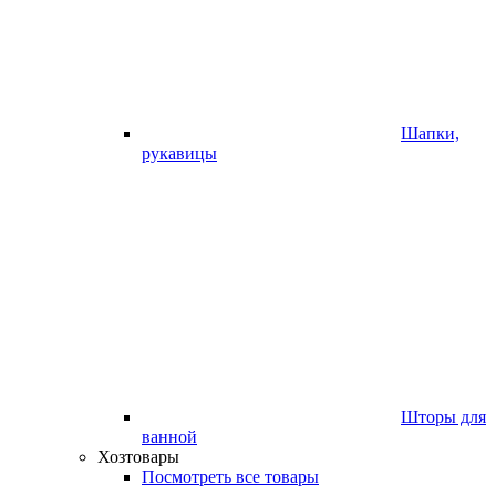
Шапки,
рукавицы
Шторы для
ванной
Хозтовары
Посмотреть все товары