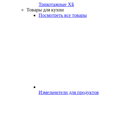
Трикотажные ХБ
Товары для кухни
Посмотреть все товары
Измельчители для продуктов