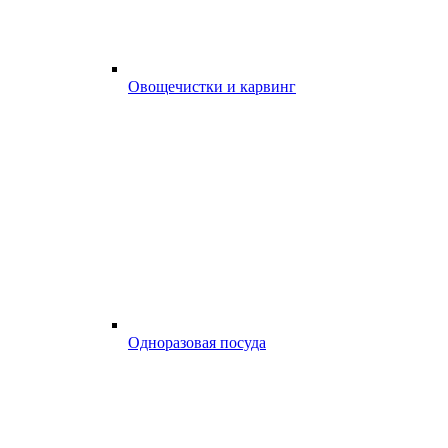
Овощечистки и карвинг
Одноразовая посуда