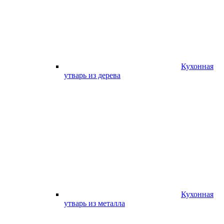
Кухонная
утварь из дерева
Кухонная
утварь из металла