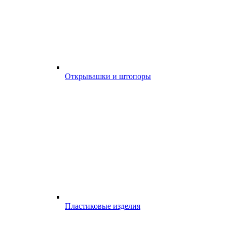
Открывашки и штопоры
Пластиковые изделия