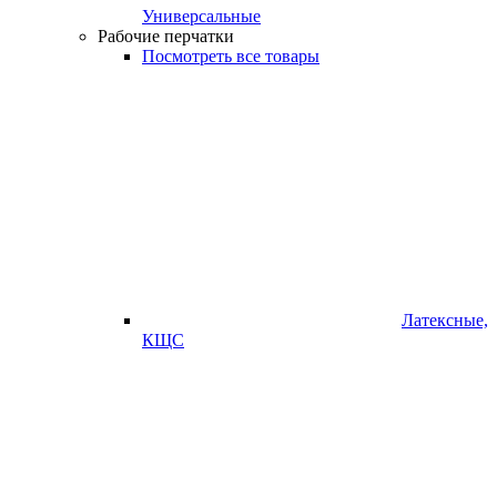
Универсальные
Рабочие перчатки
Посмотреть все товары
Латексные,
КЩС