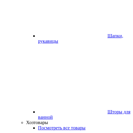
Шапки,
рукавицы
Шторы для
ванной
Хозтовары
Посмотреть все товары