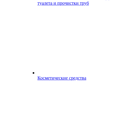
туалета и прочистки труб
Косметические средства