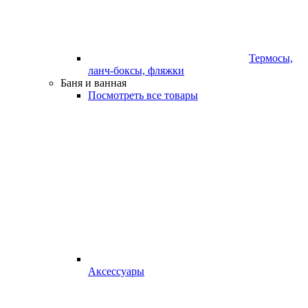
Термосы,
ланч-боксы, фляжки
Баня и ванная
Посмотреть все товары
Аксессуары