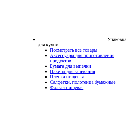
Упаковка
для кухни
Посмотреть все товары
Аксессуары для приготовления
продуктов
Бумага для выпечки
Пакеты для запекания
Пленка пищевая
Салфетки, полотенца бумажные
Фольга пищевая