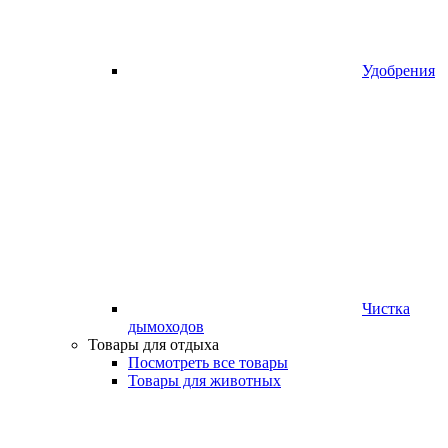
Удобрения
Чистка
дымоходов
Товары для отдыха
Посмотреть все товары
Товары для животных