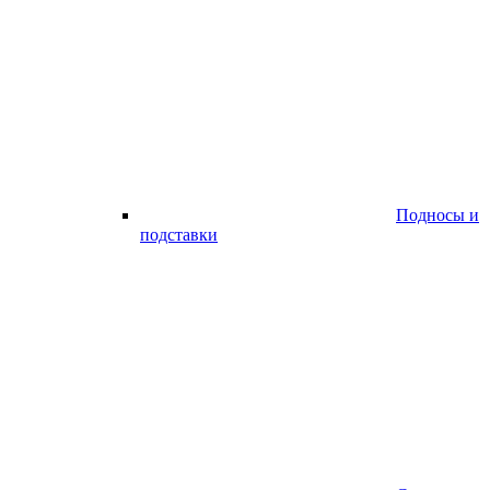
Подносы и
подставки