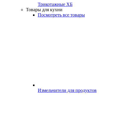
Трикотажные ХБ
Товары для кухни
Посмотреть все товары
Измельчители для продуктов