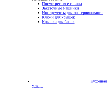
Посмотреть все товары
Закаточные машинки
Инструменты для консервирования
Ключи для крышек
Крышки для банок
Кухонная
утварь