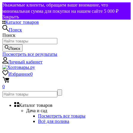
Уважаемые клиенты, обращаем ваше внимание, что
минимальная сумма для покупки на нашем сайте 5 000 ₽
Закрыть
Каталог товаров
Поиск
Поиск
Поиск
Посмотреть все результаты
Личный кабинет
Избранное
0
0
Каталог товаров
Дача и сад
Посмотреть все товары
Всё для полива