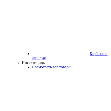
Барбекю и
шашлык
Инсектициды
Посмотреть все товары