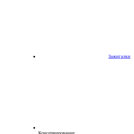
Зажигалки
Консервирование