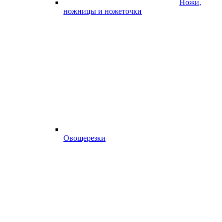
Ножи,
ножницы и ножеточки
Овощерезки