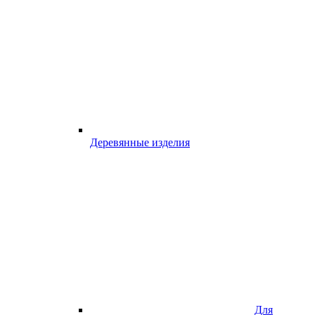
Деревянные изделия
Для