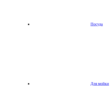
Посуда
Для мойки