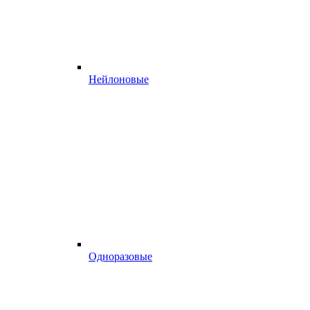
Нейлоновые
Одноразовые