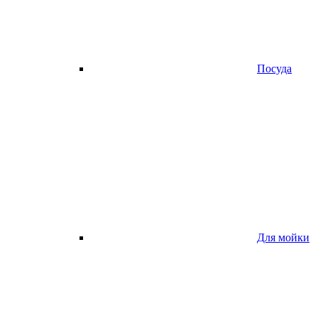
Посуда
Для мойки