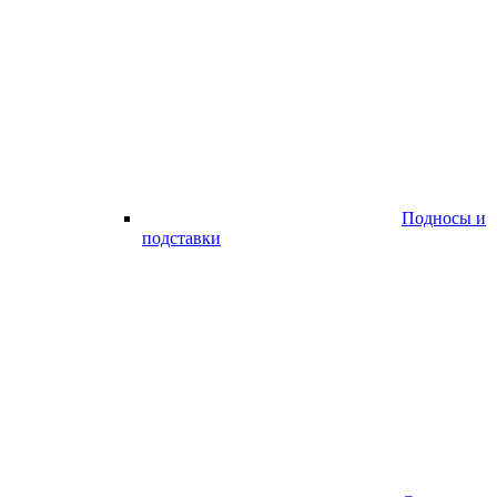
Подносы и
подставки