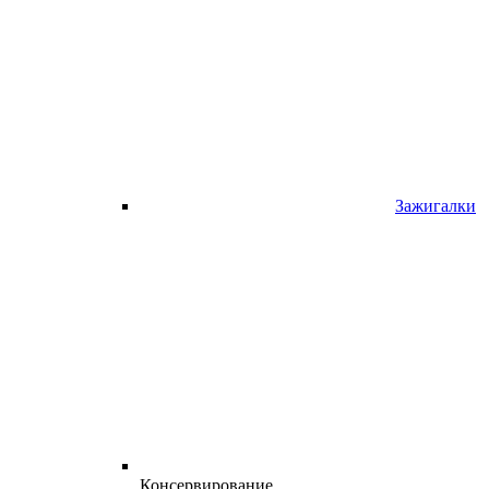
Зажигалки
Консервирование