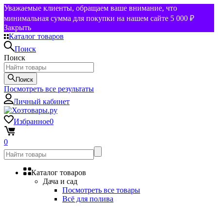
Уважаемые клиенты, обращаем ваше внимание, что
минимальная сумма для покупки на нашем сайте 5 000 ₽
Закрыть
Каталог товаров
Поиск
Поиск
Поиск
Посмотреть все результаты
Личный кабинет
Избранное
0
0
Каталог товаров
Дача и сад
Посмотреть все товары
Всё для полива