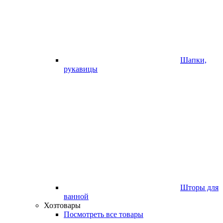
Шапки,
рукавицы
Шторы для
ванной
Хозтовары
Посмотреть все товары