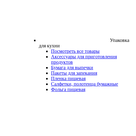
Упаковка
для кухни
Посмотреть все товары
Аксессуары для приготовления
продуктов
Бумага для выпечки
Пакеты для запекания
Пленка пищевая
Салфетки, полотенца бумажные
Фольга пищевая