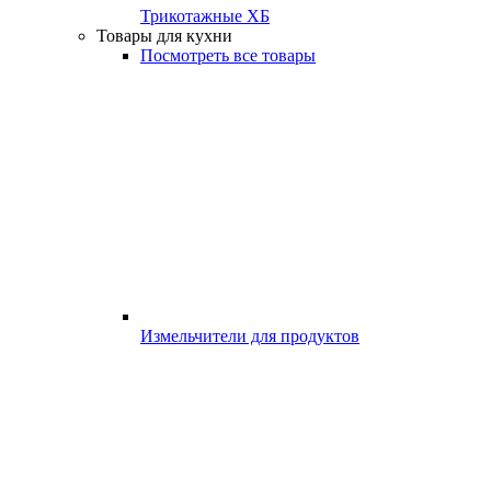
Трикотажные ХБ
Товары для кухни
Посмотреть все товары
Измельчители для продуктов