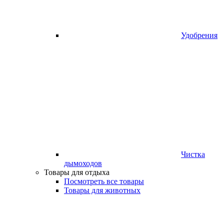
Удобрения
Чистка
дымоходов
Товары для отдыха
Посмотреть все товары
Товары для животных