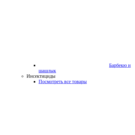
Барбекю и
шашлык
Инсектициды
Посмотреть все товары