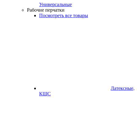
Универсальные
Рабочие перчатки
Посмотреть все товары
Латексные,
КЩС