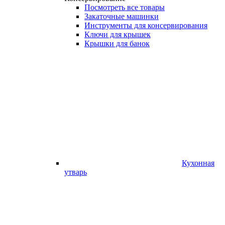
Посмотреть все товары
Закаточные машинки
Инструменты для консервирования
Ключи для крышек
Крышки для банок
Кухонная
утварь