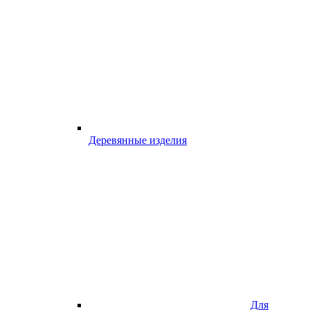
Деревянные изделия
Для