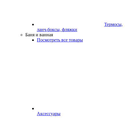
Термосы,
ланч-боксы, фляжки
Баня и ванная
Посмотреть все товары
Аксессуары