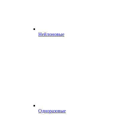
Нейлоновые
Одноразовые