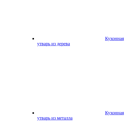
Кухонная
утварь из дерева
Кухонная
утварь из металла