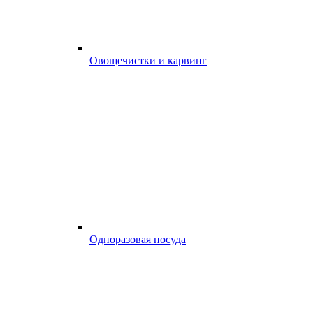
Овощечистки и карвинг
Одноразовая посуда