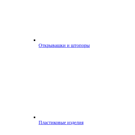
Открывашки и штопоры
Пластиковые изделия