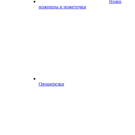
Ножи,
ножницы и ножеточки
Овощерезки