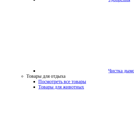
Чистка дым
Товары для отдыха
Посмотреть все товары
Товары для животных