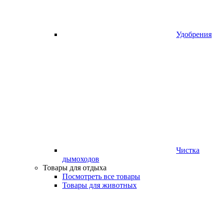
Удобрения
Чистка
дымоходов
Товары для отдыха
Посмотреть все товары
Товары для животных