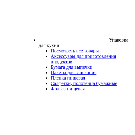
Упаковка
для кухни
Посмотреть все товары
Аксессуары для приготовления
продуктов
Бумага для выпечки
Пакеты для запекания
Пленка пищевая
Салфетки, полотенца бумажные
Фольга пищевая