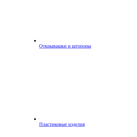
Открывашки и штопоры
Пластиковые изделия