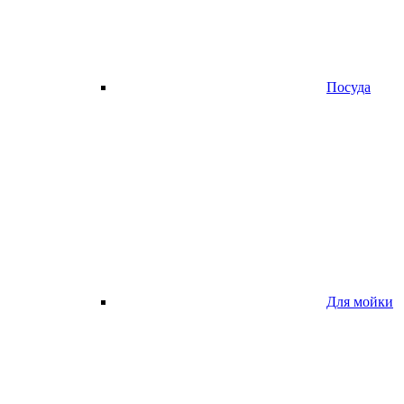
Посуда
Для мойки