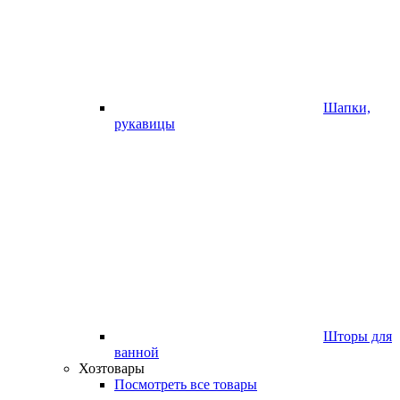
Шапки,
рукавицы
Шторы для
ванной
Хозтовары
Посмотреть все товары