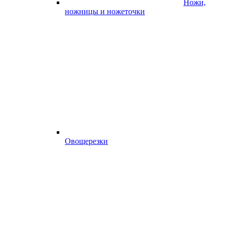
Ножи,
ножницы и ножеточки
Овощерезки