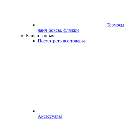
Термосы,
ланч-боксы, фляжки
Баня и ванная
Посмотреть все товары
Аксессуары