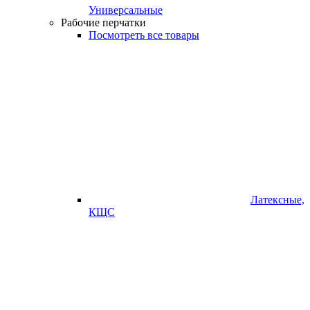
Универсальные
Рабочие перчатки
Посмотреть все товары
Латексные,
КЩС