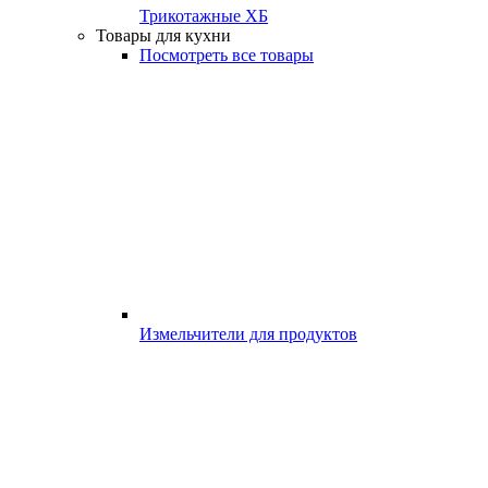
Трикотажные ХБ
Товары для кухни
Посмотреть все товары
Измельчители для продуктов