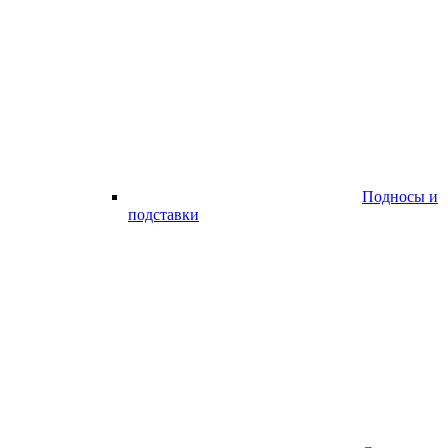
Подносы и
подставки