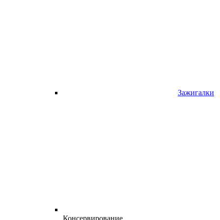
Зажигалки
Консервирование