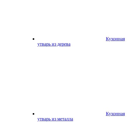
Кухонная
утварь из дерева
Кухонная
утварь из металла