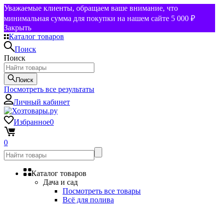
Уважаемые клиенты, обращаем ваше внимание, что
минимальная сумма для покупки на нашем сайте 5 000 ₽
Закрыть
Каталог товаров
Поиск
Поиск
Поиск
Посмотреть все результаты
Личный кабинет
Избранное
0
0
Каталог товаров
Дача и сад
Посмотреть все товары
Всё для полива