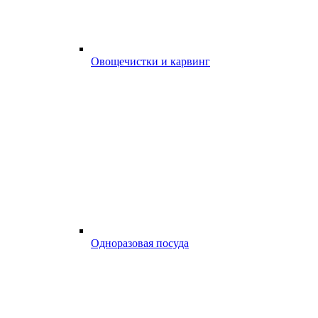
Овощечистки и карвинг
Одноразовая посуда