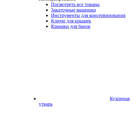
Посмотреть все товары
Закаточные машинки
Инструменты для консервирования
Ключи для крышек
Крышки для банок
Кухонная
утварь