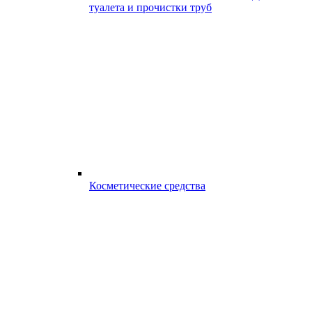
туалета и прочистки труб
Косметические средства