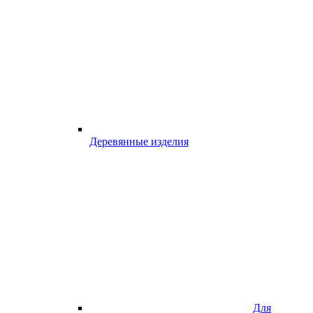
Деревянные изделия
Для