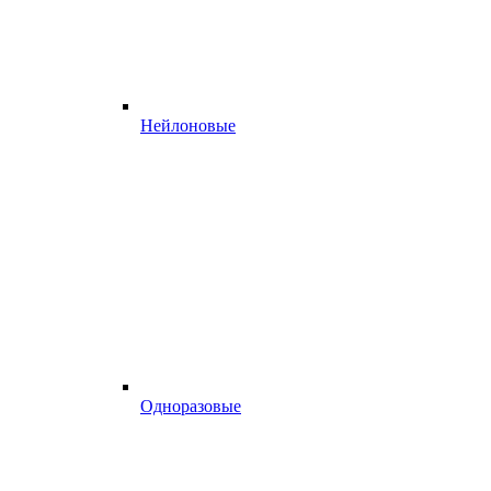
Нейлоновые
Одноразовые