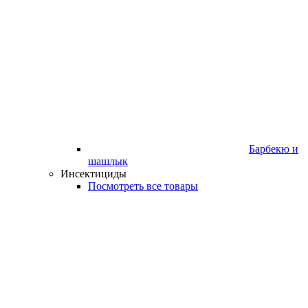
Барбекю и
шашлык
Инсектициды
Посмотреть все товары