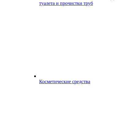
туалета и прочистки труб
Косметические средства