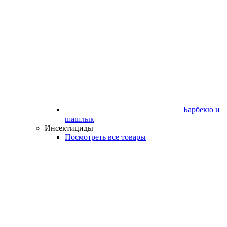
Барбекю и
шашлык
Инсектициды
Посмотреть все товары