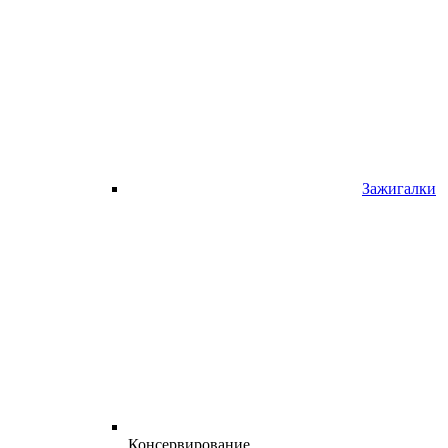
Зажигалки
Консервирование