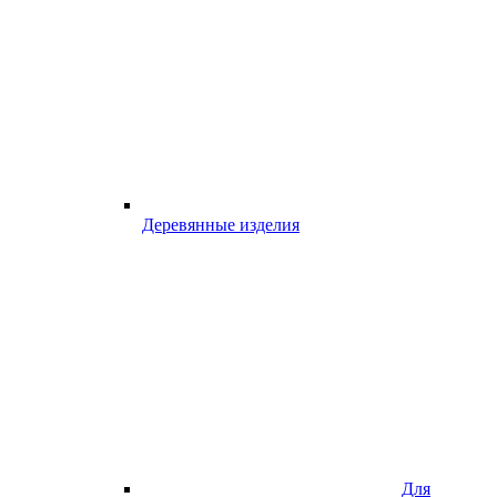
Деревянные изделия
Для