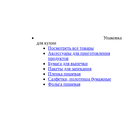
Упаковка
для кухни
Посмотреть все товары
Аксессуары для приготовления
продуктов
Бумага для выпечки
Пакеты для запекания
Пленка пищевая
Салфетки, полотенца бумажные
Фольга пищевая