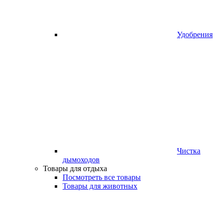
Удобрения
Чистка
дымоходов
Товары для отдыха
Посмотреть все товары
Товары для животных