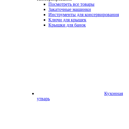
Посмотреть все товары
Закаточные машинки
Инструменты для консервирования
Ключи для крышек
Крышки для банок
Кухонная
утварь