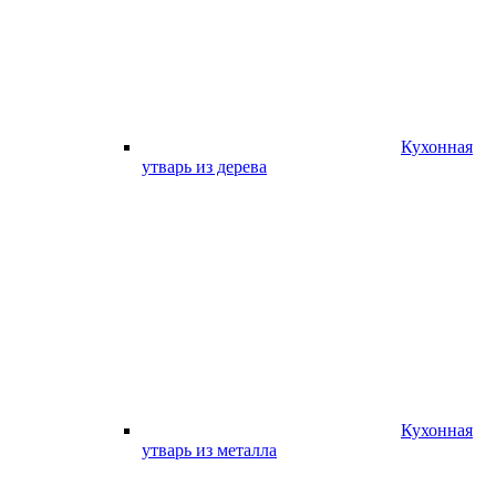
Кухонная
утварь из дерева
Кухонная
утварь из металла