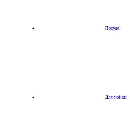
Посуда
Для мойки