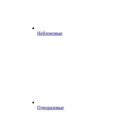
Нейлоновые
Одноразовые