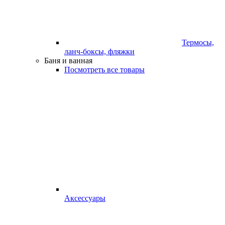
Термосы,
ланч-боксы, фляжки
Баня и ванная
Посмотреть все товары
Аксессуары