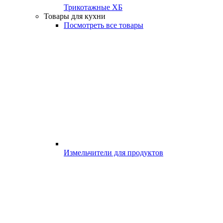
Трикотажные ХБ
Товары для кухни
Посмотреть все товары
Измельчители для продуктов