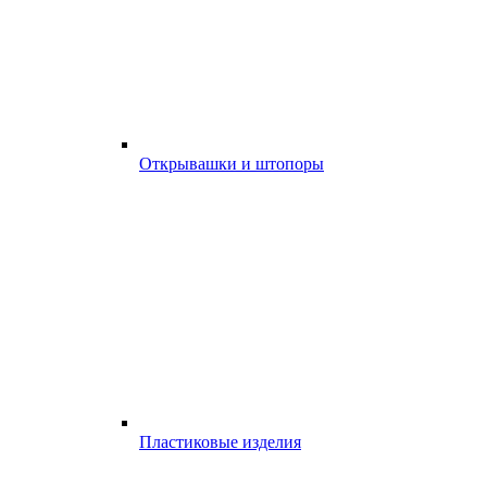
Открывашки и штопоры
Пластиковые изделия