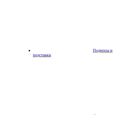
Подносы и
подставки