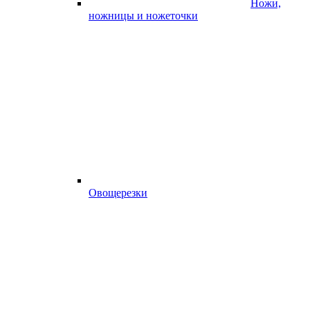
Ножи,
ножницы и ножеточки
Овощерезки