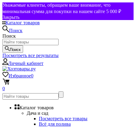
Уважаемые клиенты, обращаем ваше внимание, что
минимальная сумма для покупки на нашем сайте 5 000 ₽
Закрыть
Каталог товаров
Поиск
Поиск
Поиск
Посмотреть все результаты
Личный кабинет
Избранное
0
0
Каталог товаров
Дача и сад
Посмотреть все товары
Всё для полива