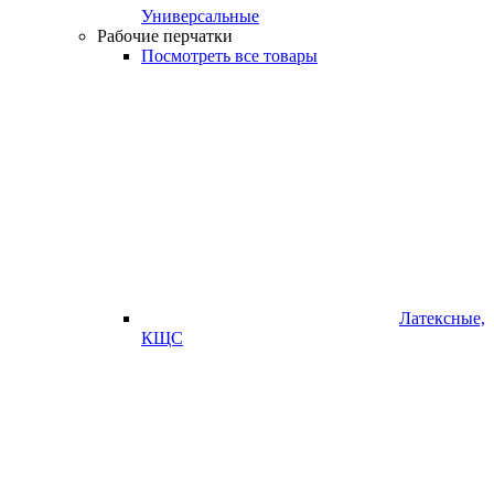
Универсальные
Рабочие перчатки
Посмотреть все товары
Латексные,
КЩС