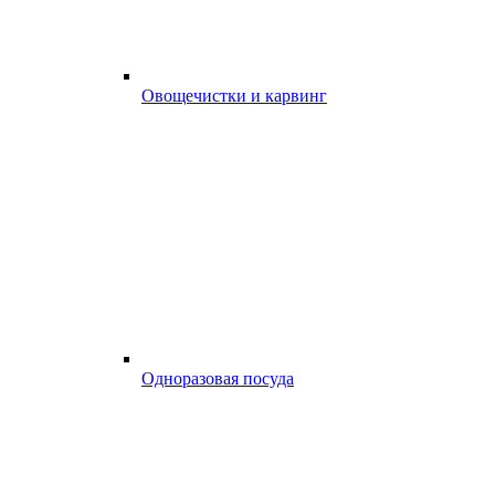
Овощечистки и карвинг
Одноразовая посуда