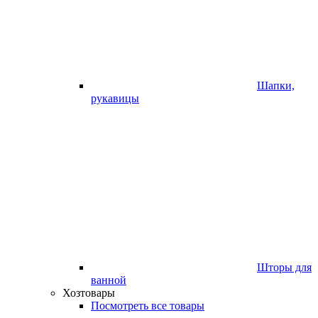
Шапки,
рукавицы
Шторы для
ванной
Хозтовары
Посмотреть все товары