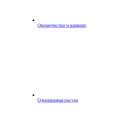
Овощечистки и карвинг
Одноразовая посуда