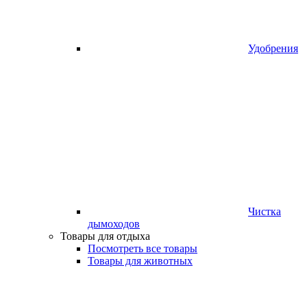
Удобрения
Чистка
дымоходов
Товары для отдыха
Посмотреть все товары
Товары для животных