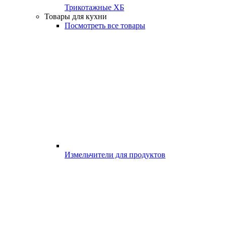
Трикотажные ХБ
Товары для кухни
Посмотреть все товары
Измельчители для продуктов