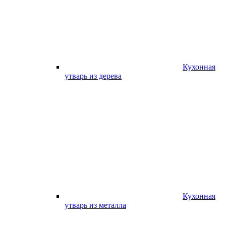
Кухонная
утварь из дерева
Кухонная
утварь из металла