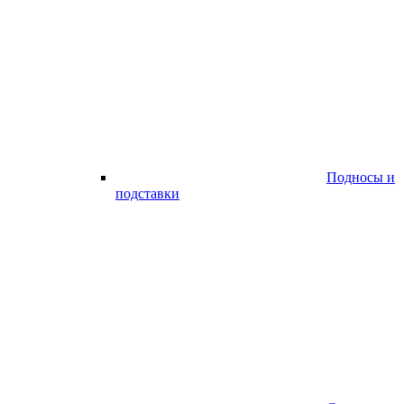
Подносы и
подставки