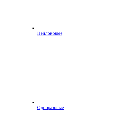
Нейлоновые
Одноразовые