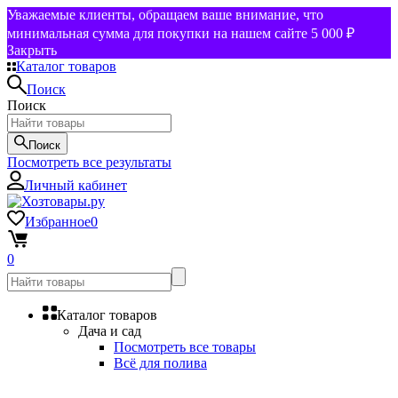
Уважаемые клиенты, обращаем ваше внимание, что
минимальная сумма для покупки на нашем сайте 5 000 ₽
Закрыть
Каталог товаров
Поиск
Поиск
Поиск
Посмотреть все результаты
Личный кабинет
Избранное
0
0
Каталог товаров
Дача и сад
Посмотреть все товары
Всё для полива