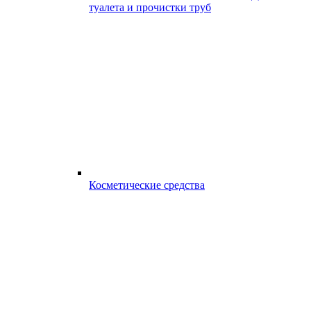
туалета и прочистки труб
Косметические средства