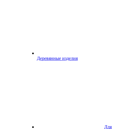
Деревянные изделия
Для