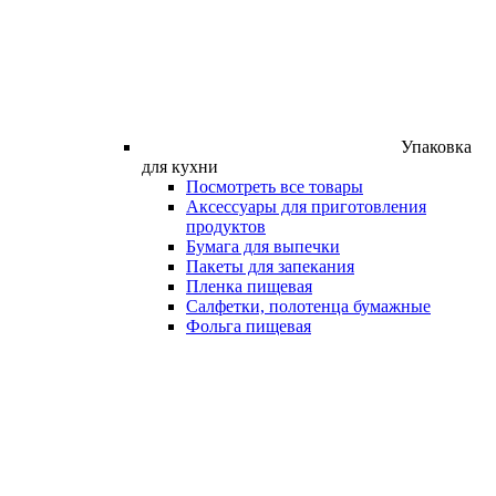
Упаковка
для кухни
Посмотреть все товары
Аксессуары для приготовления
продуктов
Бумага для выпечки
Пакеты для запекания
Пленка пищевая
Салфетки, полотенца бумажные
Фольга пищевая