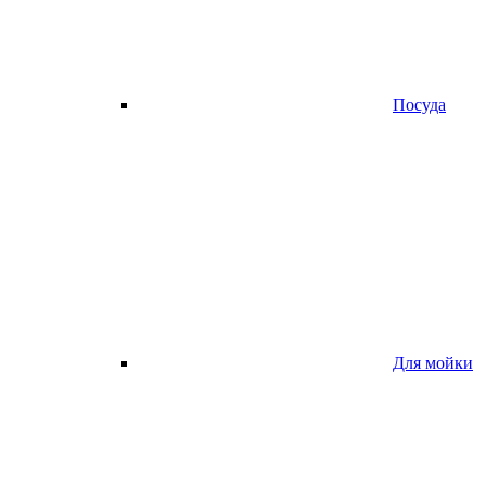
Посуда
Для мойки