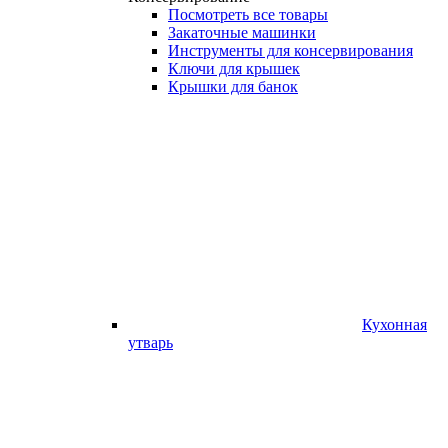
Посмотреть все товары
Закаточные машинки
Инструменты для консервирования
Ключи для крышек
Крышки для банок
Кухонная
утварь