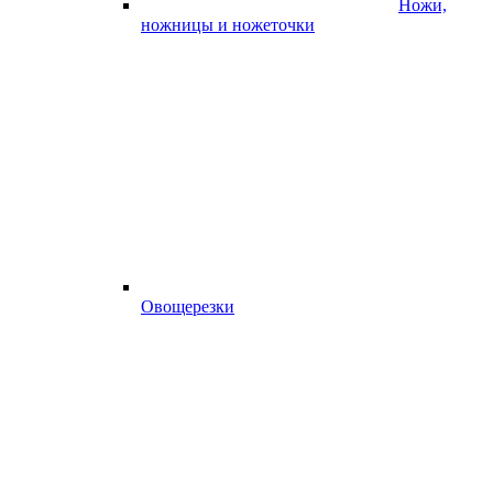
Ножи,
ножницы и ножеточки
Овощерезки