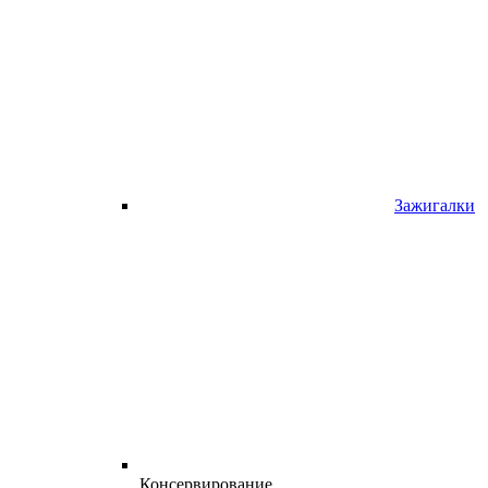
Зажигалки
Консервирование