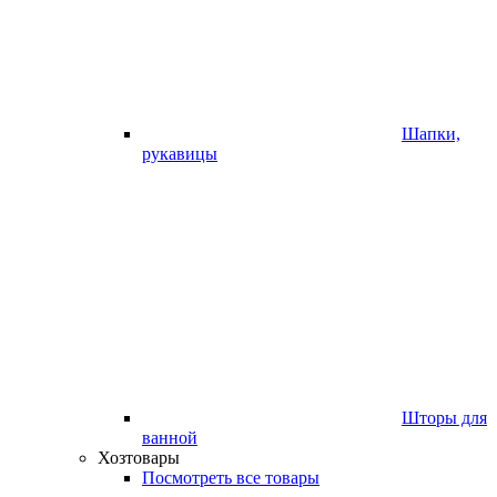
Шапки,
рукавицы
Шторы для
ванной
Хозтовары
Посмотреть все товары