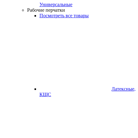
Универсальные
Рабочие перчатки
Посмотреть все товары
Латексные,
КЩС