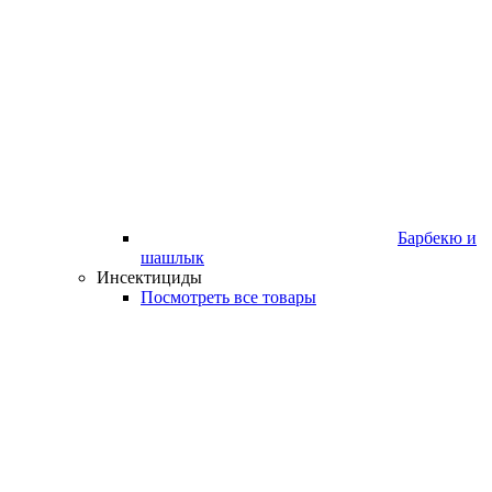
Барбекю и
шашлык
Инсектициды
Посмотреть все товары