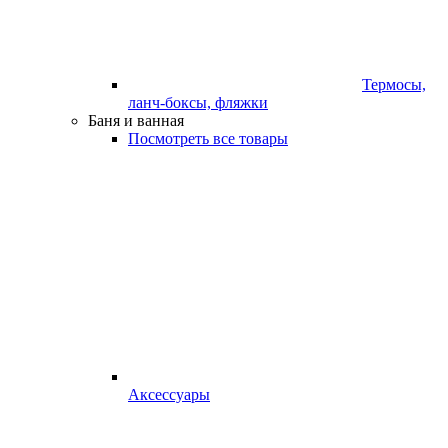
Термосы,
ланч-боксы, фляжки
Баня и ванная
Посмотреть все товары
Аксессуары