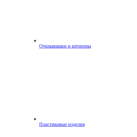
Открывашки и штопоры
Пластиковые изделия