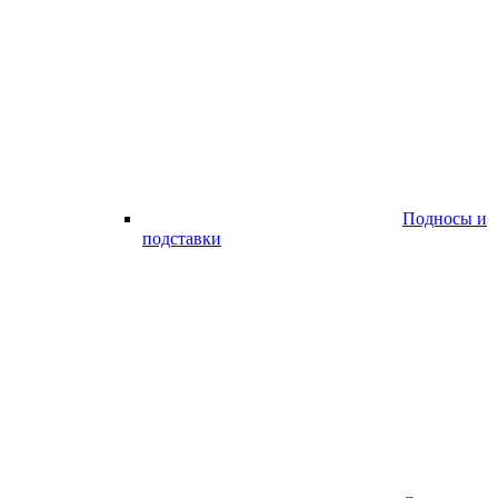
Подносы и
подставки