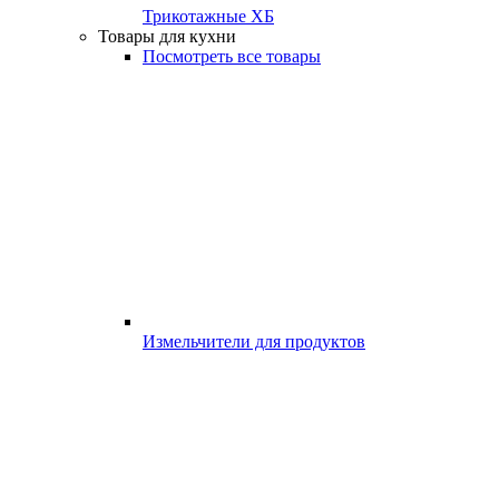
Трикотажные ХБ
Товары для кухни
Посмотреть все товары
Измельчители для продуктов