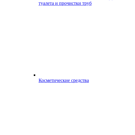
туалета и прочистки труб
Косметические средства