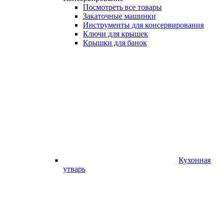
Посмотреть все товары
Закаточные машинки
Инструменты для консервирования
Ключи для крышек
Крышки для банок
Кухонная
утварь