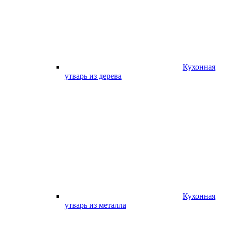
Кухонная
утварь из дерева
Кухонная
утварь из металла