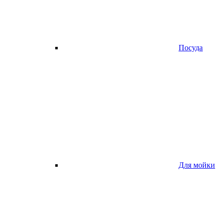
Посуда
Для мойки