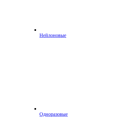
Нейлоновые
Одноразовые