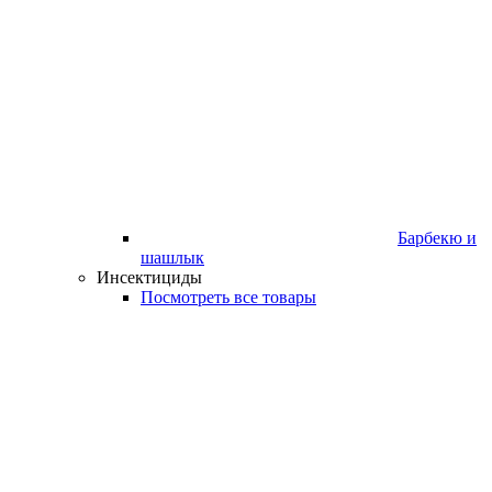
Барбекю и
шашлык
Инсектициды
Посмотреть все товары