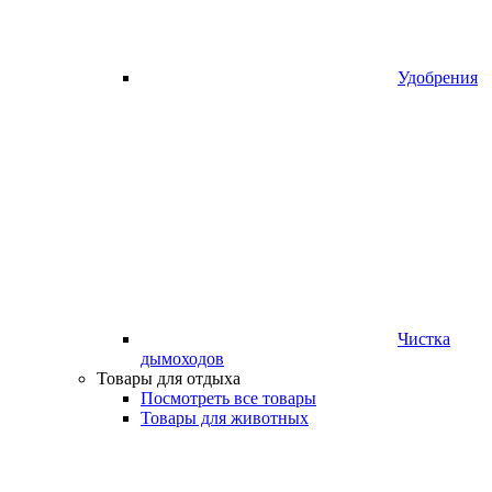
Удобрения
Чистка
дымоходов
Товары для отдыха
Посмотреть все товары
Товары для животных