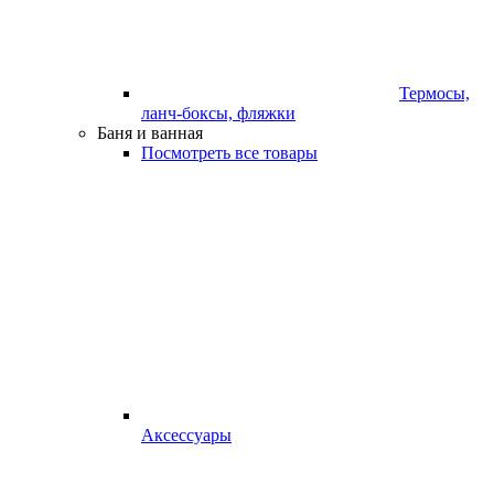
Термосы,
ланч-боксы, фляжки
Баня и ванная
Посмотреть все товары
Аксессуары