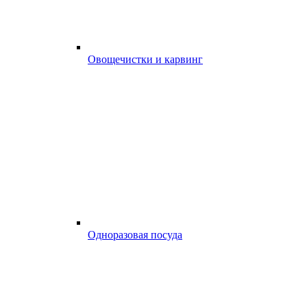
Овощечистки и карвинг
Одноразовая посуда