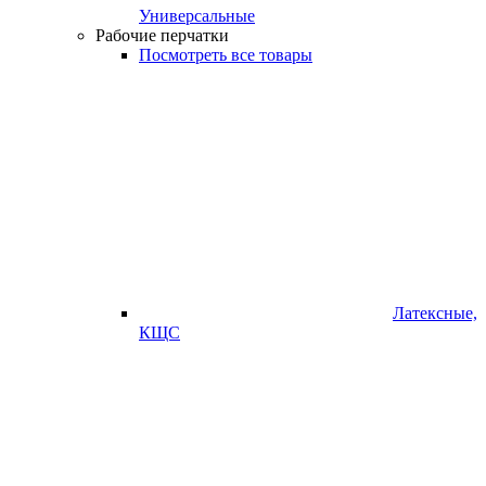
Универсальные
Рабочие перчатки
Посмотреть все товары
Латексные,
КЩС