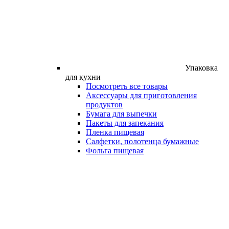
Упаковка
для кухни
Посмотреть все товары
Аксессуары для приготовления
продуктов
Бумага для выпечки
Пакеты для запекания
Пленка пищевая
Салфетки, полотенца бумажные
Фольга пищевая