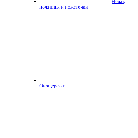
Ножи,
ножницы и ножеточки
Овощерезки