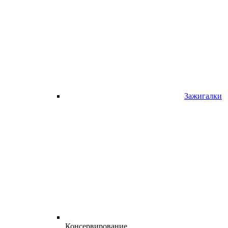
Зажигалки
Консервирование