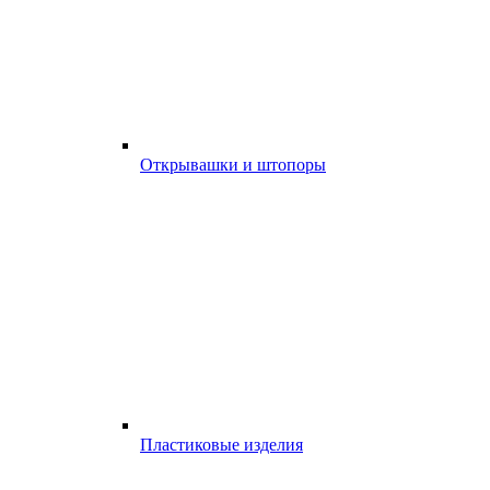
Открывашки и штопоры
Пластиковые изделия