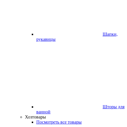
Шапки,
рукавицы
Шторы для
ванной
Хозтовары
Посмотреть все товары