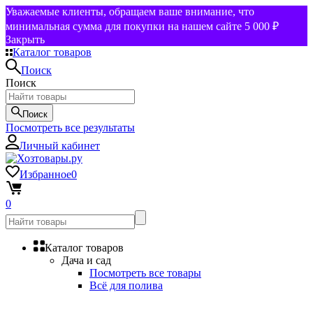
Уважаемые клиенты, обращаем ваше внимание, что
минимальная сумма для покупки на нашем сайте 5 000 ₽
Закрыть
Каталог товаров
Поиск
Поиск
Поиск
Посмотреть все результаты
Личный кабинет
Избранное
0
0
Каталог товаров
Дача и сад
Посмотреть все товары
Всё для полива