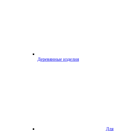
Деревянные изделия
Для