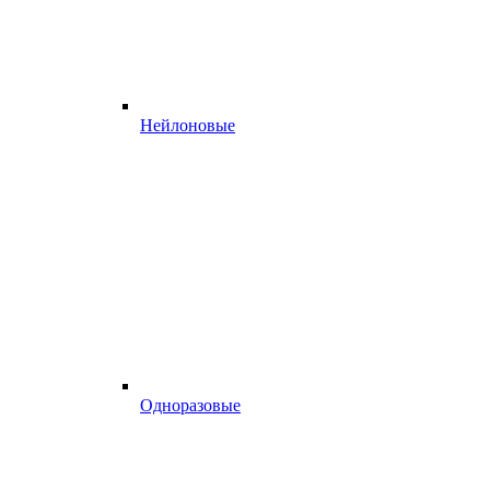
Нейлоновые
Одноразовые