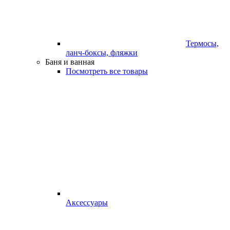
Термосы,
ланч-боксы, фляжки
Баня и ванная
Посмотреть все товары
Аксессуары