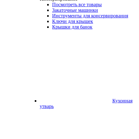
Посмотреть все товары
Закаточные машинки
Инструменты для консервирования
Ключи для крышек
Крышки для банок
Кухонная
утварь