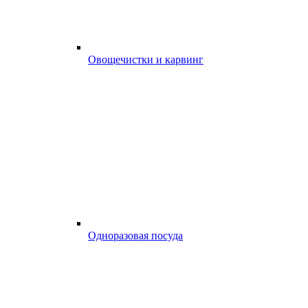
Овощечистки и карвинг
Одноразовая посуда