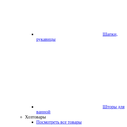
Шапки,
рукавицы
Шторы для
ванной
Хозтовары
Посмотреть все товары