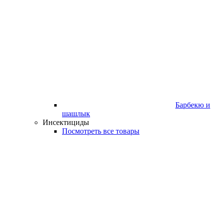
Барбекю и
шашлык
Инсектициды
Посмотреть все товары