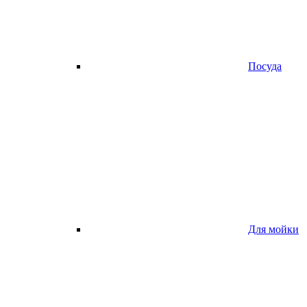
Посуда
Для мойки