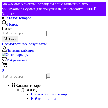
Уважаемые клиенты, обращаем ваше внимание, что
минимальная сумма для покупки на нашем сайте 5 000 ₽
Закрыть
Каталог товаров
Поиск
Поиск
Поиск
Посмотреть все результаты
Личный кабинет
Избранное
0
0
Каталог товаров
Дача и сад
Посмотреть все товары
Всё для полива