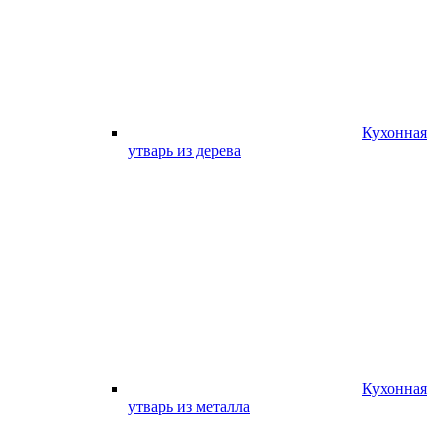
Кухонная
утварь из дерева
Кухонная
утварь из металла