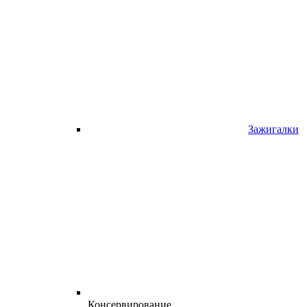
Зажигалки
Консервирование