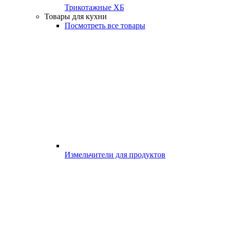
Трикотажные ХБ
Товары для кухни
Посмотреть все товары
Измельчители для продуктов