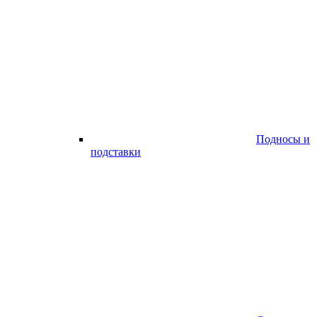
Подносы и
подставки