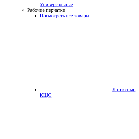
Универсальные
Рабочие перчатки
Посмотреть все товары
Латексные,
КЩС