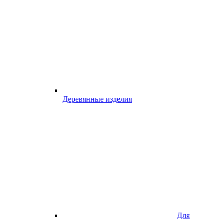
Деревянные изделия
Для