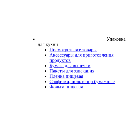
Упаковка
для кухни
Посмотреть все товары
Аксессуары для приготовления
продуктов
Бумага для выпечки
Пакеты для запекания
Пленка пищевая
Салфетки, полотенца бумажные
Фольга пищевая