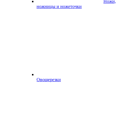
Ножи,
ножницы и ножеточки
Овощерезки