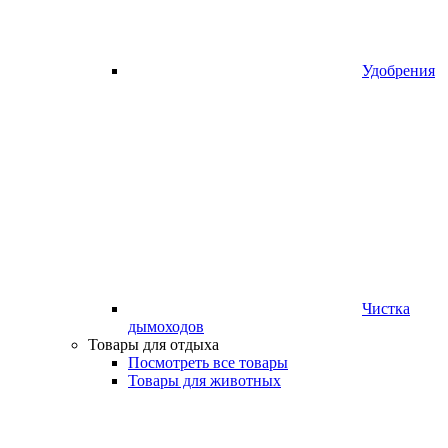
Удобрения
Чистка
дымоходов
Товары для отдыха
Посмотреть все товары
Товары для животных