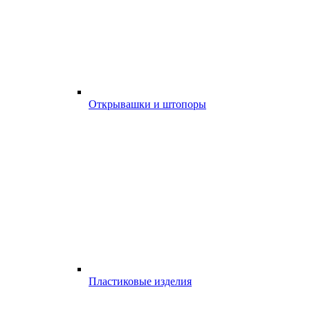
Открывашки и штопоры
Пластиковые изделия