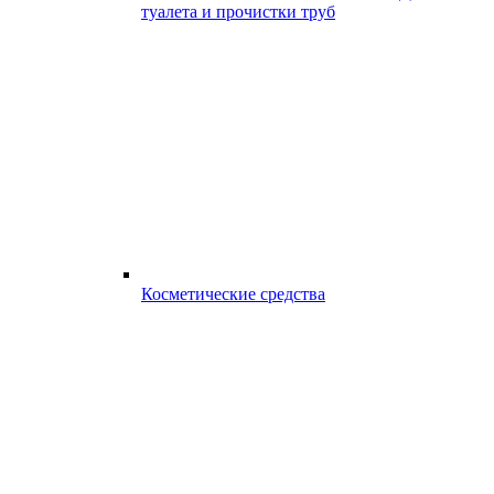
туалета и прочистки труб
Косметические средства