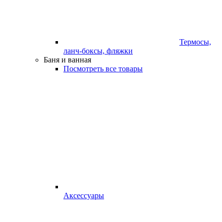
Термосы,
ланч-боксы, фляжки
Баня и ванная
Посмотреть все товары
Аксессуары