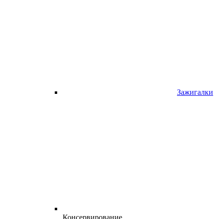
Зажигалки
Консервирование