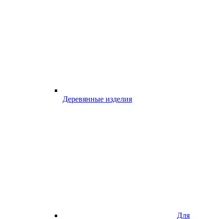
Деревянные изделия
Для