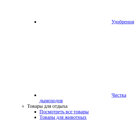
Удобрения
Чистка
дымоходов
Товары для отдыха
Посмотреть все товары
Товары для животных