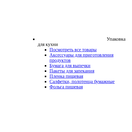
Упаковка
для кухни
Посмотреть все товары
Аксессуары для приготовления
продуктов
Бумага для выпечки
Пакеты для запекания
Пленка пищевая
Салфетки, полотенца бумажные
Фольга пищевая