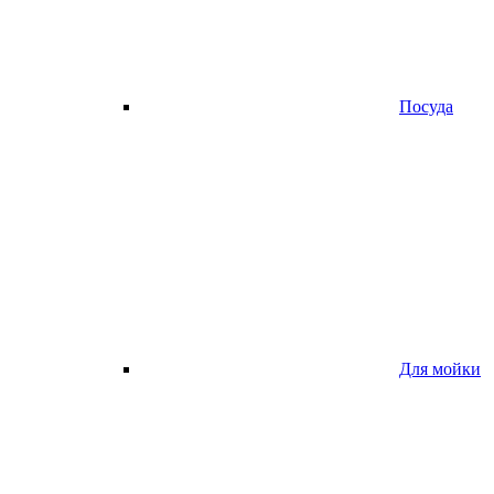
Посуда
Для мойки