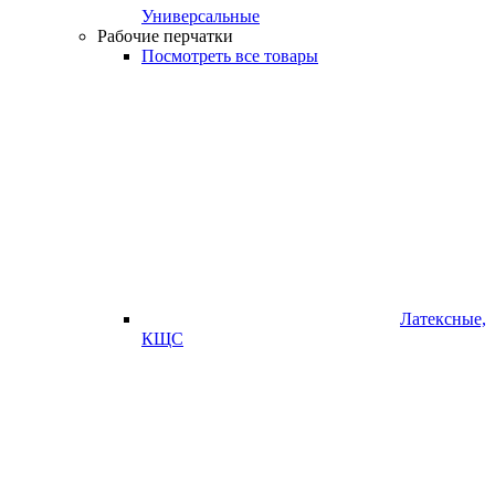
Универсальные
Рабочие перчатки
Посмотреть все товары
Латексные,
КЩС