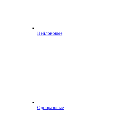
Нейлоновые
Одноразовые