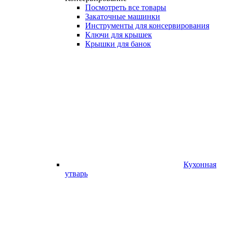
Посмотреть все товары
Закаточные машинки
Инструменты для консервирования
Ключи для крышек
Крышки для банок
Кухонная
утварь