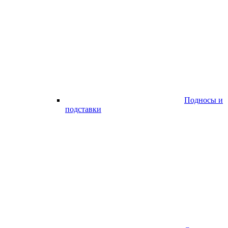
Подносы и
подставки