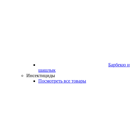
Барбекю и
шашлык
Инсектициды
Посмотреть все товары