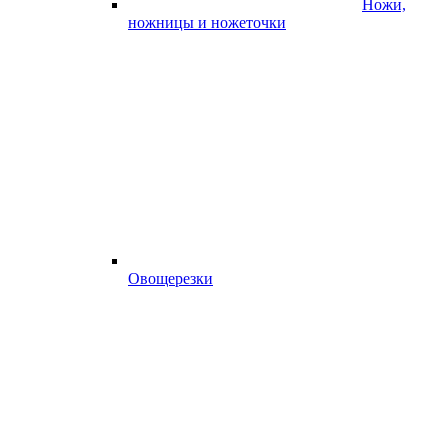
Ножи,
ножницы и ножеточки
Овощерезки