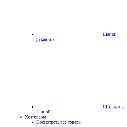
Шапки,
рукавицы
Шторы для
ванной
Хозтовары
Посмотреть все товары