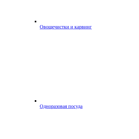
Овощечистки и карвинг
Одноразовая посуда