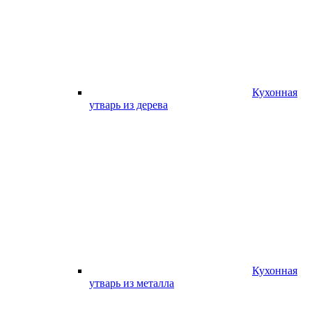
Кухонная
утварь из дерева
Кухонная
утварь из металла