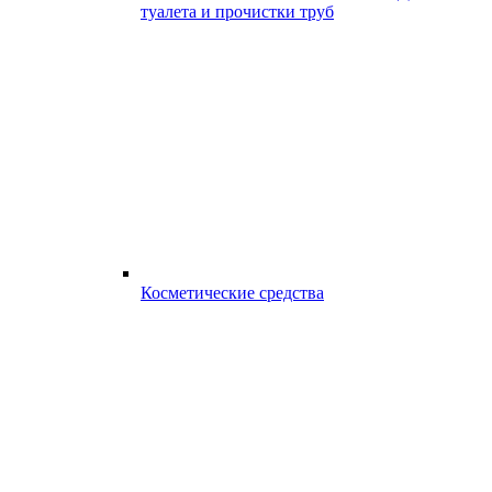
туалета и прочистки труб
Косметические средства