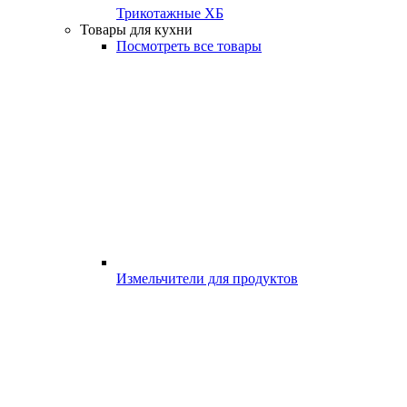
Трикотажные ХБ
Товары для кухни
Посмотреть все товары
Измельчители для продуктов