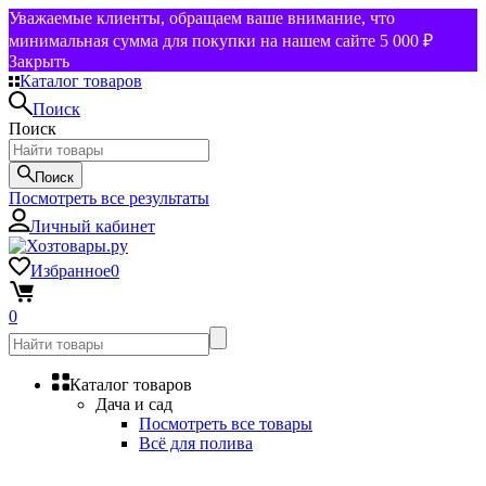
Уважаемые клиенты, обращаем ваше внимание, что
минимальная сумма для покупки на нашем сайте 5 000 ₽
Закрыть
Каталог товаров
Поиск
Поиск
Поиск
Посмотреть все результаты
Личный кабинет
Избранное
0
0
Каталог товаров
Дача и сад
Посмотреть все товары
Всё для полива