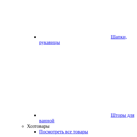
Шапки,
рукавицы
Шторы для
ванной
Хозтовары
Посмотреть все товары