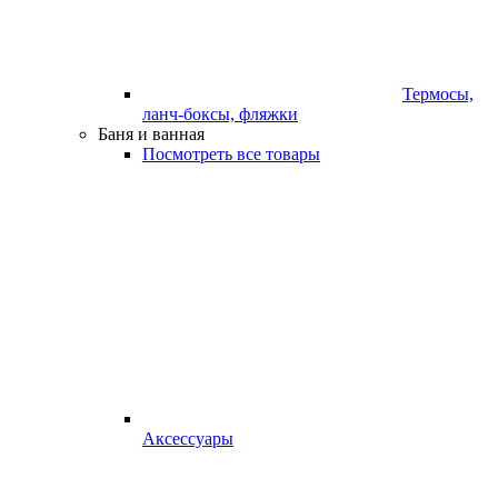
Термосы,
ланч-боксы, фляжки
Баня и ванная
Посмотреть все товары
Аксессуары