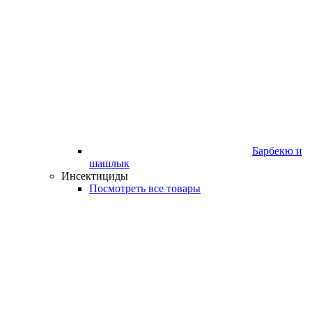
Барбекю и
шашлык
Инсектициды
Посмотреть все товары