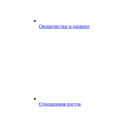
Овощечистки и карвинг
Одноразовая посуда