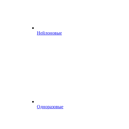
Нейлоновые
Одноразовые