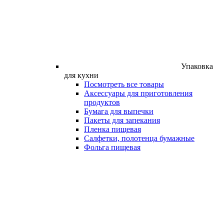
Упаковка
для кухни
Посмотреть все товары
Аксессуары для приготовления
продуктов
Бумага для выпечки
Пакеты для запекания
Пленка пищевая
Салфетки, полотенца бумажные
Фольга пищевая