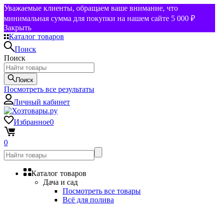
Уважаемые клиенты, обращаем ваше внимание, что
минимальная сумма для покупки на нашем сайте 5 000 ₽
Закрыть
Каталог товаров
Поиск
Поиск
Поиск
Посмотреть все результаты
Личный кабинет
Избранное
0
0
Каталог товаров
Дача и сад
Посмотреть все товары
Всё для полива