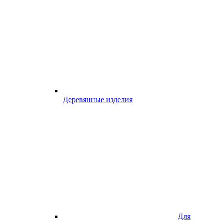
Деревянные изделия
Для