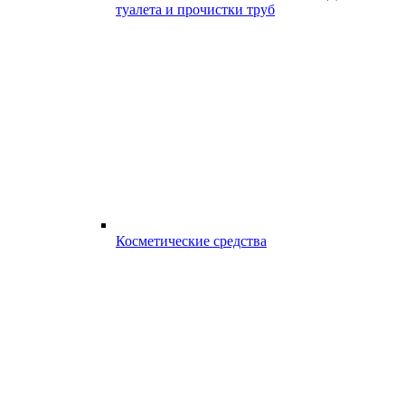
туалета и прочистки труб
Косметические средства