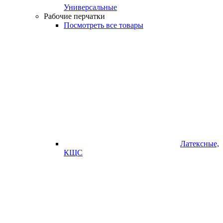
Универсальные
Рабочие перчатки
Посмотреть все товары
Латексные,
КЩС