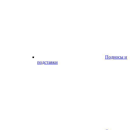
Подносы и
подставки