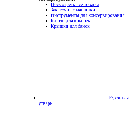
Посмотреть все товары
Закаточные машинки
Инструменты для консервирования
Ключи для крышек
Крышки для банок
Кухонная
утварь