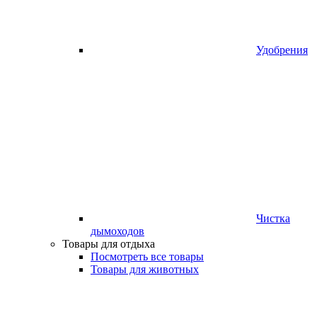
Удобрения
Чистка
дымоходов
Товары для отдыха
Посмотреть все товары
Товары для животных