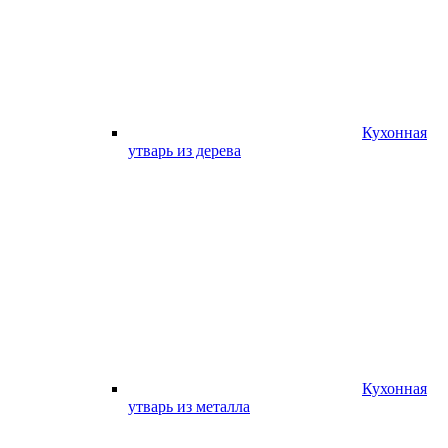
Кухонная
утварь из дерева
Кухонная
утварь из металла