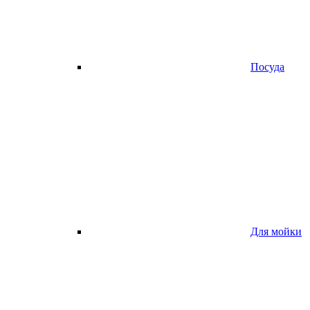
Посуда
Для мойки