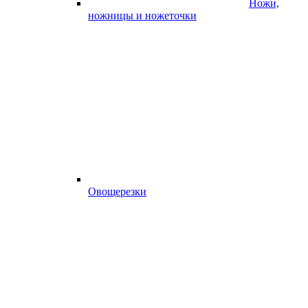
Ножи,
ножницы и ножеточки
Овощерезки