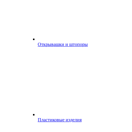
Открывашки и штопоры
Пластиковые изделия