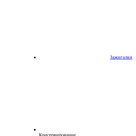
Зажигалки
Консервирование