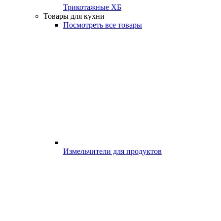
Трикотажные ХБ
Товары для кухни
Посмотреть все товары
Измельчители для продуктов