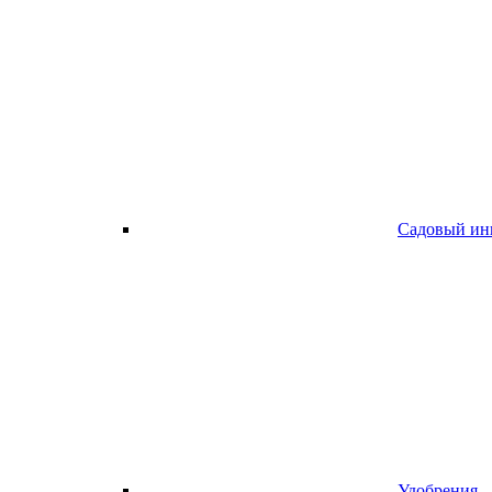
Садовый ин
Удобрения