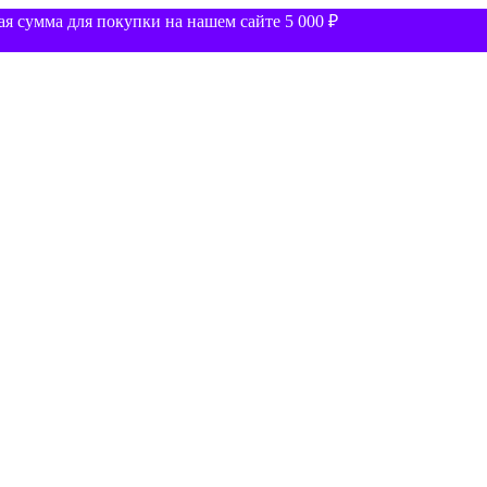
 сумма для покупки на нашем сайте 5 000 ₽