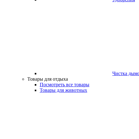
Чистка дым
Товары для отдыха
Посмотреть все товары
Товары для животных