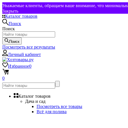
Уважаемые клиенты, обращаем ваше внимание, что минимальная
Закрыть
Каталог товаров
Поиск
Поиск
Поиск
Посмотреть все результаты
Личный кабинет
Избранное
0
0
Каталог товаров
Дача и сад
Посмотреть все товары
Всё для полива