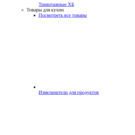
Трикотажные ХБ
Товары для кухни
Посмотреть все товары
Измельчители для продуктов