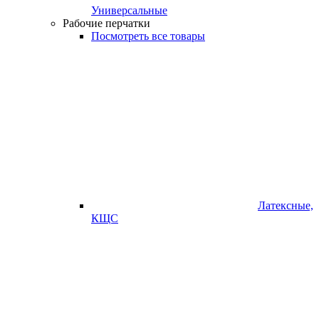
Универсальные
Рабочие перчатки
Посмотреть все товары
Латексные,
КЩС