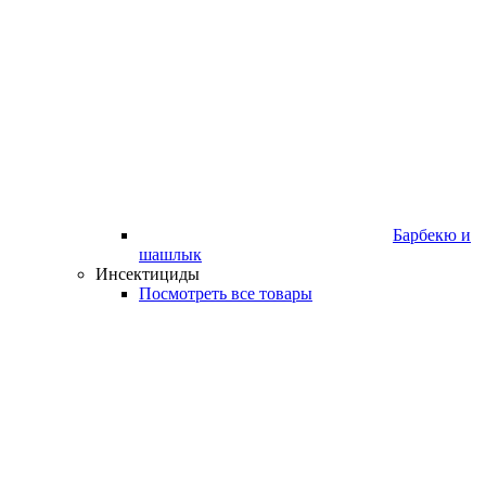
Барбекю и
шашлык
Инсектициды
Посмотреть все товары