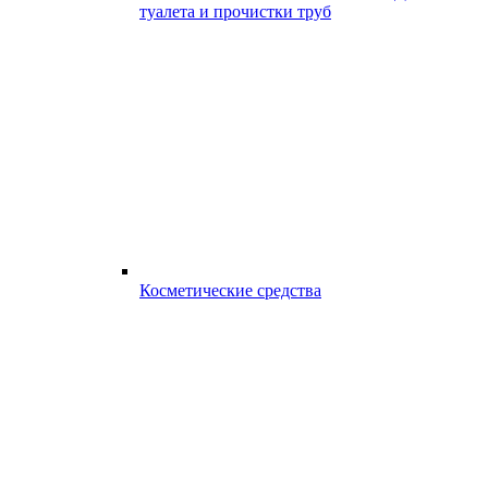
туалета и прочистки труб
Косметические средства