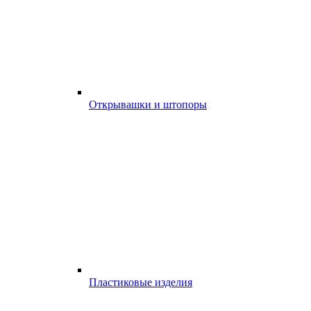
Открывашки и штопоры
Пластиковые изделия