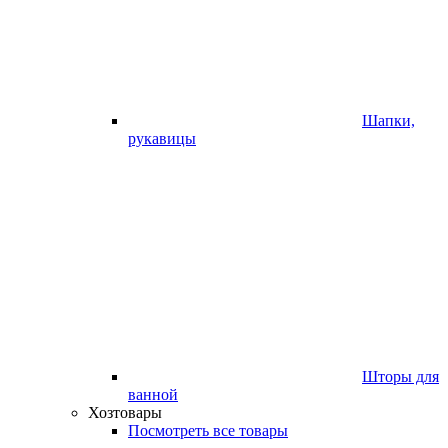
Шапки,
рукавицы
Шторы для
ванной
Хозтовары
Посмотреть все товары