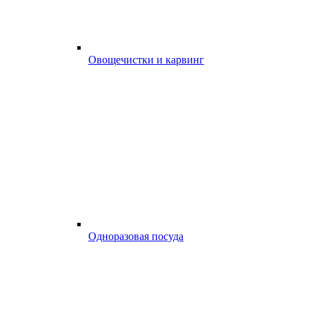
Овощечистки и карвинг
Одноразовая посуда