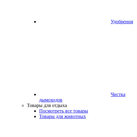
Удобрения
Чистка
дымоходов
Товары для отдыха
Посмотреть все товары
Товары для животных