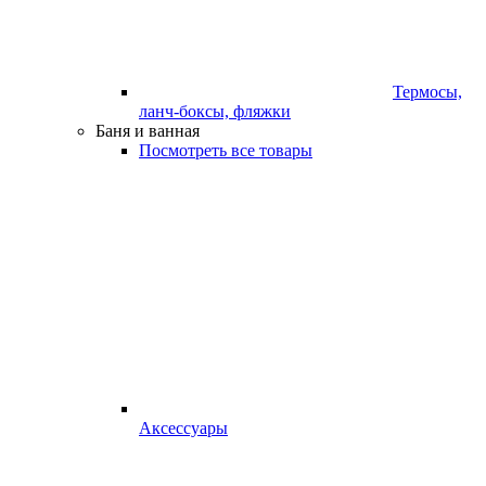
Термосы,
ланч-боксы, фляжки
Баня и ванная
Посмотреть все товары
Аксессуары