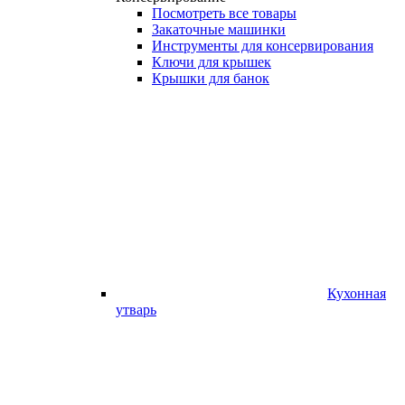
Посмотреть все товары
Закаточные машинки
Инструменты для консервирования
Ключи для крышек
Крышки для банок
Кухонная
утварь