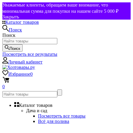
Уважаемые клиенты, обращаем ваше внимание, что
минимальная сумма для покупки на нашем сайте 5 000 ₽
Закрыть
Каталог товаров
Поиск
Поиск
Поиск
Посмотреть все результаты
Личный кабинет
Избранное
0
0
Каталог товаров
Дача и сад
Посмотреть все товары
Всё для полива