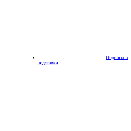
Подносы и
подставки