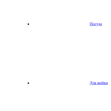
Посуда
Для мойки