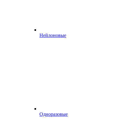
Нейлоновые
Одноразовые