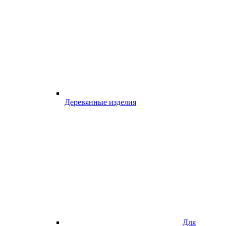
Деревянные изделия
Для