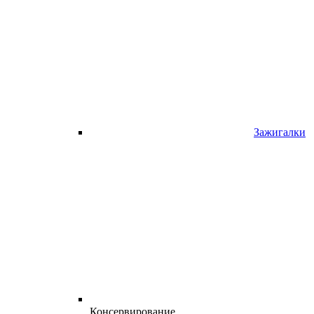
Зажигалки
Консервирование