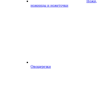
Ножи,
ножницы и ножеточки
Овощерезки