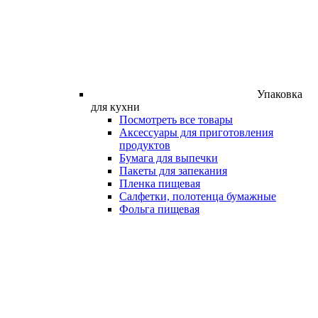
Упаковка
для кухни
Посмотреть все товары
Аксессуары для приготовления
продуктов
Бумага для выпечки
Пакеты для запекания
Пленка пищевая
Салфетки, полотенца бумажные
Фольга пищевая