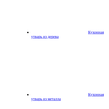
Кухонная
утварь из дерева
Кухонная
утварь из металла