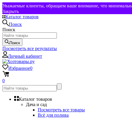
Уважаемые клиенты, обращаем ваше внимание, что минимальная
Закрыть
Каталог товаров
Поиск
Поиск
Поиск
Посмотреть все результаты
Личный кабинет
Избранное
0
0
Каталог товаров
Дача и сад
Посмотреть все товары
Всё для полива