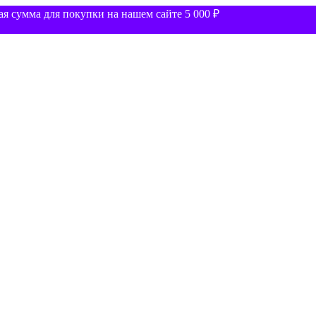
 сумма для покупки на нашем сайте 5 000 ₽