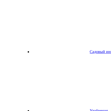
Садовый ин
Удобрения