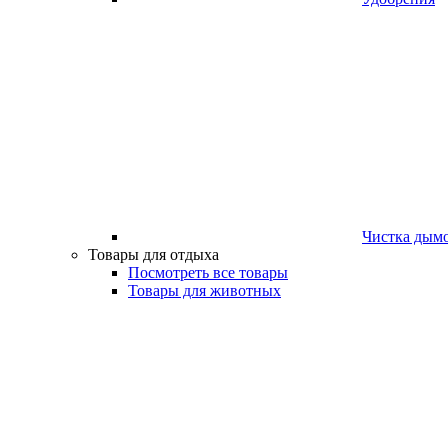
Чистка дым
Товары для отдыха
Посмотреть все товары
Товары для животных