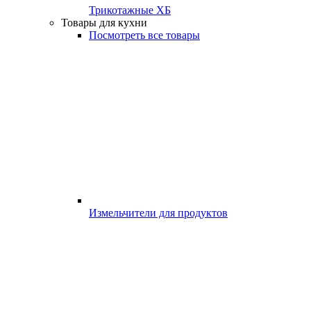
Трикотажные ХБ
Товары для кухни
Посмотреть все товары
Измельчители для продуктов