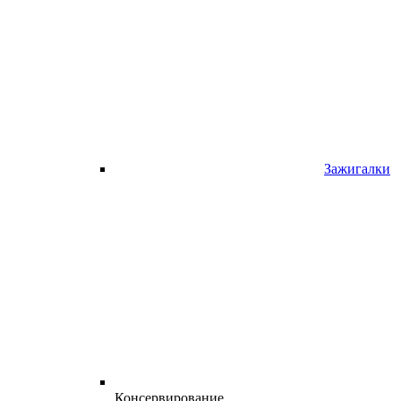
Зажигалки
Консервирование