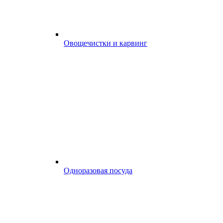
Овощечистки и карвинг
Одноразовая посуда