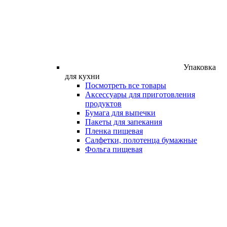
Упаковка
для кухни
Посмотреть все товары
Аксессуары для приготовления
продуктов
Бумага для выпечки
Пакеты для запекания
Пленка пищевая
Салфетки, полотенца бумажные
Фольга пищевая