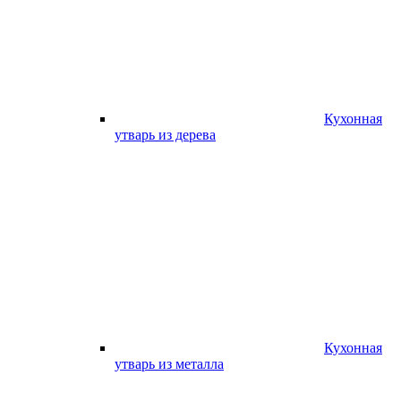
Кухонная
утварь из дерева
Кухонная
утварь из металла