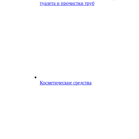
туалета и прочистки труб
Косметические средства