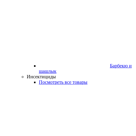
Барбекю и
шашлык
Инсектициды
Посмотреть все товары