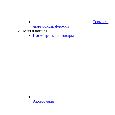
Термосы,
ланч-боксы, фляжки
Баня и ванная
Посмотреть все товары
Аксессуары