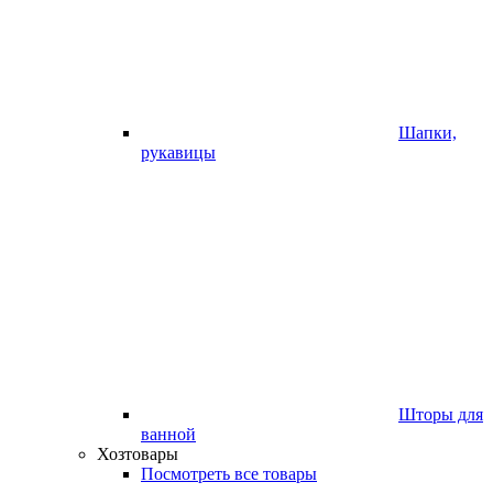
Шапки,
рукавицы
Шторы для
ванной
Хозтовары
Посмотреть все товары