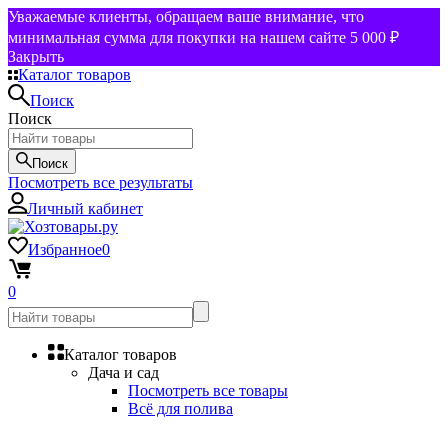
Уважаемые клиенты, обращаем ваше внимание, что
минимальная сумма для покупки на нашем сайте 5 000 ₽
Закрыть
Каталог товаров
Поиск
Поиск
Поиск
Посмотреть все результаты
Личный кабинет
Избранное
0
0
Каталог товаров
Дача и сад
Посмотреть все товары
Всё для полива