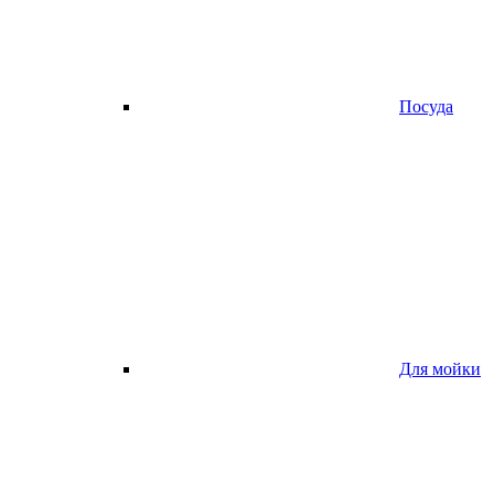
Посуда
Для мойки