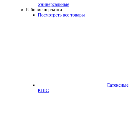
Универсальные
Рабочие перчатки
Посмотреть все товары
Латексные,
КЩС