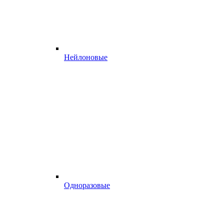
Нейлоновые
Одноразовые