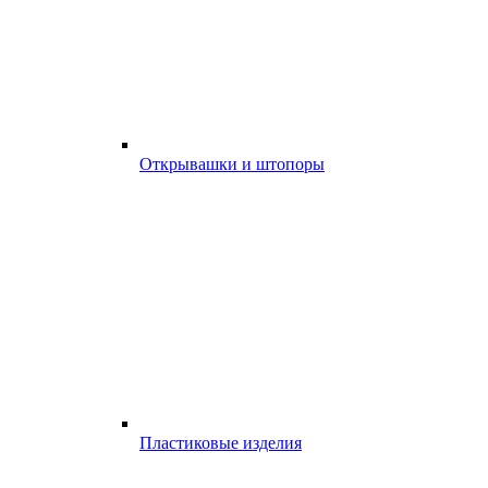
Открывашки и штопоры
Пластиковые изделия