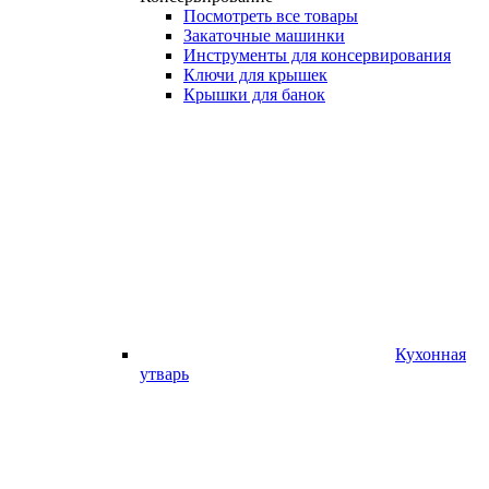
Посмотреть все товары
Закаточные машинки
Инструменты для консервирования
Ключи для крышек
Крышки для банок
Кухонная
утварь