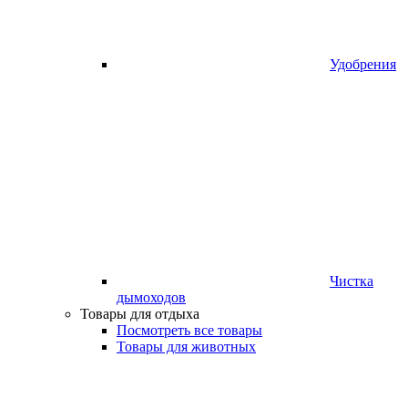
Удобрения
Чистка
дымоходов
Товары для отдыха
Посмотреть все товары
Товары для животных