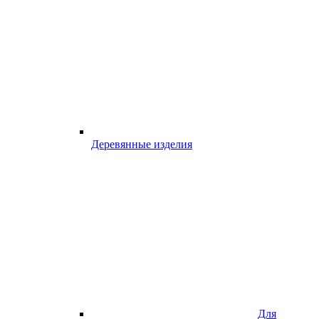
Деревянные изделия
Для