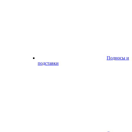
Подносы и
подставки