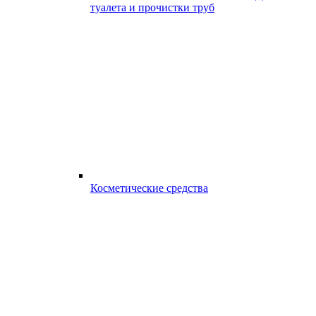
туалета и прочистки труб
Косметические средства