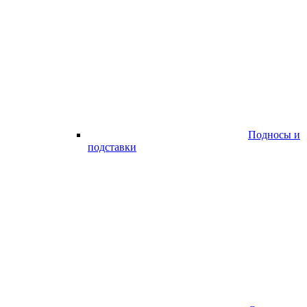
Подносы и
подставки