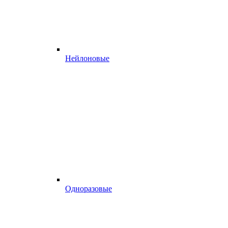
Нейлоновые
Одноразовые