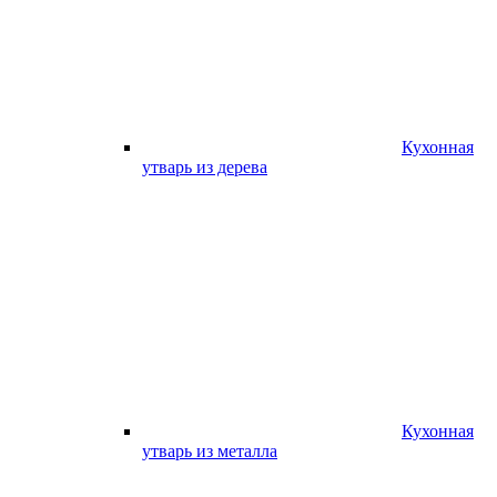
Кухонная
утварь из дерева
Кухонная
утварь из металла