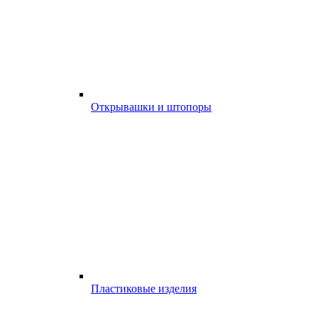
Открывашки и штопоры
Пластиковые изделия