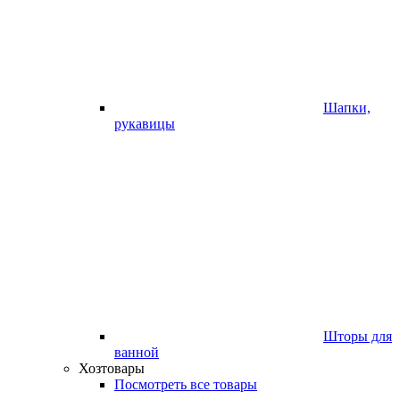
Шапки,
рукавицы
Шторы для
ванной
Хозтовары
Посмотреть все товары