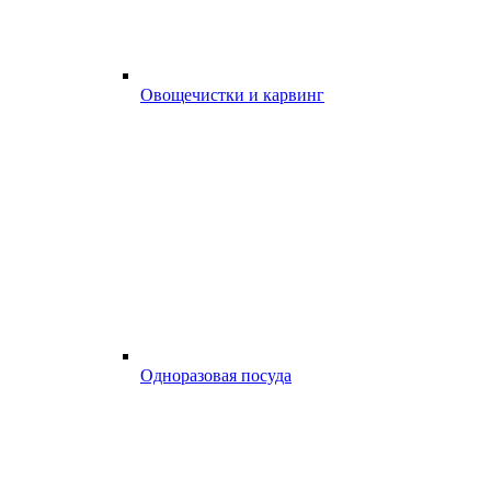
Овощечистки и карвинг
Одноразовая посуда