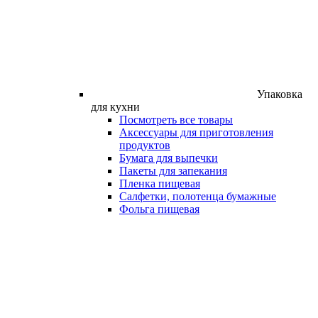
Упаковка
для кухни
Посмотреть все товары
Аксессуары для приготовления
продуктов
Бумага для выпечки
Пакеты для запекания
Пленка пищевая
Салфетки, полотенца бумажные
Фольга пищевая