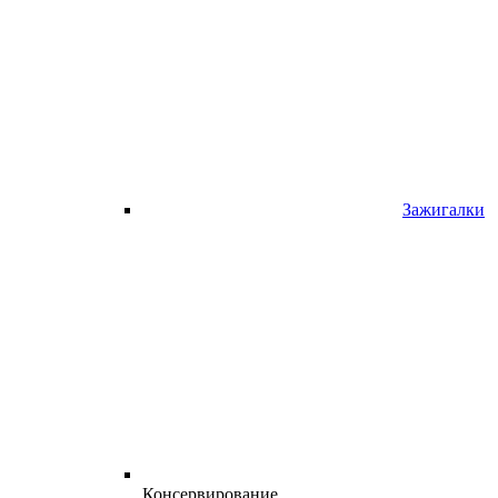
Зажигалки
Консервирование