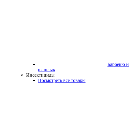
Барбекю и
шашлык
Инсектициды
Посмотреть все товары