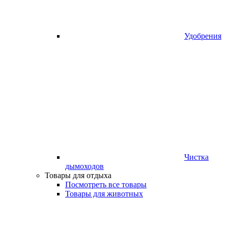
Удобрения
Чистка
дымоходов
Товары для отдыха
Посмотреть все товары
Товары для животных