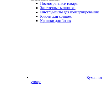
Посмотреть все товары
Закаточные машинки
Инструменты для консервирования
Ключи для крышек
Крышки для банок
Кухонная
утварь