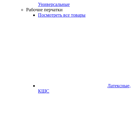
Универсальные
Рабочие перчатки
Посмотреть все товары
Латексные,
КЩС