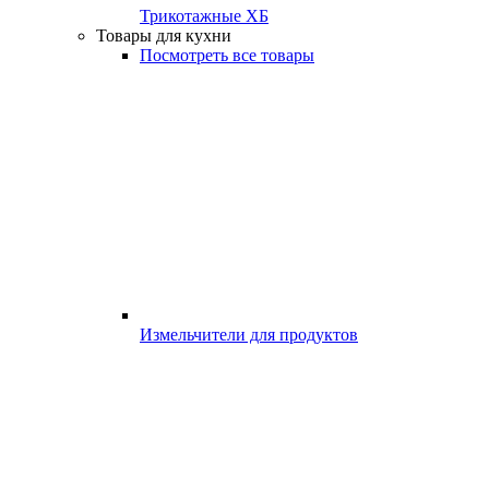
Трикотажные ХБ
Товары для кухни
Посмотреть все товары
Измельчители для продуктов