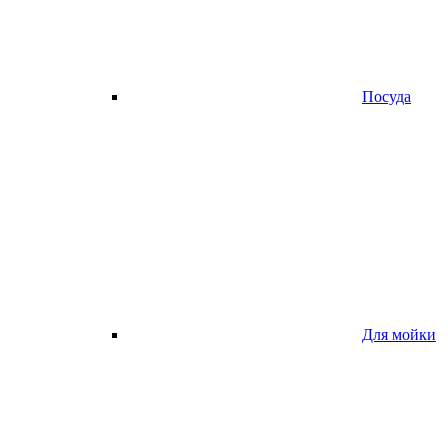
Посуда
Для мойки