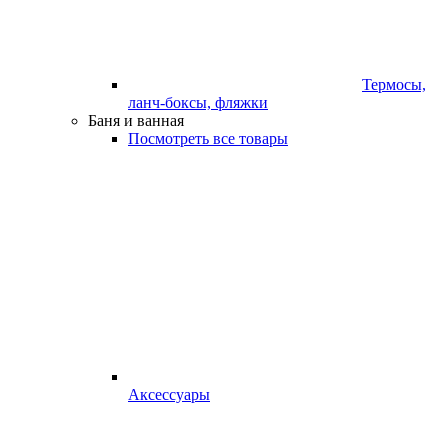
Термосы,
ланч-боксы, фляжки
Баня и ванная
Посмотреть все товары
Аксессуары