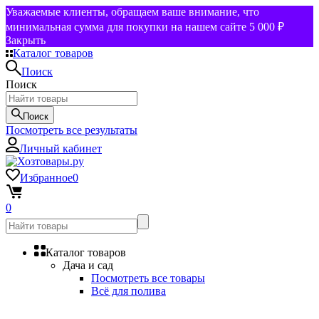
Уважаемые клиенты, обращаем ваше внимание, что
минимальная сумма для покупки на нашем сайте 5 000 ₽
Закрыть
Каталог товаров
Поиск
Поиск
Поиск
Посмотреть все результаты
Личный кабинет
Избранное
0
0
Каталог товаров
Дача и сад
Посмотреть все товары
Всё для полива