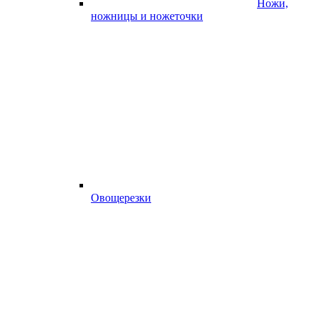
Ножи,
ножницы и ножеточки
Овощерезки