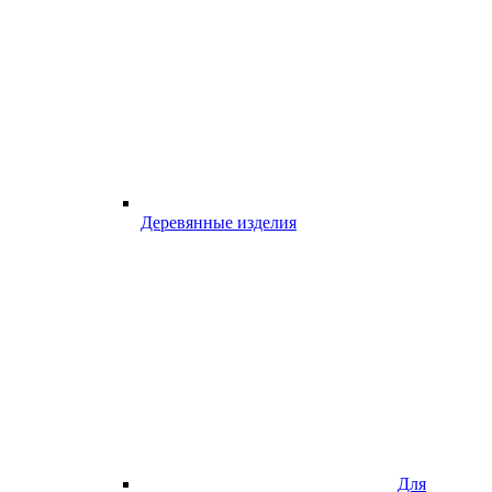
Деревянные изделия
Для