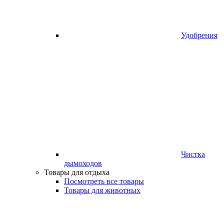
Удобрения
Чистка
дымоходов
Товары для отдыха
Посмотреть все товары
Товары для животных