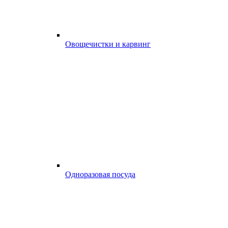
Овощечистки и карвинг
Одноразовая посуда