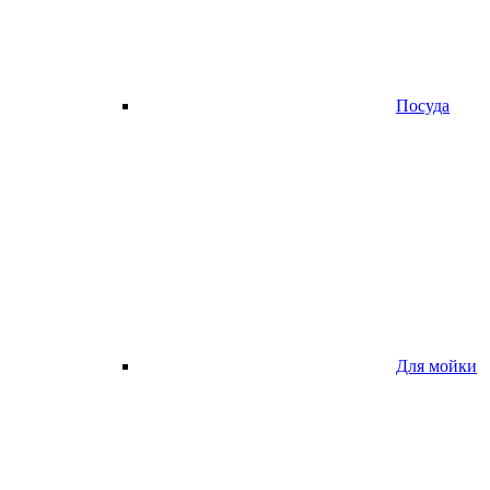
Посуда
Для мойки