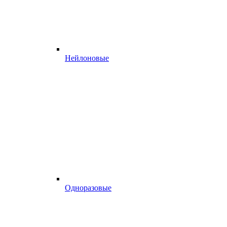
Нейлоновые
Одноразовые