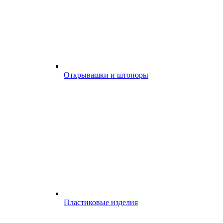
Открывашки и штопоры
Пластиковые изделия