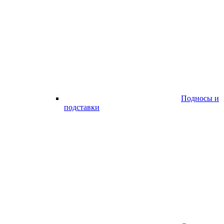
Подносы и
подставки