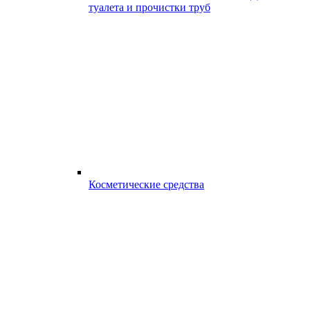
туалета и прочистки труб
Косметические средства