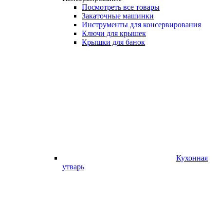
Посмотреть все товары
Закаточные машинки
Инструменты для консервирования
Ключи для крышек
Крышки для банок
Кухонная
утварь