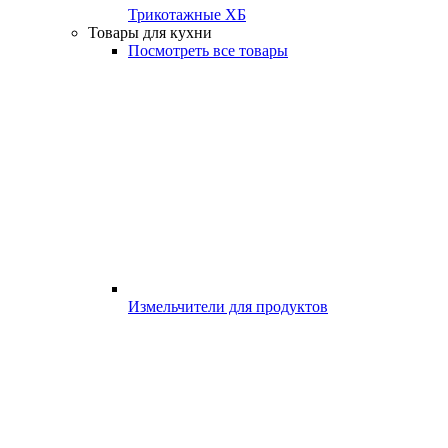
Трикотажные ХБ
Товары для кухни
Посмотреть все товары
Измельчители для продуктов