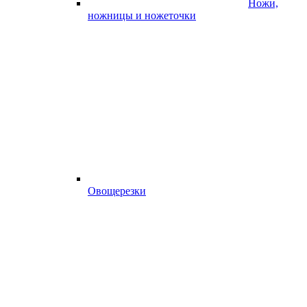
Ножи,
ножницы и ножеточки
Овощерезки