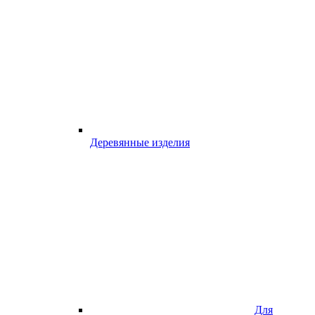
Деревянные изделия
Для