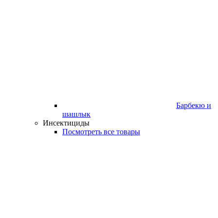
Барбекю и
шашлык
Инсектициды
Посмотреть все товары