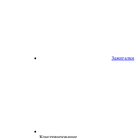
Зажигалки
Консервирование