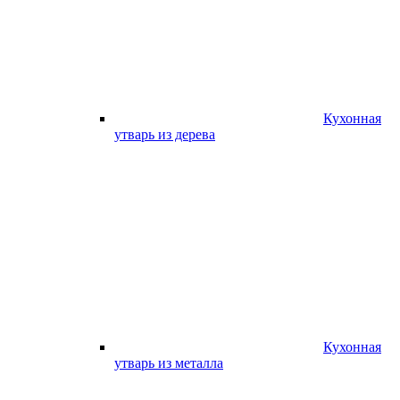
Кухонная
утварь из дерева
Кухонная
утварь из металла