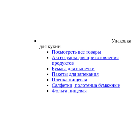
Упаковка
для кухни
Посмотреть все товары
Аксессуары для приготовления
продуктов
Бумага для выпечки
Пакеты для запекания
Пленка пищевая
Салфетки, полотенца бумажные
Фольга пищевая