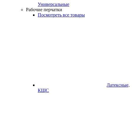
Универсальные
Рабочие перчатки
Посмотреть все товары
Латексные,
КЩС