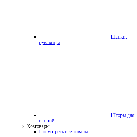
Шапки,
рукавицы
Шторы для
ванной
Хозтовары
Посмотреть все товары