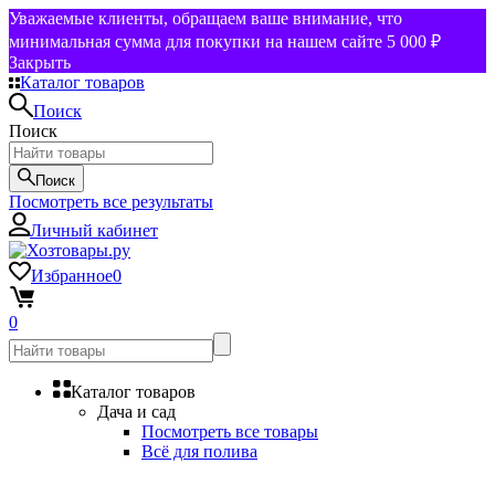
Уважаемые клиенты, обращаем ваше внимание, что
минимальная сумма для покупки на нашем сайте 5 000 ₽
Закрыть
Каталог товаров
Поиск
Поиск
Поиск
Посмотреть все результаты
Личный кабинет
Избранное
0
0
Каталог товаров
Дача и сад
Посмотреть все товары
Всё для полива