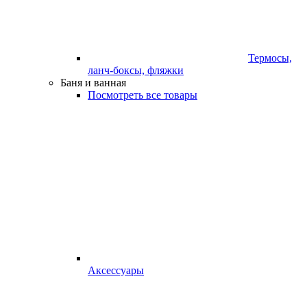
Термосы,
ланч-боксы, фляжки
Баня и ванная
Посмотреть все товары
Аксессуары