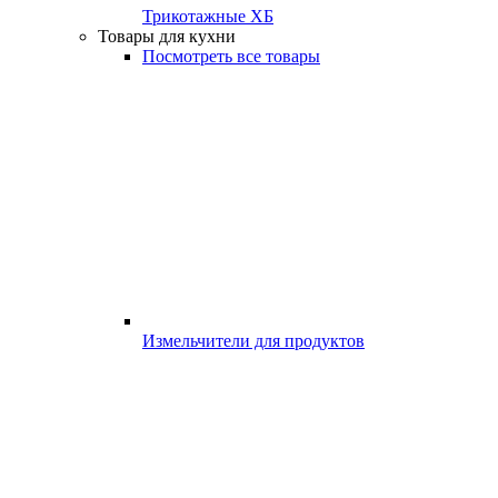
Трикотажные ХБ
Товары для кухни
Посмотреть все товары
Измельчители для продуктов