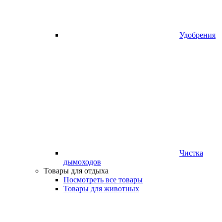
Удобрения
Чистка
дымоходов
Товары для отдыха
Посмотреть все товары
Товары для животных