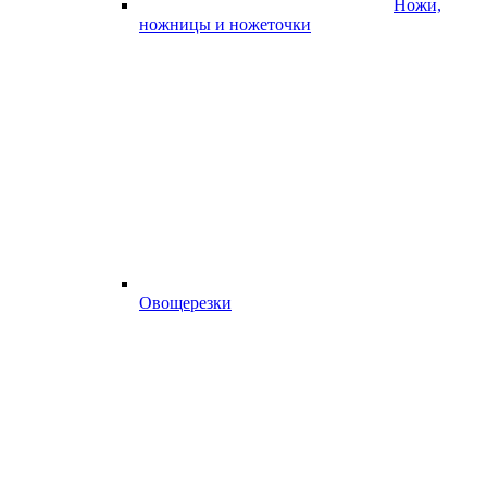
Ножи,
ножницы и ножеточки
Овощерезки