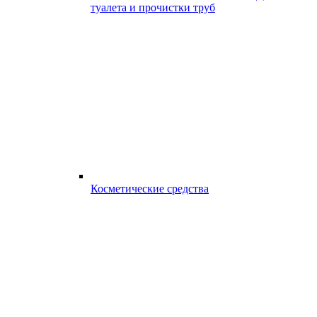
туалета и прочистки труб
Косметические средства