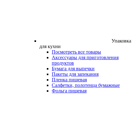
Упаковка
для кухни
Посмотреть все товары
Аксессуары для приготовления
продуктов
Бумага для выпечки
Пакеты для запекания
Пленка пищевая
Салфетки, полотенца бумажные
Фольга пищевая