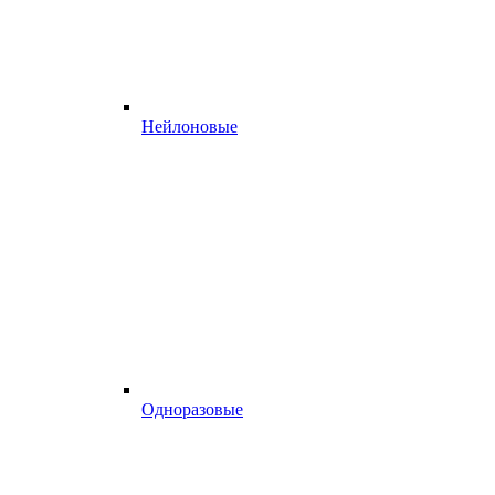
Нейлоновые
Одноразовые