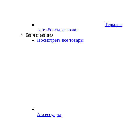
Термосы,
ланч-боксы, фляжки
Баня и ванная
Посмотреть все товары
Аксессуары