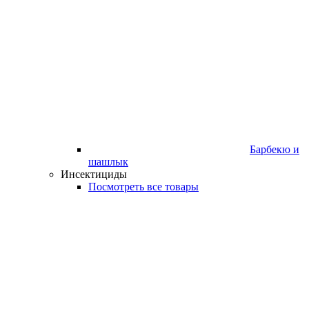
Барбекю и
шашлык
Инсектициды
Посмотреть все товары