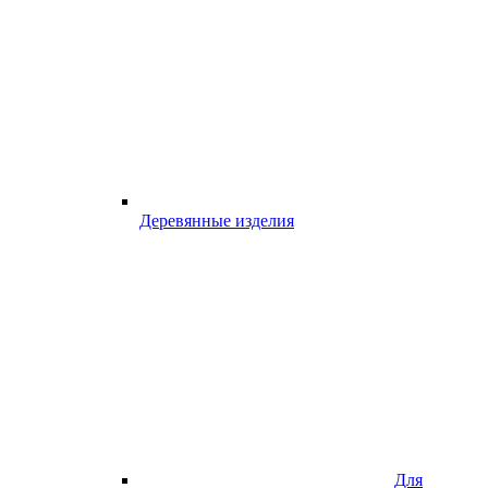
Деревянные изделия
Для