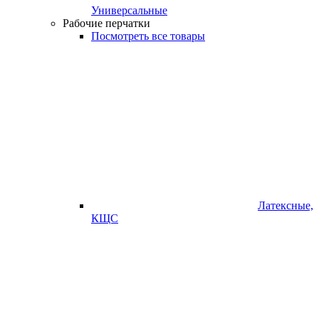
Универсальные
Рабочие перчатки
Посмотреть все товары
Латексные,
КЩС