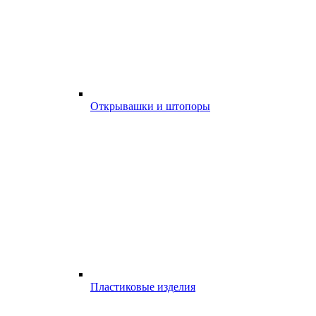
Открывашки и штопоры
Пластиковые изделия