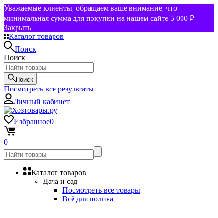
Уважаемые клиенты, обращаем ваше внимание, что
минимальная сумма для покупки на нашем сайте 5 000 ₽
Закрыть
Каталог товаров
Поиск
Поиск
Поиск
Посмотреть все результаты
Личный кабинет
Избранное
0
0
Каталог товаров
Дача и сад
Посмотреть все товары
Всё для полива