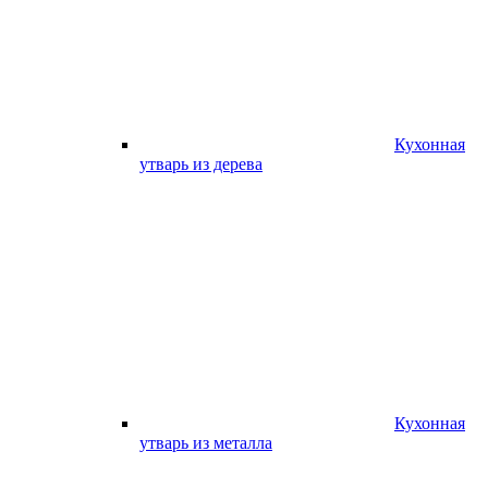
Кухонная
утварь из дерева
Кухонная
утварь из металла