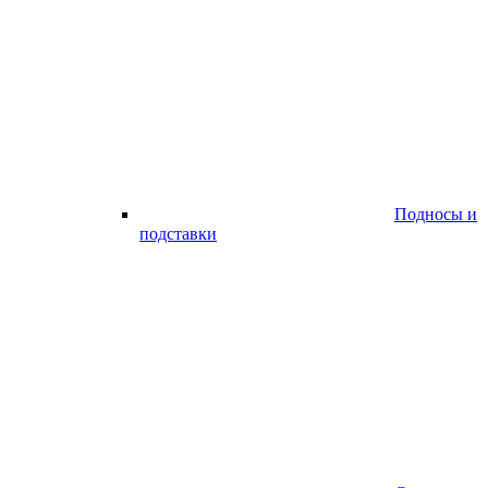
Подносы и
подставки