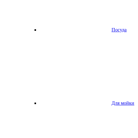
Посуда
Для мойки