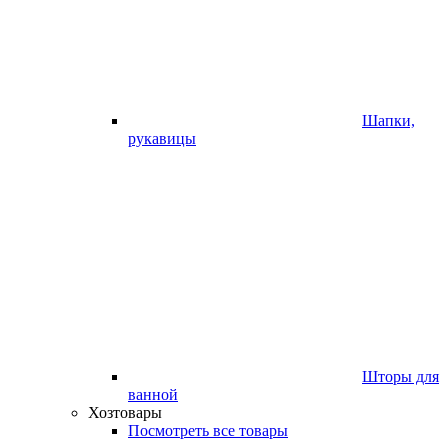
Шапки,
рукавицы
Шторы для
ванной
Хозтовары
Посмотреть все товары