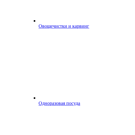
Овощечистки и карвинг
Одноразовая посуда