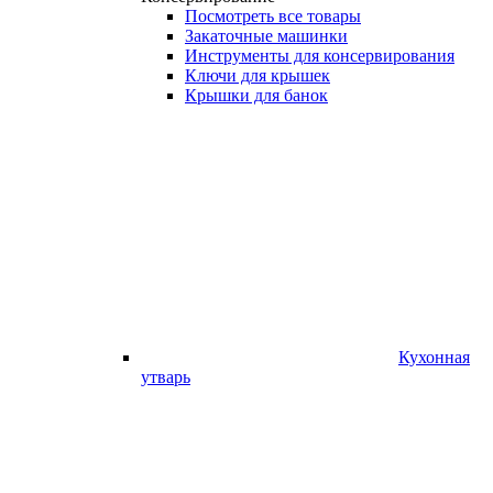
Посмотреть все товары
Закаточные машинки
Инструменты для консервирования
Ключи для крышек
Крышки для банок
Кухонная
утварь