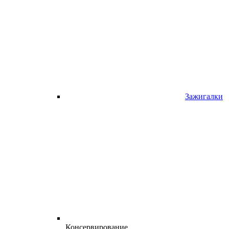
Зажигалки
Консервирование