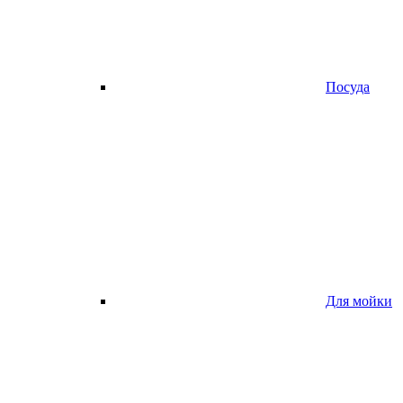
Посуда
Для мойки