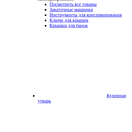
Посмотреть все товары
Закаточные машинки
Инструменты для консервирования
Ключи для крышек
Крышки для банок
Кухонная
утварь