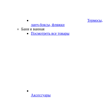
Термосы,
ланч-боксы, фляжки
Баня и ванная
Посмотреть все товары
Аксессуары