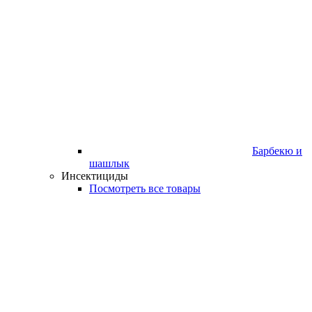
Барбекю и
шашлык
Инсектициды
Посмотреть все товары