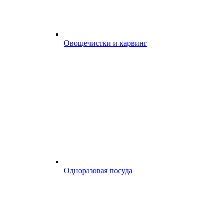
Овощечистки и карвинг
Одноразовая посуда