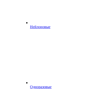
Нейлоновые
Одноразовые