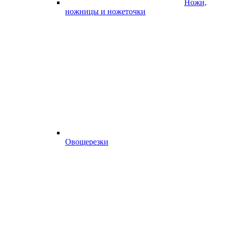
Ножи,
ножницы и ножеточки
Овощерезки