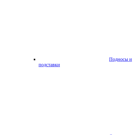
Подносы и
подставки