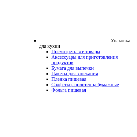
Упаковка
для кухни
Посмотреть все товары
Аксессуары для приготовления
продуктов
Бумага для выпечки
Пакеты для запекания
Пленка пищевая
Салфетки, полотенца бумажные
Фольга пищевая