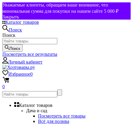
Уважаемые клиенты, обращаем ваше внимание, что
минимальная сумма для покупки на нашем сайте 5 000 ₽
Закрыть
Каталог товаров
Поиск
Поиск
Поиск
Посмотреть все результаты
Личный кабинет
Избранное
0
0
Каталог товаров
Дача и сад
Посмотреть все товары
Всё для полива