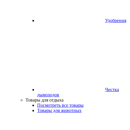
Удобрения
Чистка
дымоходов
Товары для отдыха
Посмотреть все товары
Товары для животных