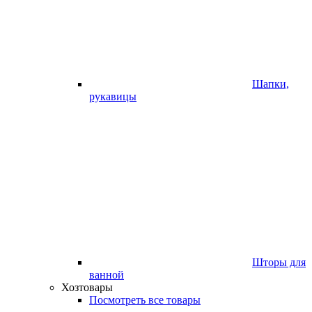
Шапки,
рукавицы
Шторы для
ванной
Хозтовары
Посмотреть все товары