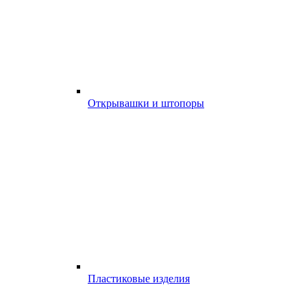
Открывашки и штопоры
Пластиковые изделия