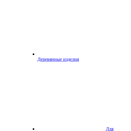
Деревянные изделия
Для