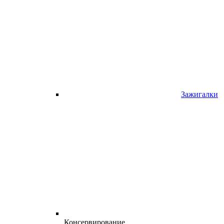
Зажигалки
Консервирование