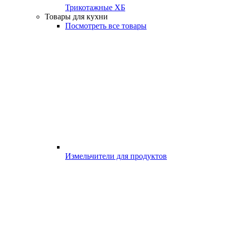
Трикотажные ХБ
Товары для кухни
Посмотреть все товары
Измельчители для продуктов