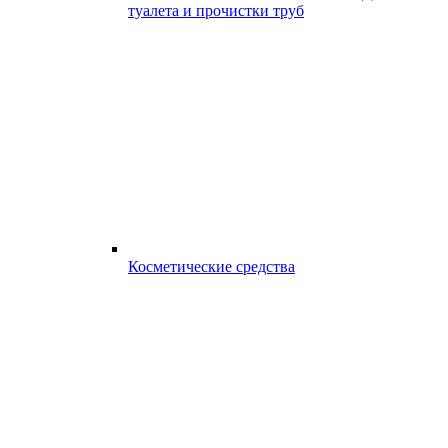
туалета и прочистки труб
Косметические средства