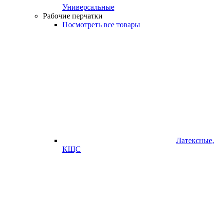
Универсальные
Рабочие перчатки
Посмотреть все товары
Латексные,
КЩС