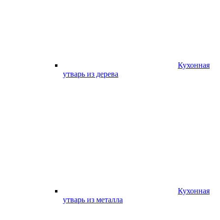
Кухонная
утварь из дерева
Кухонная
утварь из металла