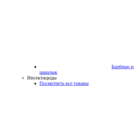
Барбекю и
шашлык
Инсектициды
Посмотреть все товары