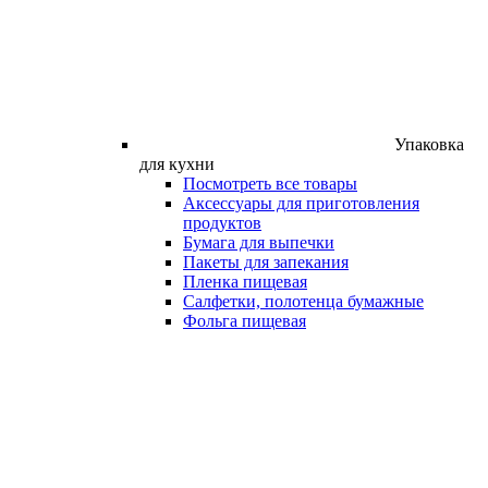
Упаковка
для кухни
Посмотреть все товары
Аксессуары для приготовления
продуктов
Бумага для выпечки
Пакеты для запекания
Пленка пищевая
Салфетки, полотенца бумажные
Фольга пищевая