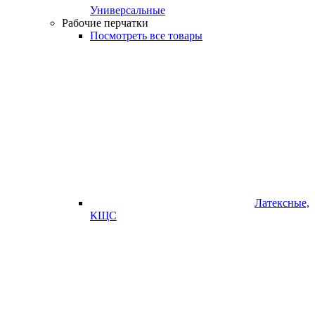
Универсальные
Рабочие перчатки
Посмотреть все товары
Латексные,
КЩС