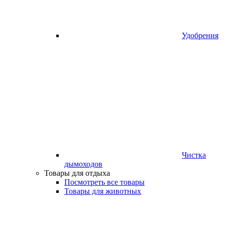
Удобрения
Чистка
дымоходов
Товары для отдыха
Посмотреть все товары
Товары для животных