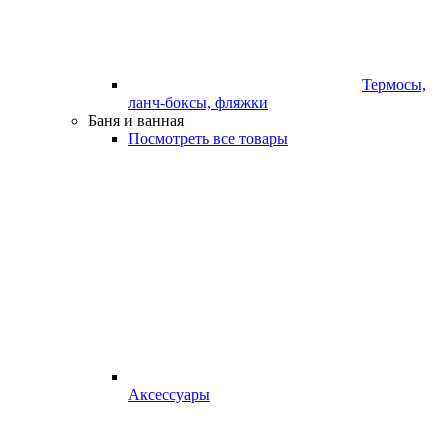
Термосы,
ланч-боксы, фляжки
Баня и ванная
Посмотреть все товары
Аксессуары