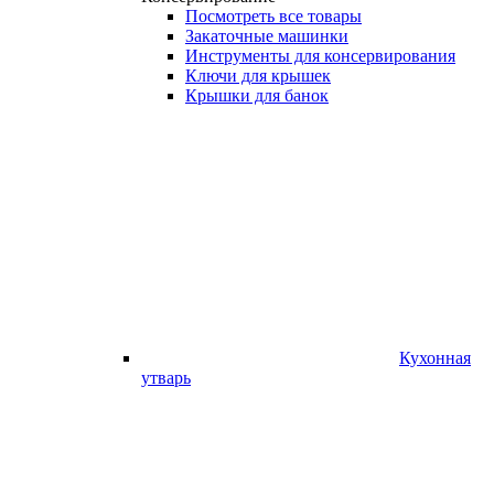
Посмотреть все товары
Закаточные машинки
Инструменты для консервирования
Ключи для крышек
Крышки для банок
Кухонная
утварь