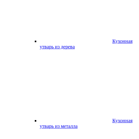
Кухонная
утварь из дерева
Кухонная
утварь из металла