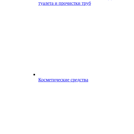
туалета и прочистки труб
Косметические средства