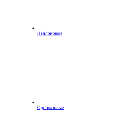
Нейлоновые
Одноразовые