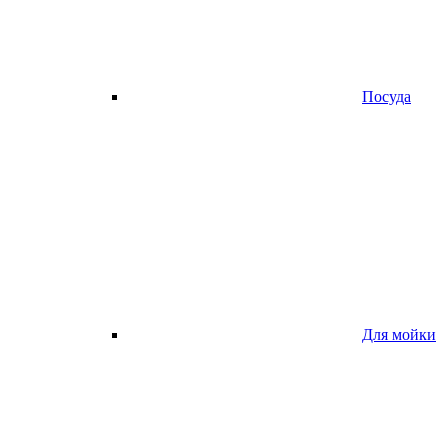
Посуда
Для мойки