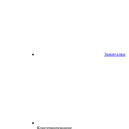
Зажигалки
Консервирование