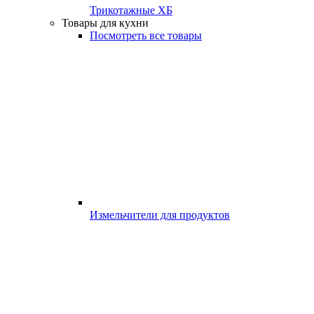
Трикотажные ХБ
Товары для кухни
Посмотреть все товары
Измельчители для продуктов