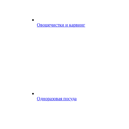
Овощечистки и карвинг
Одноразовая посуда