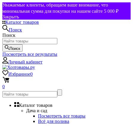
Уважаемые клиенты, обращаем ваше внимание, что
минимальная сумма для покупки на нашем сайте 5 000 ₽
Закрыть
Каталог товаров
Поиск
Поиск
Поиск
Посмотреть все результаты
Личный кабинет
Избранное
0
0
Каталог товаров
Дача и сад
Посмотреть все товары
Всё для полива