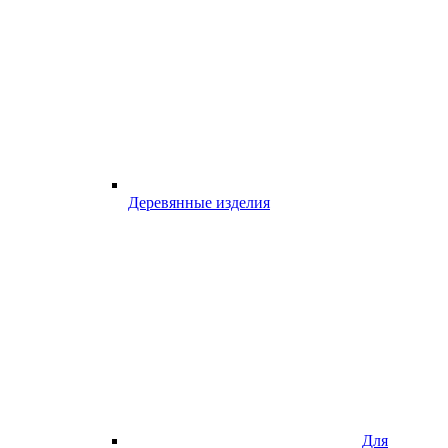
Деревянные изделия
Для