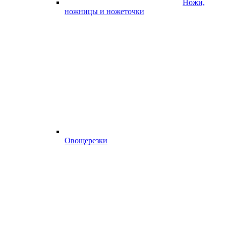
Ножи,
ножницы и ножеточки
Овощерезки