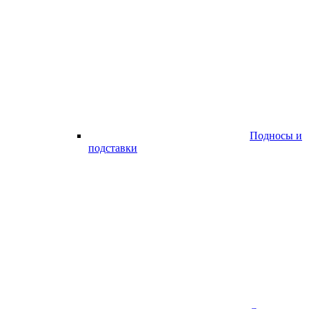
Подносы и
подставки