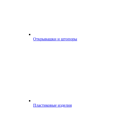
Открывашки и штопоры
Пластиковые изделия