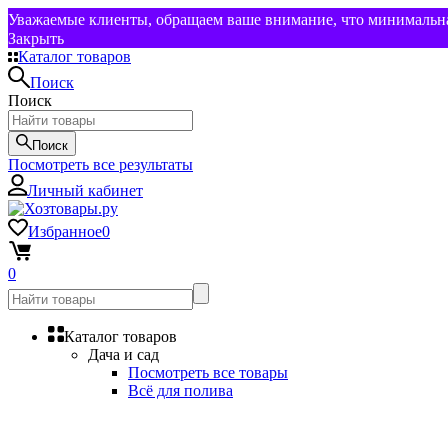
Уважаемые клиенты, обращаем ваше внимание, что минимальная
Закрыть
Каталог товаров
Поиск
Поиск
Поиск
Посмотреть все результаты
Личный кабинет
Избранное
0
0
Каталог товаров
Дача и сад
Посмотреть все товары
Всё для полива