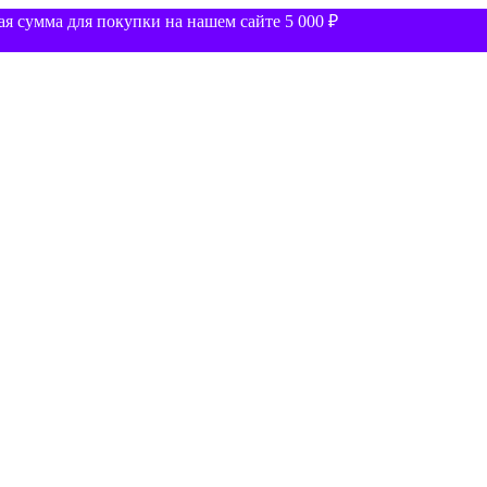
 сумма для покупки на нашем сайте 5 000 ₽