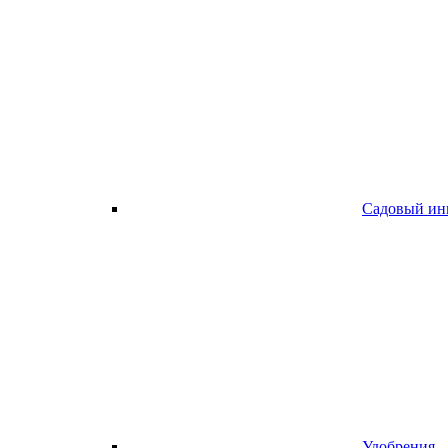
Садовый ин
Удобрения