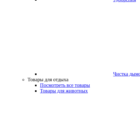
Чистка дым
Товары для отдыха
Посмотреть все товары
Товары для животных