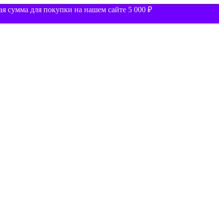
 сумма для покупки на нашем сайте 5 000 ₽