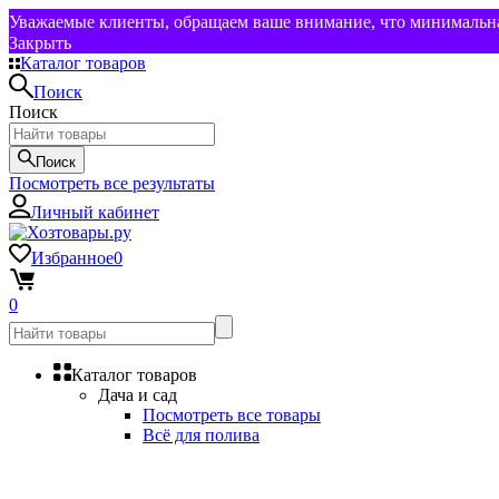
Уважаемые клиенты, обращаем ваше внимание, что минимальная
Закрыть
Каталог товаров
Поиск
Поиск
Поиск
Посмотреть все результаты
Личный кабинет
Избранное
0
0
Каталог товаров
Дача и сад
Посмотреть все товары
Всё для полива