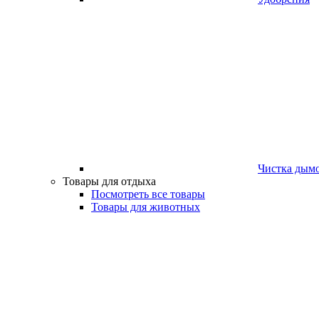
Чистка дым
Товары для отдыха
Посмотреть все товары
Товары для животных