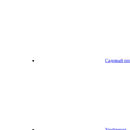
Садовый ин
Удобрения