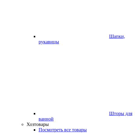
Шапки,
рукавицы
Шторы для
ванной
Хозтовары
Посмотреть все товары