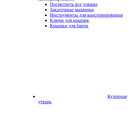
Посмотреть все товары
Закаточные машинки
Инструменты для консервирования
Ключи для крышек
Крышки для банок
Кухонная
утварь