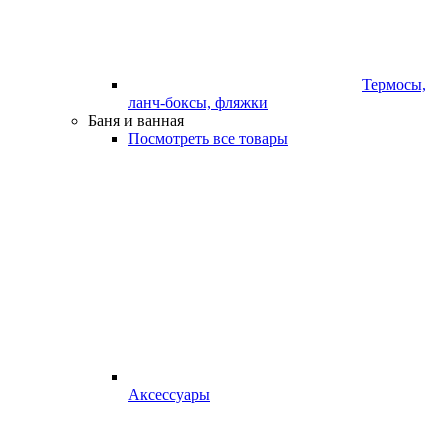
Термосы,
ланч-боксы, фляжки
Баня и ванная
Посмотреть все товары
Аксессуары