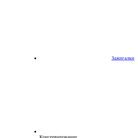
Зажигалки
Консервирование