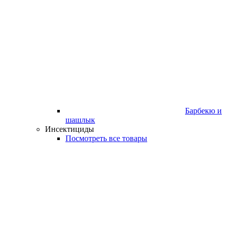
Барбекю и
шашлык
Инсектициды
Посмотреть все товары