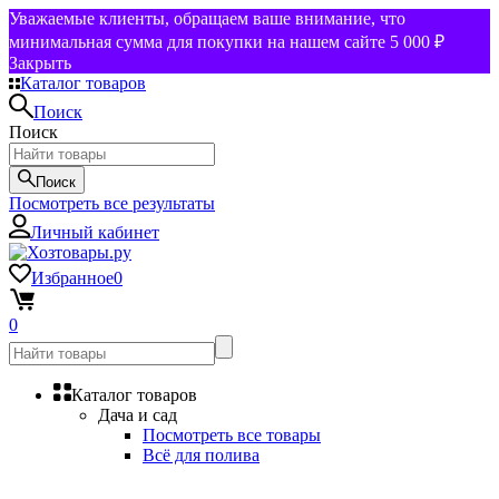
Уважаемые клиенты, обращаем ваше внимание, что
минимальная сумма для покупки на нашем сайте 5 000 ₽
Закрыть
Каталог товаров
Поиск
Поиск
Поиск
Посмотреть все результаты
Личный кабинет
Избранное
0
0
Каталог товаров
Дача и сад
Посмотреть все товары
Всё для полива