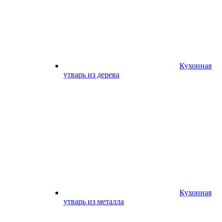
Кухонная
утварь из дерева
Кухонная
утварь из металла