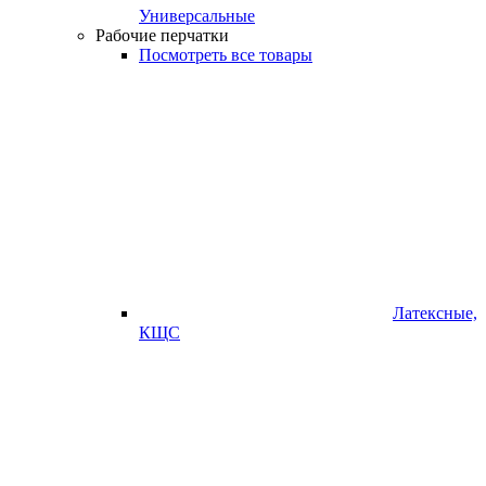
Универсальные
Рабочие перчатки
Посмотреть все товары
Латексные,
КЩС