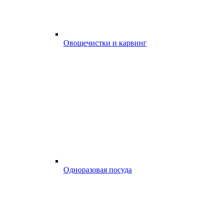
Овощечистки и карвинг
Одноразовая посуда