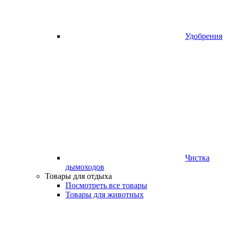
Удобрения
Чистка
дымоходов
Товары для отдыха
Посмотреть все товары
Товары для животных