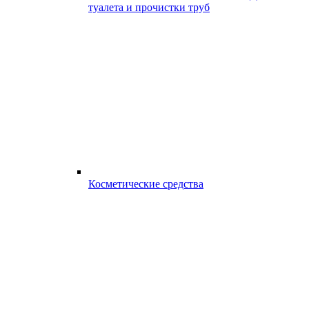
туалета и прочистки труб
Косметические средства