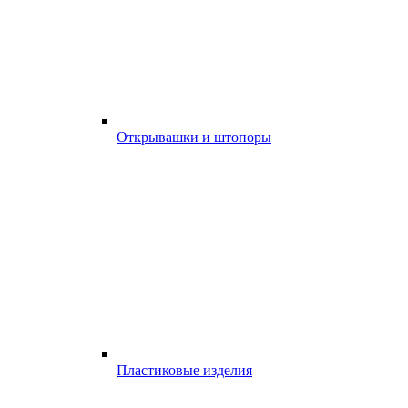
Открывашки и штопоры
Пластиковые изделия