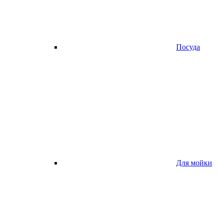
Посуда
Для мойки