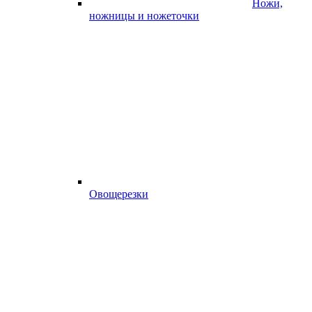
Ножи,
ножницы и ножеточки
Овощерезки