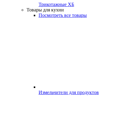
Трикотажные ХБ
Товары для кухни
Посмотреть все товары
Измельчители для продуктов