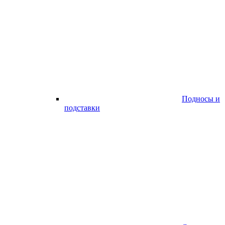
Подносы и
подставки