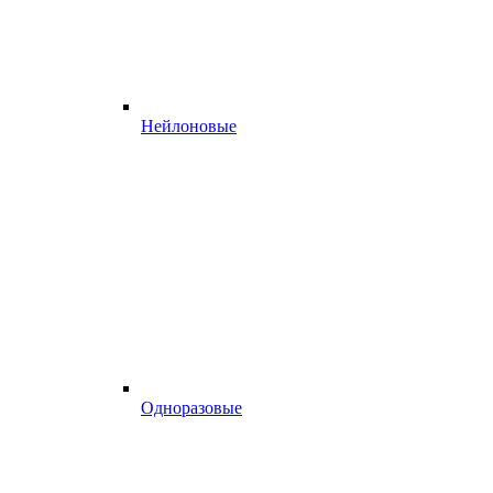
Нейлоновые
Одноразовые