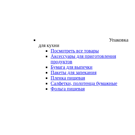
Упаковка
для кухни
Посмотреть все товары
Аксессуары для приготовления
продуктов
Бумага для выпечки
Пакеты для запекания
Пленка пищевая
Салфетки, полотенца бумажные
Фольга пищевая