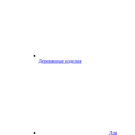
Деревянные изделия
Для