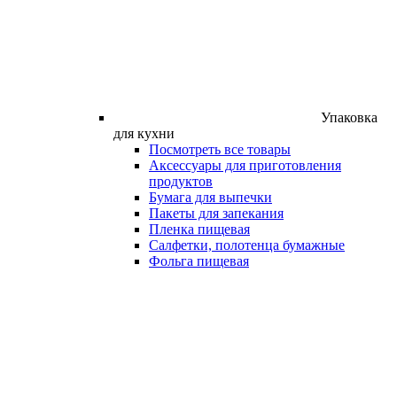
Упаковка
для кухни
Посмотреть все товары
Аксессуары для приготовления
продуктов
Бумага для выпечки
Пакеты для запекания
Пленка пищевая
Салфетки, полотенца бумажные
Фольга пищевая