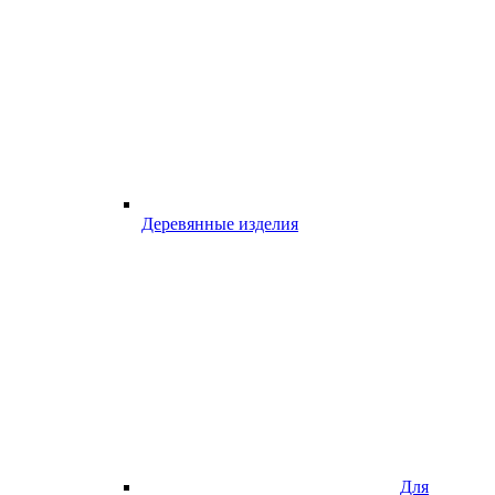
Деревянные изделия
Для