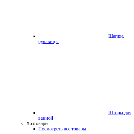
Шапки,
рукавицы
Шторы для
ванной
Хозтовары
Посмотреть все товары