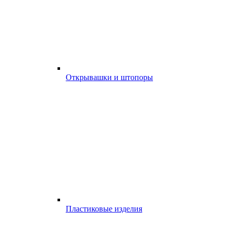
Открывашки и штопоры
Пластиковые изделия