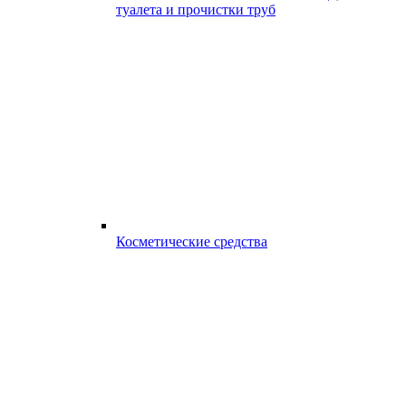
туалета и прочистки труб
Косметические средства