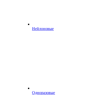
Нейлоновые
Одноразовые