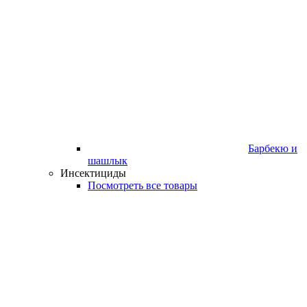
Барбекю и
шашлык
Инсектициды
Посмотреть все товары