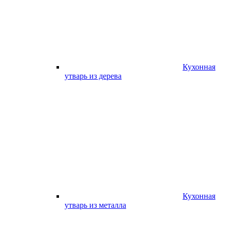
Кухонная
утварь из дерева
Кухонная
утварь из металла