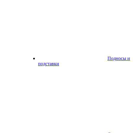
Подносы и
подставки