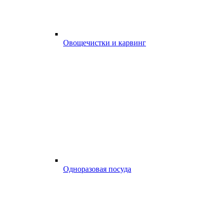
Овощечистки и карвинг
Одноразовая посуда