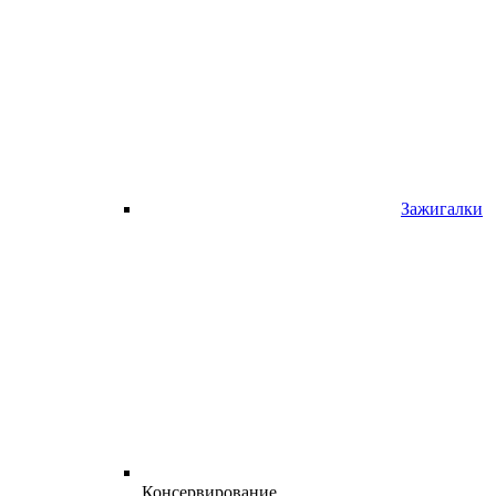
Зажигалки
Консервирование