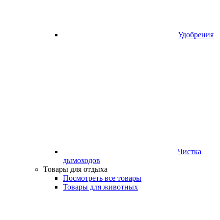
Удобрения
Чистка
дымоходов
Товары для отдыха
Посмотреть все товары
Товары для животных