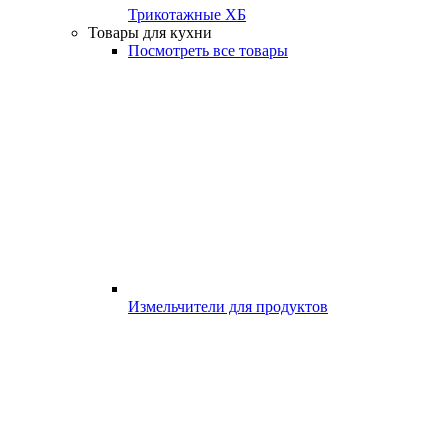
Трикотажные ХБ
Товары для кухни
Посмотреть все товары
Измельчители для продуктов