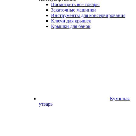
Посмотреть все товары
Закаточные машинки
Инструменты для консервирования
Ключи для крышек
Крышки для банок
Кухонная
утварь