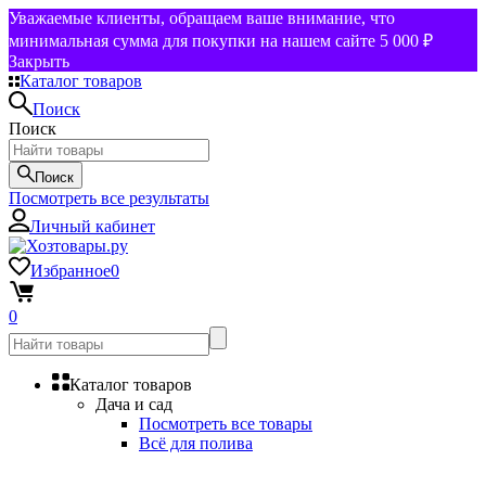
Уважаемые клиенты, обращаем ваше внимание, что
минимальная сумма для покупки на нашем сайте 5 000 ₽
Закрыть
Каталог товаров
Поиск
Поиск
Поиск
Посмотреть все результаты
Личный кабинет
Избранное
0
0
Каталог товаров
Дача и сад
Посмотреть все товары
Всё для полива