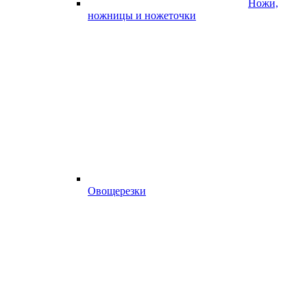
Ножи,
ножницы и ножеточки
Овощерезки