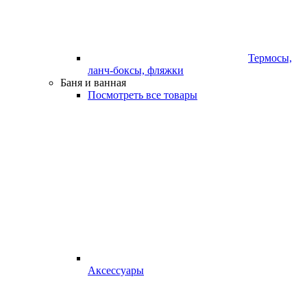
Термосы,
ланч-боксы, фляжки
Баня и ванная
Посмотреть все товары
Аксессуары