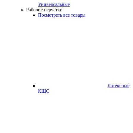
Универсальные
Рабочие перчатки
Посмотреть все товары
Латексные,
КЩС