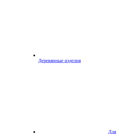
Деревянные изделия
Для