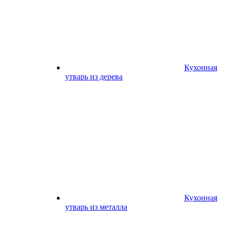
Кухонная
утварь из дерева
Кухонная
утварь из металла