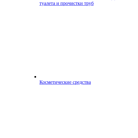
туалета и прочистки труб
Косметические средства