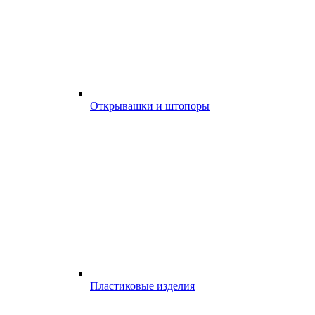
Открывашки и штопоры
Пластиковые изделия