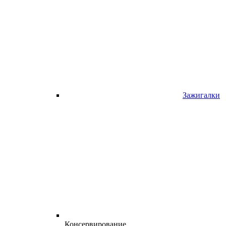
Зажигалки
Консервирование