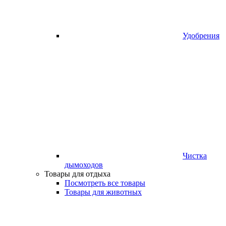
Удобрения
Чистка
дымоходов
Товары для отдыха
Посмотреть все товары
Товары для животных