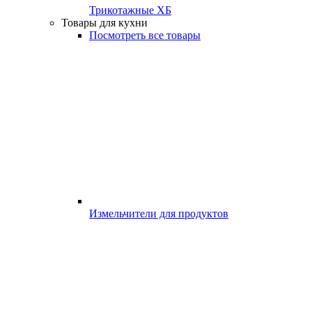
Трикотажные ХБ
Товары для кухни
Посмотреть все товары
Измельчители для продуктов