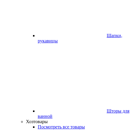
Шапки,
рукавицы
Шторы для
ванной
Хозтовары
Посмотреть все товары