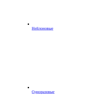
Нейлоновые
Одноразовые