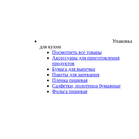
Упаковка
для кухни
Посмотреть все товары
Аксессуары для приготовления
продуктов
Бумага для выпечки
Пакеты для запекания
Пленка пищевая
Салфетки, полотенца бумажные
Фольга пищевая