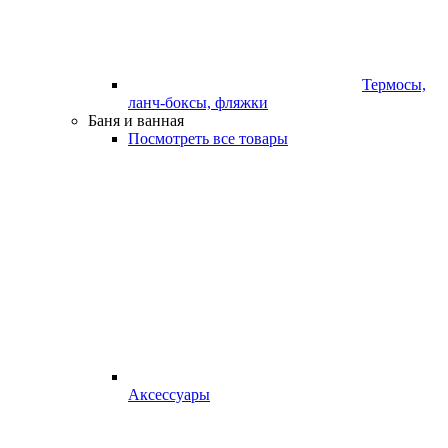
Термосы,
ланч-боксы, фляжки
Баня и ванная
Посмотреть все товары
Аксессуары