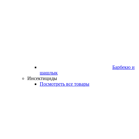
Барбекю и
шашлык
Инсектициды
Посмотреть все товары