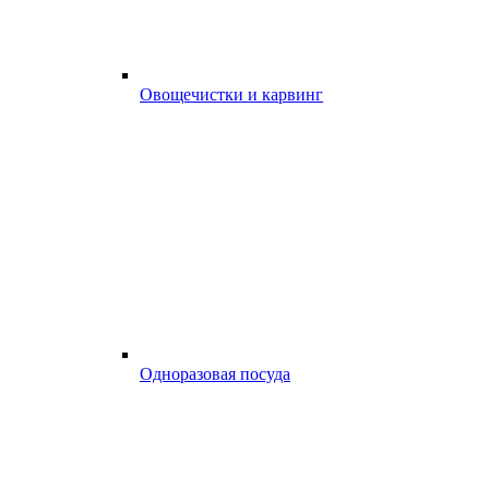
Овощечистки и карвинг
Одноразовая посуда