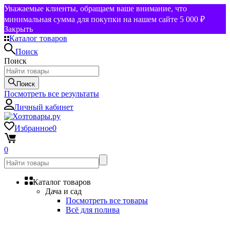
Уважаемые клиенты, обращаем ваше внимание, что
минимальная сумма для покупки на нашем сайте 5 000 ₽
Закрыть
Каталог товаров
Поиск
Поиск
Поиск
Посмотреть все результаты
Личный кабинет
Избранное
0
0
Каталог товаров
Дача и сад
Посмотреть все товары
Всё для полива