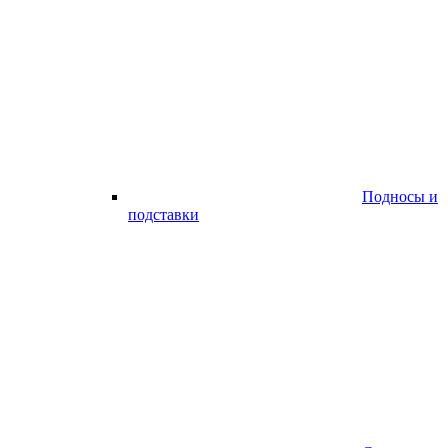
Подносы и
подставки