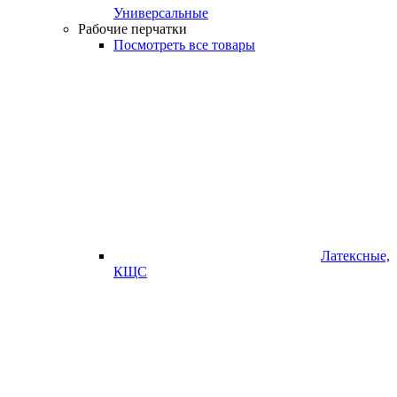
Универсальные
Рабочие перчатки
Посмотреть все товары
Латексные,
КЩС