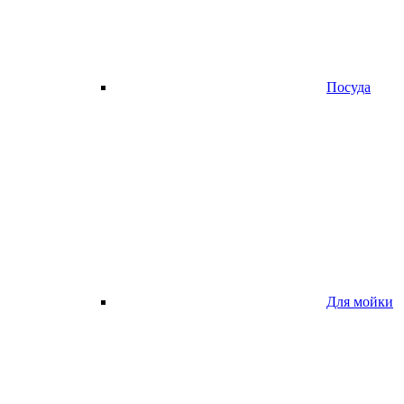
Посуда
Для мойки