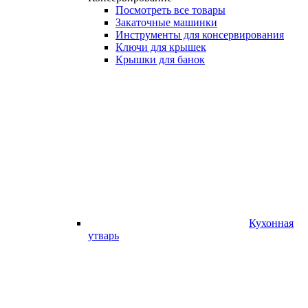
Посмотреть все товары
Закаточные машинки
Инструменты для консервирования
Ключи для крышек
Крышки для банок
Кухонная
утварь