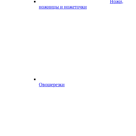
Ножи,
ножницы и ножеточки
Овощерезки