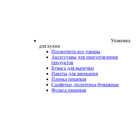
Упаковка
для кухни
Посмотреть все товары
Аксессуары для приготовления
продуктов
Бумага для выпечки
Пакеты для запекания
Пленка пищевая
Салфетки, полотенца бумажные
Фольга пищевая