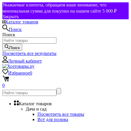
Уважаемые клиенты, обращаем ваше внимание, что
минимальная сумма для покупки на нашем сайте 5 000 ₽
Закрыть
Каталог товаров
Поиск
Поиск
Поиск
Посмотреть все результаты
Личный кабинет
Избранное
0
0
Каталог товаров
Дача и сад
Посмотреть все товары
Всё для полива