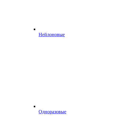
Нейлоновые
Одноразовые