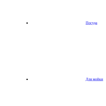
Посуда
Для мойки