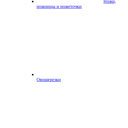
Ножи,
ножницы и ножеточки
Овощерезки