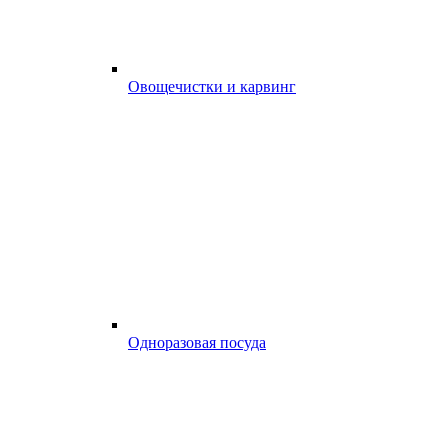
Овощечистки и карвинг
Одноразовая посуда