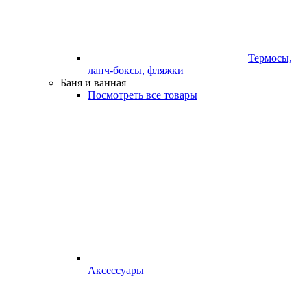
Термосы,
ланч-боксы, фляжки
Баня и ванная
Посмотреть все товары
Аксессуары