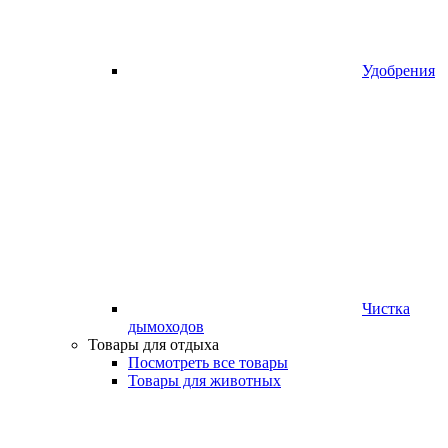
Удобрения
Чистка
дымоходов
Товары для отдыха
Посмотреть все товары
Товары для животных