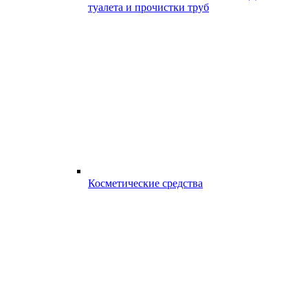
туалета и прочистки труб
Косметические средства