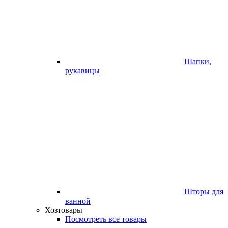
Шапки,
рукавицы
Шторы для
ванной
Хозтовары
Посмотреть все товары