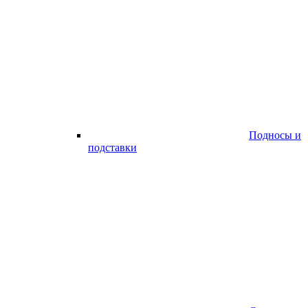
Подносы и
подставки