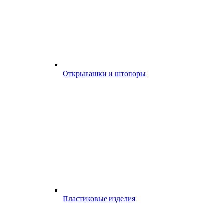
Открывашки и штопоры
Пластиковые изделия