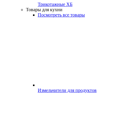
Трикотажные ХБ
Товары для кухни
Посмотреть все товары
Измельчители для продуктов