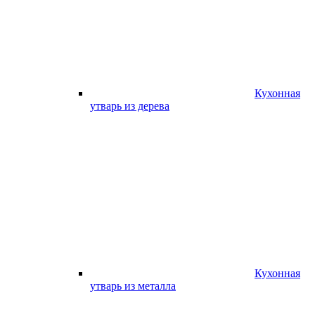
Кухонная
утварь из дерева
Кухонная
утварь из металла