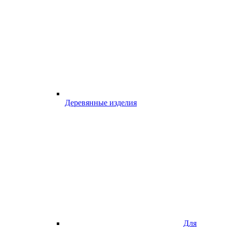
Деревянные изделия
Для