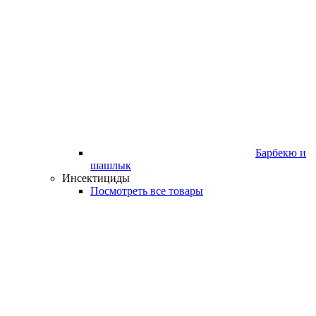
Барбекю и
шашлык
Инсектициды
Посмотреть все товары