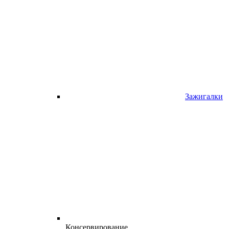
Зажигалки
Консервирование