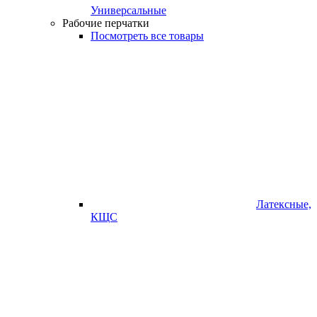
Универсальные
Рабочие перчатки
Посмотреть все товары
Латексные,
КЩС