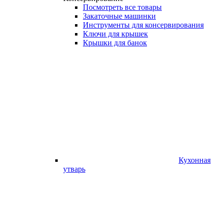
Посмотреть все товары
Закаточные машинки
Инструменты для консервирования
Ключи для крышек
Крышки для банок
Кухонная
утварь