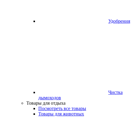
Удобрения
Чистка
дымоходов
Товары для отдыха
Посмотреть все товары
Товары для животных