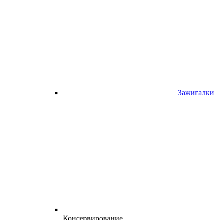
Зажигалки
Консервирование