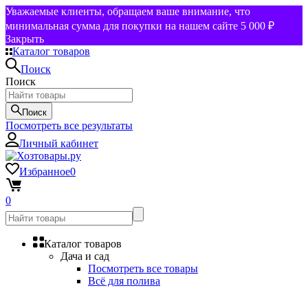
Уважаемые клиенты, обращаем ваше внимание, что
минимальная сумма для покупки на нашем сайте 5 000 ₽
Закрыть
Каталог товаров
Поиск
Поиск
Поиск
Посмотреть все результаты
Личный кабинет
Избранное
0
0
Каталог товаров
Дача и сад
Посмотреть все товары
Всё для полива