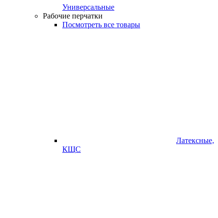
Универсальные
Рабочие перчатки
Посмотреть все товары
Латексные,
КЩС