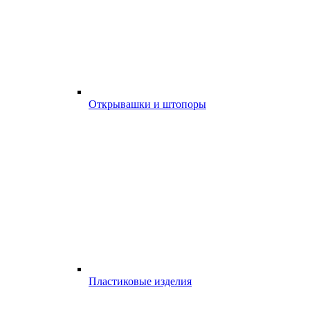
Открывашки и штопоры
Пластиковые изделия