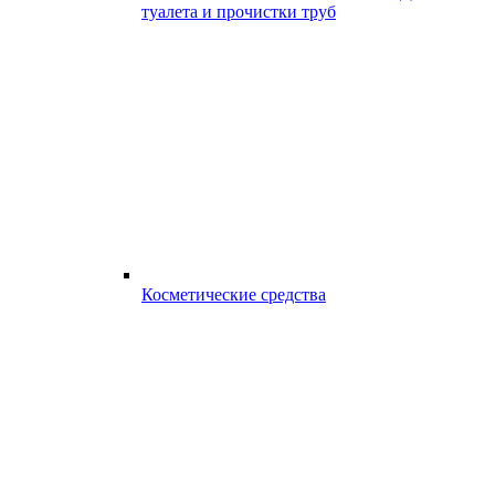
туалета и прочистки труб
Косметические средства