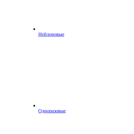
Нейлоновые
Одноразовые