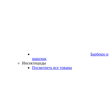
Барбекю и
шашлык
Инсектициды
Посмотреть все товары