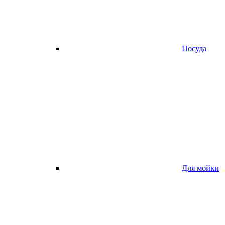
Посуда
Для мойки