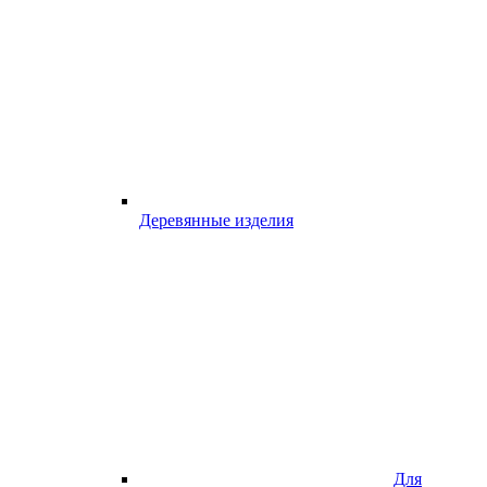
Деревянные изделия
Для