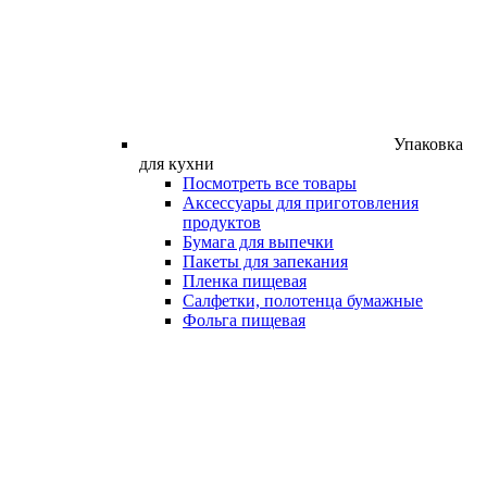
Упаковка
для кухни
Посмотреть все товары
Аксессуары для приготовления
продуктов
Бумага для выпечки
Пакеты для запекания
Пленка пищевая
Салфетки, полотенца бумажные
Фольга пищевая