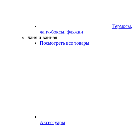
Термосы,
ланч-боксы, фляжки
Баня и ванная
Посмотреть все товары
Аксессуары