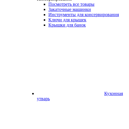
Посмотреть все товары
Закаточные машинки
Инструменты для консервирования
Ключи для крышек
Крышки для банок
Кухонная
утварь