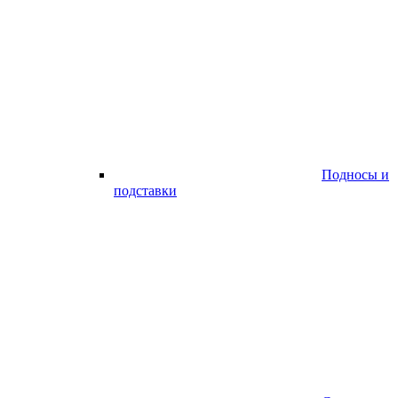
Подносы и
подставки