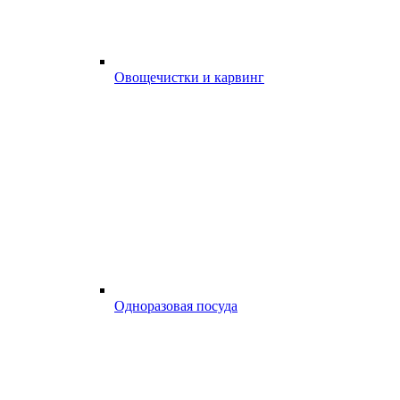
Овощечистки и карвинг
Одноразовая посуда