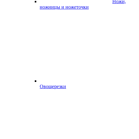
Ножи,
ножницы и ножеточки
Овощерезки