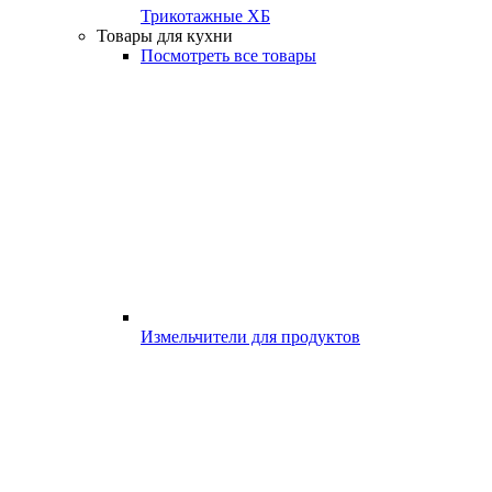
Трикотажные ХБ
Товары для кухни
Посмотреть все товары
Измельчители для продуктов