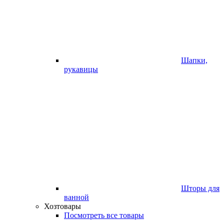
Шапки,
рукавицы
Шторы для
ванной
Хозтовары
Посмотреть все товары