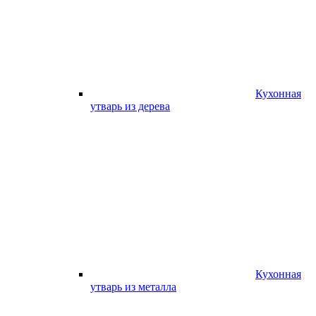
Кухонная
утварь из дерева
Кухонная
утварь из металла