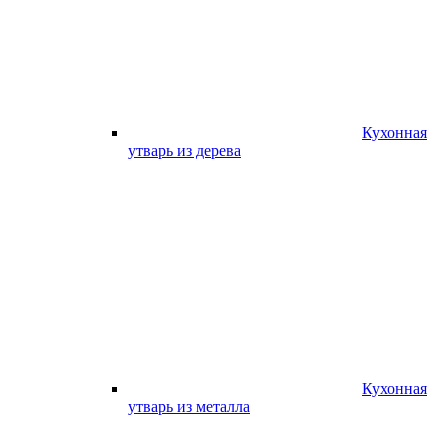
Кухонная
утварь из дерева
Кухонная
утварь из металла