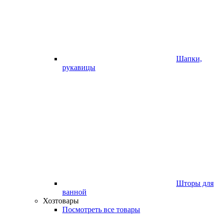
Шапки,
рукавицы
Шторы для
ванной
Хозтовары
Посмотреть все товары