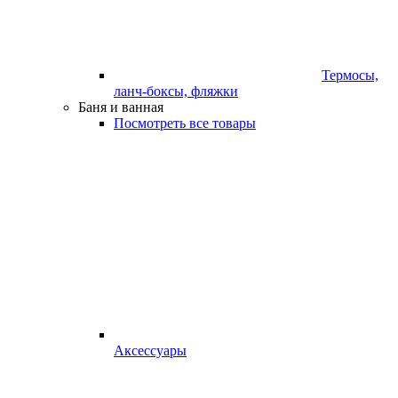
Термосы,
ланч-боксы, фляжки
Баня и ванная
Посмотреть все товары
Аксессуары