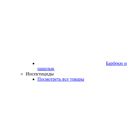
Барбекю и
шашлык
Инсектициды
Посмотреть все товары