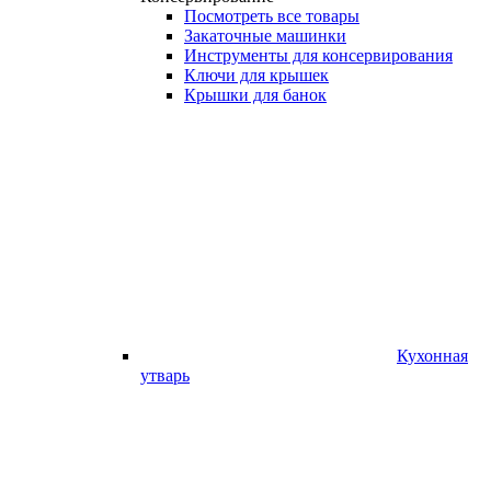
Посмотреть все товары
Закаточные машинки
Инструменты для консервирования
Ключи для крышек
Крышки для банок
Кухонная
утварь