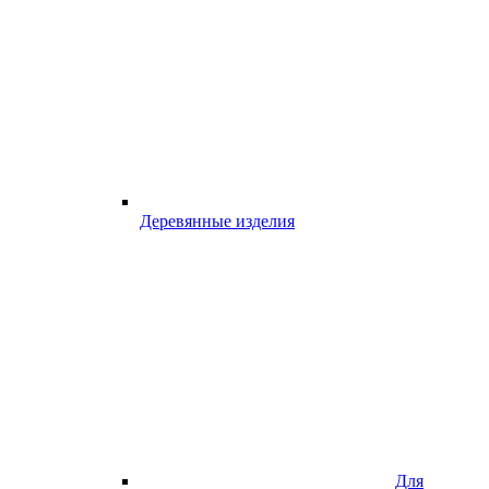
Деревянные изделия
Для