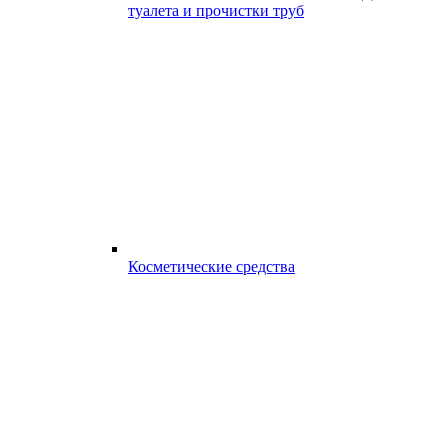
туалета и прочистки труб
Косметические средства