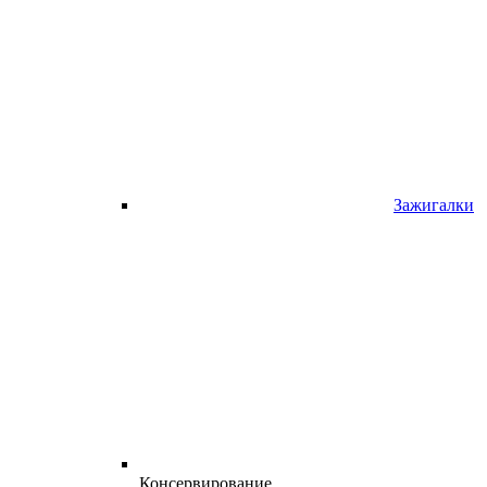
Зажигалки
Консервирование