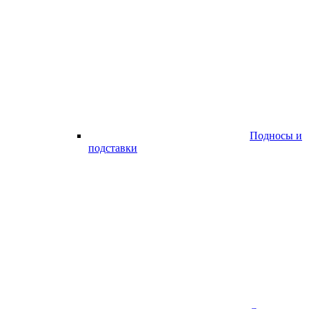
Подносы и
подставки