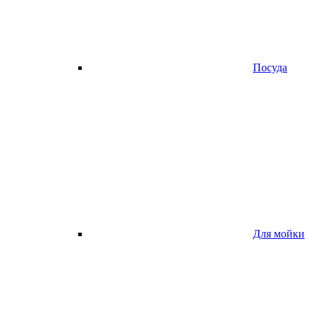
Посуда
Для мойки