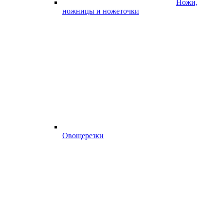
Ножи,
ножницы и ножеточки
Овощерезки