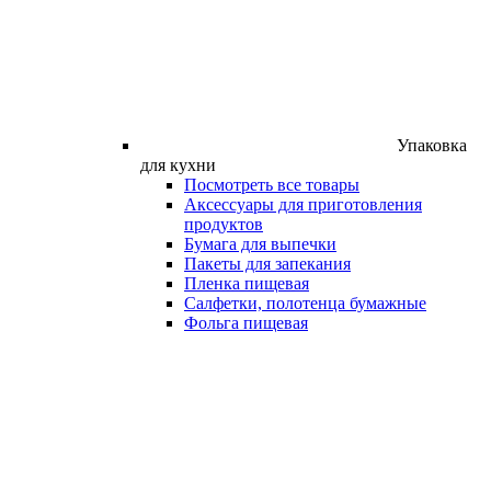
Упаковка
для кухни
Посмотреть все товары
Аксессуары для приготовления
продуктов
Бумага для выпечки
Пакеты для запекания
Пленка пищевая
Салфетки, полотенца бумажные
Фольга пищевая