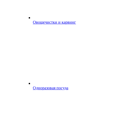
Овощечистки и карвинг
Одноразовая посуда