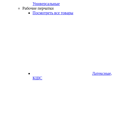
Универсальные
Рабочие перчатки
Посмотреть все товары
Латексные,
КЩС