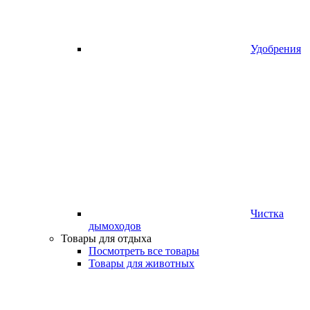
Удобрения
Чистка
дымоходов
Товары для отдыха
Посмотреть все товары
Товары для животных