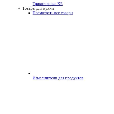
Трикотажные ХБ
Товары для кухни
Посмотреть все товары
Измельчители для продуктов