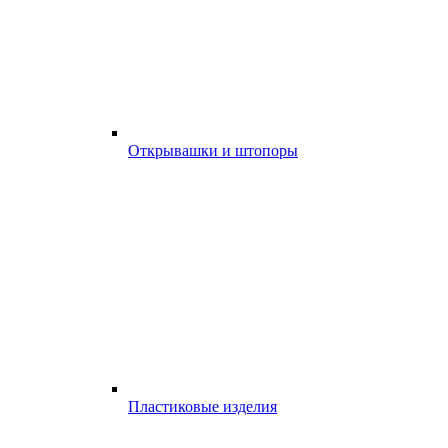
Открывашки и штопоры
Пластиковые изделия