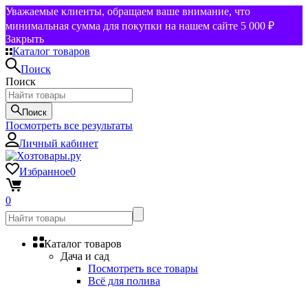
Уважаемые клиенты, обращаем ваше внимание, что
минимальная сумма для покупки на нашем сайте 5 000 ₽
Закрыть
Каталог товаров
Поиск
Поиск
Поиск
Посмотреть все результаты
Личный кабинет
Избранное
0
0
Каталог товаров
Дача и сад
Посмотреть все товары
Всё для полива