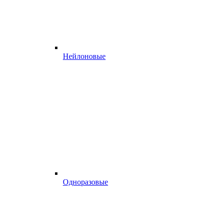
Нейлоновые
Одноразовые