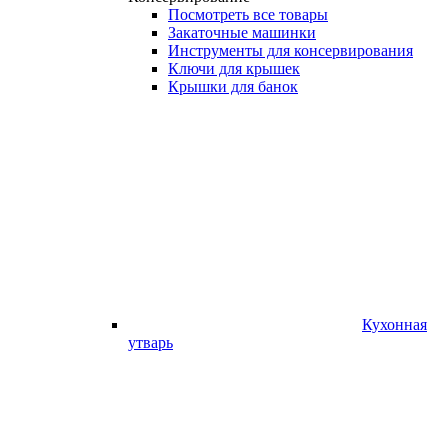
Посмотреть все товары
Закаточные машинки
Инструменты для консервирования
Ключи для крышек
Крышки для банок
Кухонная
утварь