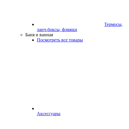
Термосы,
ланч-боксы, фляжки
Баня и ванная
Посмотреть все товары
Аксессуары