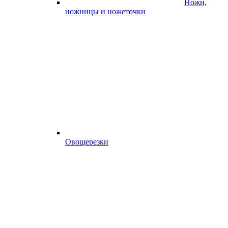
Ножи,
ножницы и ножеточки
Овощерезки