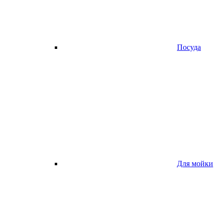
Посуда
Для мойки