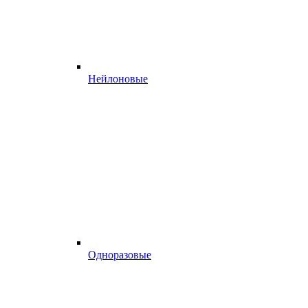
Нейлоновые
Одноразовые