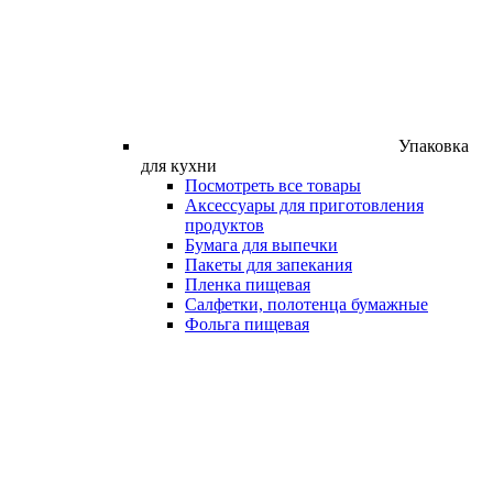
Упаковка
для кухни
Посмотреть все товары
Аксессуары для приготовления
продуктов
Бумага для выпечки
Пакеты для запекания
Пленка пищевая
Салфетки, полотенца бумажные
Фольга пищевая