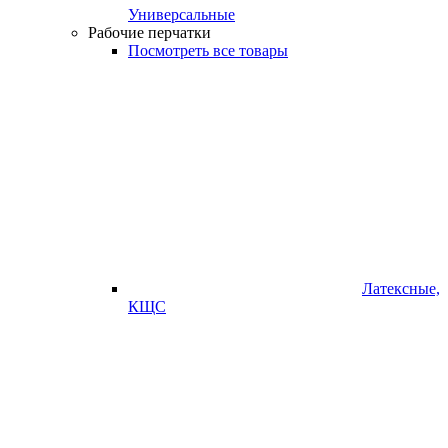
Универсальные
Рабочие перчатки
Посмотреть все товары
Латексные,
КЩС