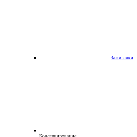
Зажигалки
Консервирование