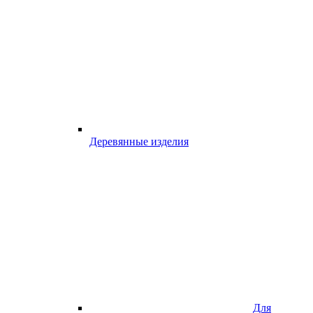
Деревянные изделия
Для