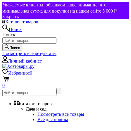
Уважаемые клиенты, обращаем ваше внимание, что
минимальная сумма для покупки на нашем сайте 5 000 ₽
Закрыть
Каталог товаров
Поиск
Поиск
Поиск
Посмотреть все результаты
Личный кабинет
Избранное
0
0
Каталог товаров
Дача и сад
Посмотреть все товары
Всё для полива