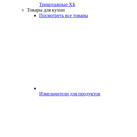
Трикотажные ХБ
Товары для кухни
Посмотреть все товары
Измельчители для продуктов