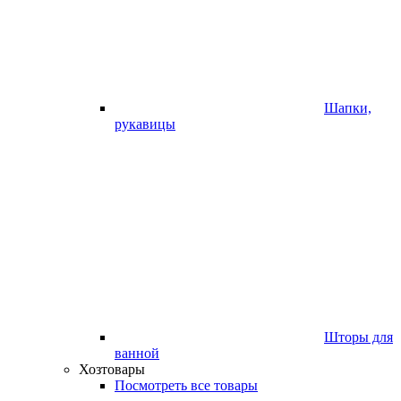
Шапки,
рукавицы
Шторы для
ванной
Хозтовары
Посмотреть все товары