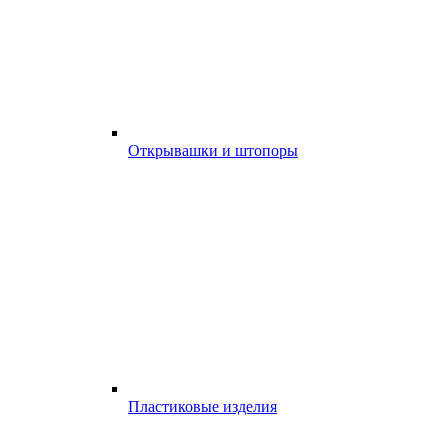
Открывашки и штопоры
Пластиковые изделия