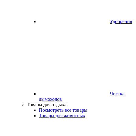
Удобрения
Чистка
дымоходов
Товары для отдыха
Посмотреть все товары
Товары для животных