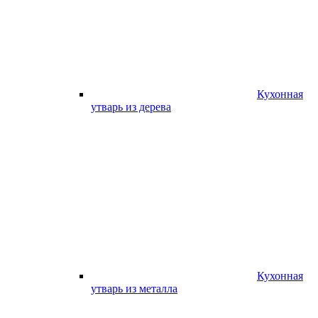
Кухонная
утварь из дерева
Кухонная
утварь из металла