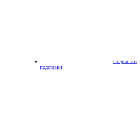
Подносы и
подставки