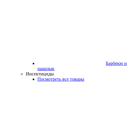
Барбекю и
шашлык
Инсектициды
Посмотреть все товары