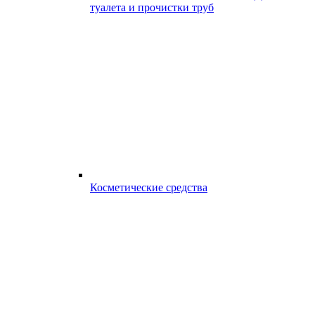
туалета и прочистки труб
Косметические средства