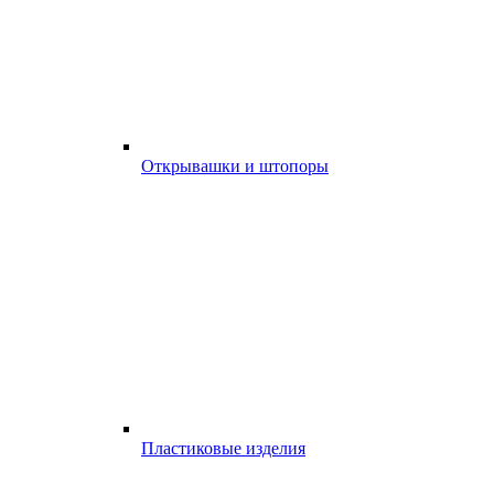
Открывашки и штопоры
Пластиковые изделия