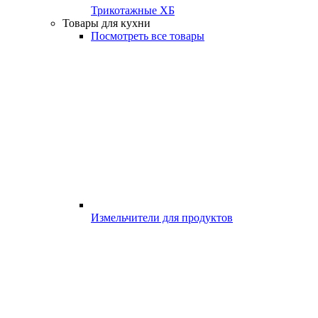
Трикотажные ХБ
Товары для кухни
Посмотреть все товары
Измельчители для продуктов