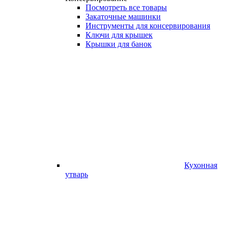
Посмотреть все товары
Закаточные машинки
Инструменты для консервирования
Ключи для крышек
Крышки для банок
Кухонная
утварь