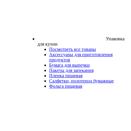
Упаковка
для кухни
Посмотреть все товары
Аксессуары для приготовления
продуктов
Бумага для выпечки
Пакеты для запекания
Пленка пищевая
Салфетки, полотенца бумажные
Фольга пищевая