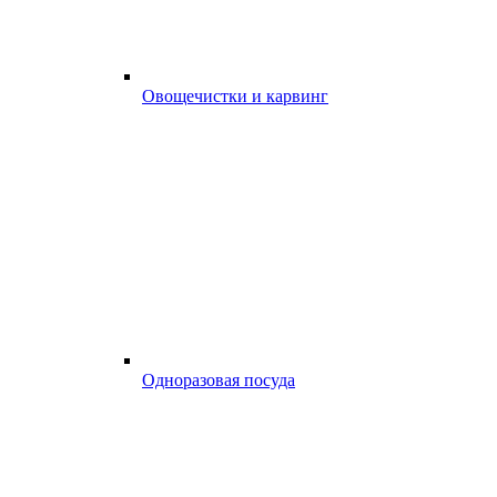
Овощечистки и карвинг
Одноразовая посуда