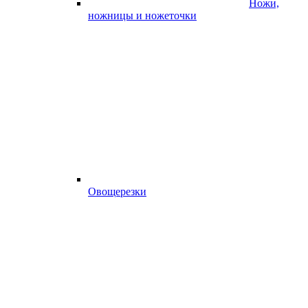
Ножи,
ножницы и ножеточки
Овощерезки