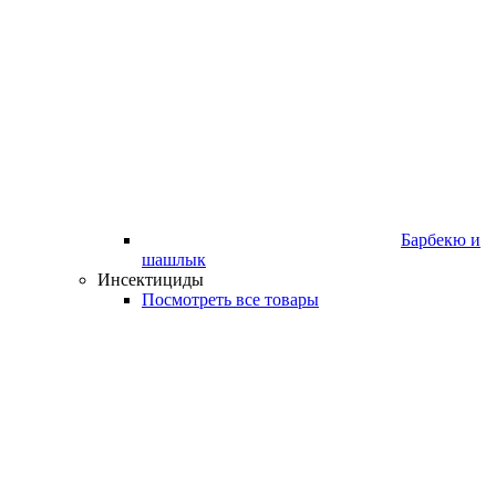
Барбекю и
шашлык
Инсектициды
Посмотреть все товары