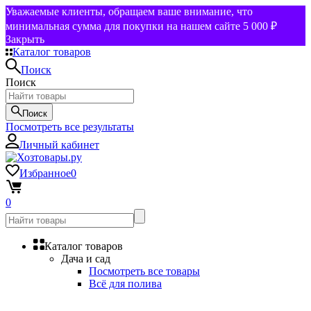
Уважаемые клиенты, обращаем ваше внимание, что
минимальная сумма для покупки на нашем сайте 5 000 ₽
Закрыть
Каталог товаров
Поиск
Поиск
Поиск
Посмотреть все результаты
Личный кабинет
Избранное
0
0
Каталог товаров
Дача и сад
Посмотреть все товары
Всё для полива