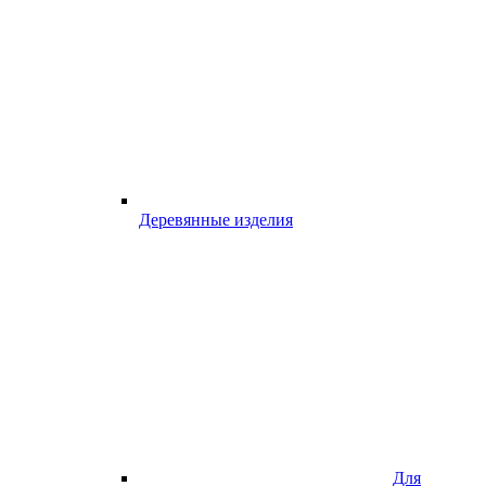
Деревянные изделия
Для