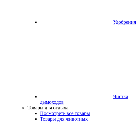
Удобрения
Чистка
дымоходов
Товары для отдыха
Посмотреть все товары
Товары для животных