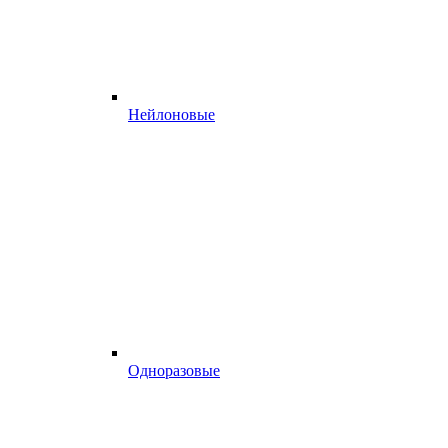
Нейлоновые
Одноразовые