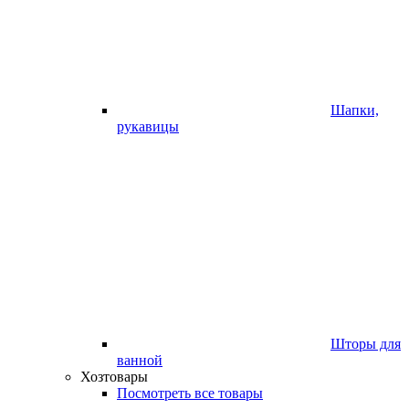
Шапки,
рукавицы
Шторы для
ванной
Хозтовары
Посмотреть все товары