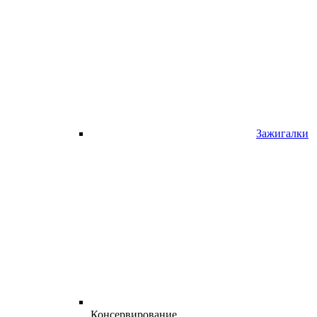
Зажигалки
Консервирование