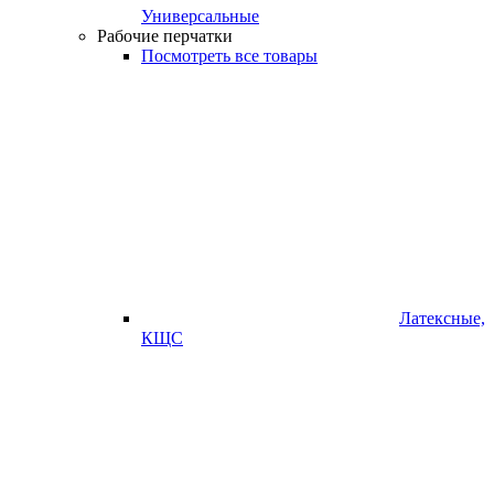
Универсальные
Рабочие перчатки
Посмотреть все товары
Латексные,
КЩС