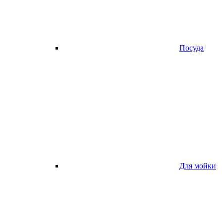
Посуда
Для мойки