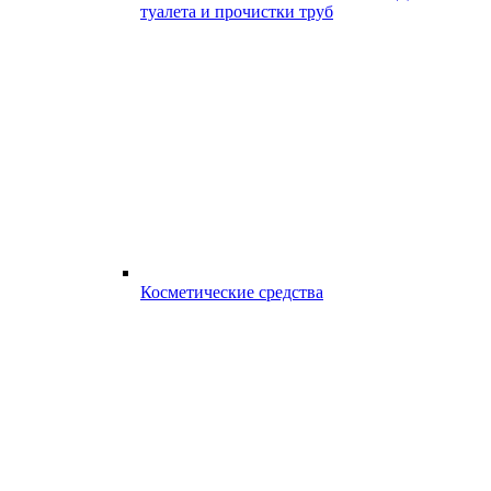
туалета и прочистки труб
Косметические средства