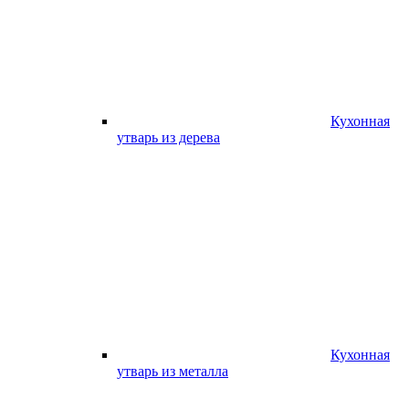
Кухонная
утварь из дерева
Кухонная
утварь из металла