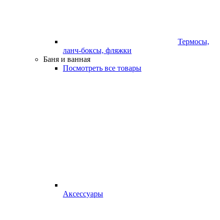
Термосы,
ланч-боксы, фляжки
Баня и ванная
Посмотреть все товары
Аксессуары