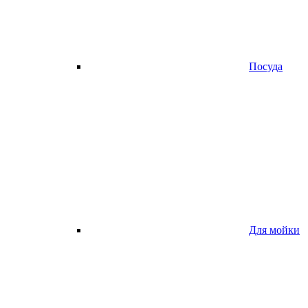
Посуда
Для мойки