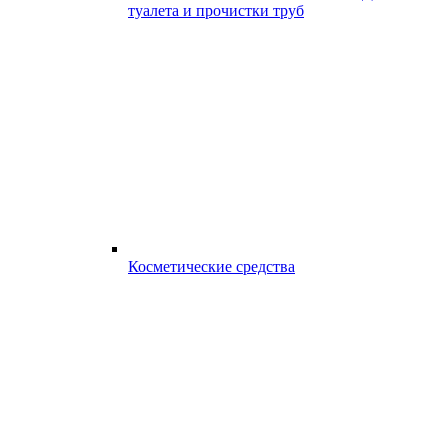
туалета и прочистки труб
Косметические средства