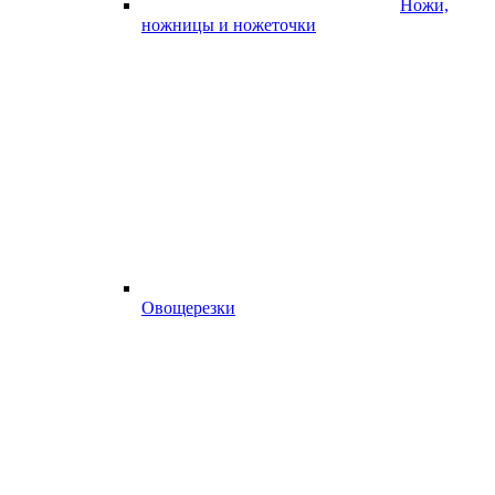
Ножи,
ножницы и ножеточки
Овощерезки