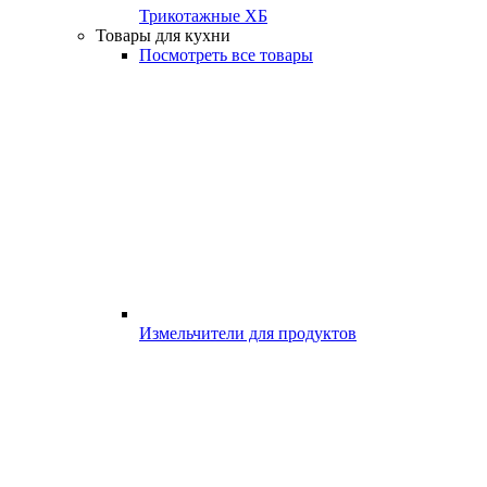
Трикотажные ХБ
Товары для кухни
Посмотреть все товары
Измельчители для продуктов