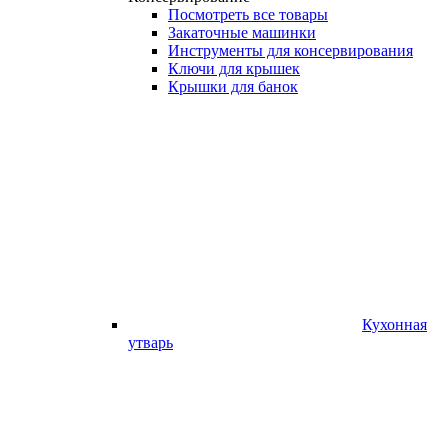
Посмотреть все товары
Закаточные машинки
Инструменты для консервирования
Ключи для крышек
Крышки для банок
Кухонная
утварь