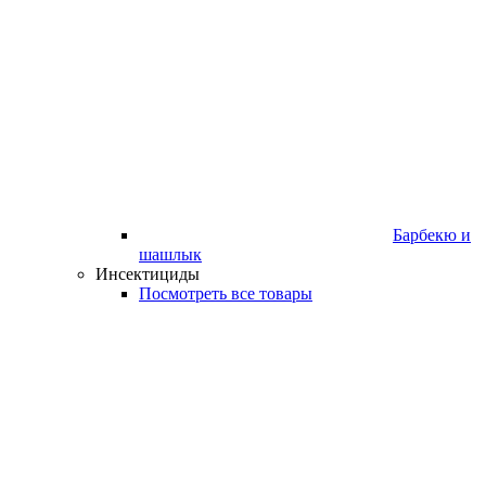
Барбекю и
шашлык
Инсектициды
Посмотреть все товары