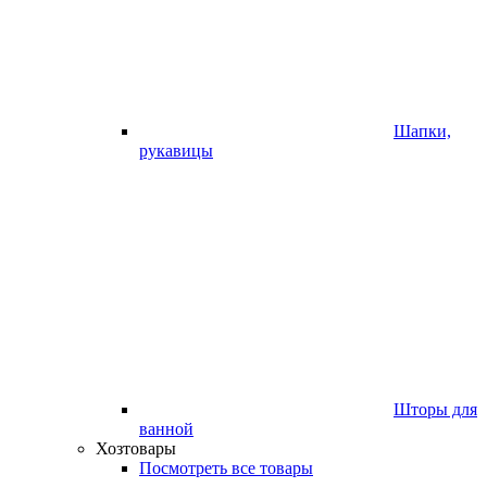
Шапки,
рукавицы
Шторы для
ванной
Хозтовары
Посмотреть все товары