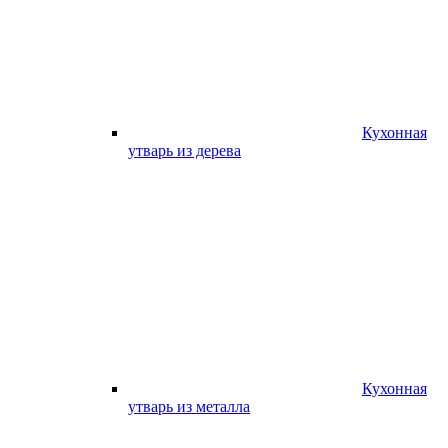
Кухонная
утварь из дерева
Кухонная
утварь из металла