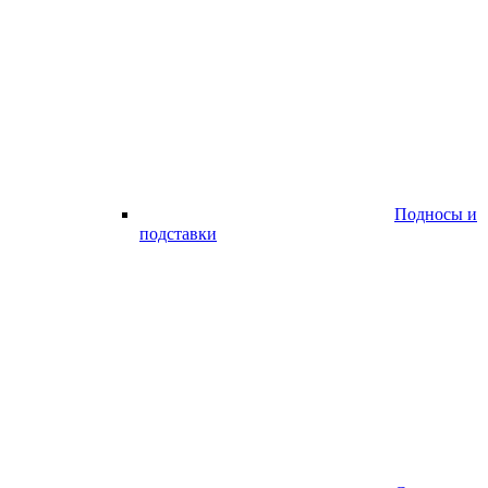
Подносы и
подставки