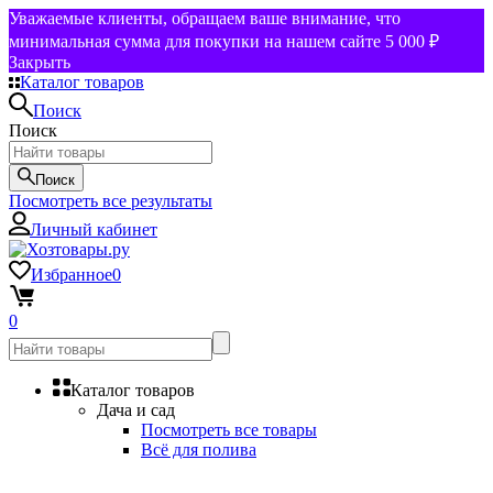
Уважаемые клиенты, обращаем ваше внимание, что
минимальная сумма для покупки на нашем сайте 5 000 ₽
Закрыть
Каталог товаров
Поиск
Поиск
Поиск
Посмотреть все результаты
Личный кабинет
Избранное
0
0
Каталог товаров
Дача и сад
Посмотреть все товары
Всё для полива