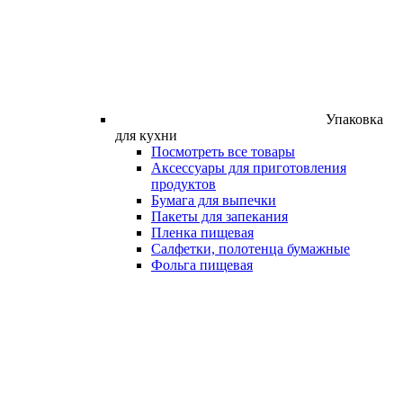
Упаковка
для кухни
Посмотреть все товары
Аксессуары для приготовления
продуктов
Бумага для выпечки
Пакеты для запекания
Пленка пищевая
Салфетки, полотенца бумажные
Фольга пищевая