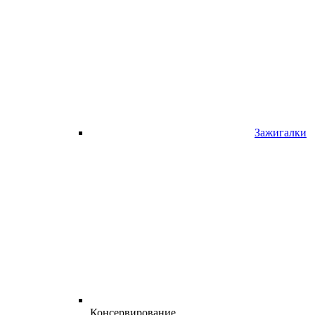
Зажигалки
Консервирование