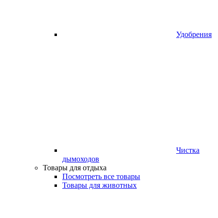
Удобрения
Чистка
дымоходов
Товары для отдыха
Посмотреть все товары
Товары для животных