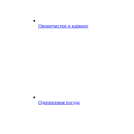
Овощечистки и карвинг
Одноразовая посуда