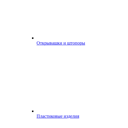
Открывашки и штопоры
Пластиковые изделия