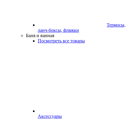
Термосы,
ланч-боксы, фляжки
Баня и ванная
Посмотреть все товары
Аксессуары