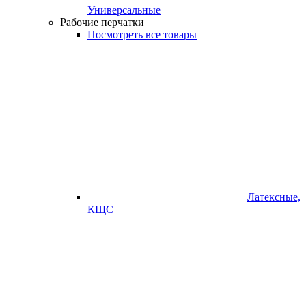
Универсальные
Рабочие перчатки
Посмотреть все товары
Латексные,
КЩС