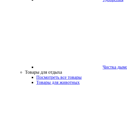
Чистка дым
Товары для отдыха
Посмотреть все товары
Товары для животных