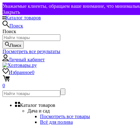
Уважаемые клиенты, обращаем ваше внимание, что минимальная
Закрыть
Каталог товаров
Поиск
Поиск
Поиск
Посмотреть все результаты
Личный кабинет
Избранное
0
0
Каталог товаров
Дача и сад
Посмотреть все товары
Всё для полива