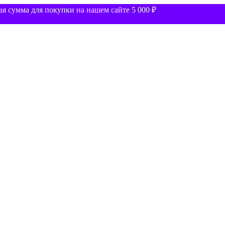
 сумма для покупки на нашем сайте 5 000 ₽