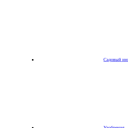
Садовый ин
Удобрения