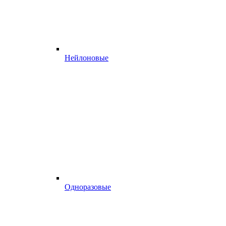
Нейлоновые
Одноразовые