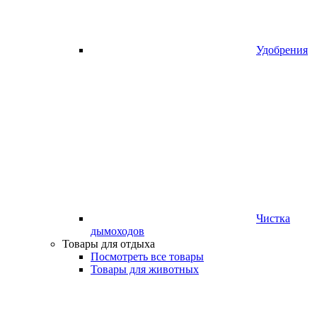
Удобрения
Чистка
дымоходов
Товары для отдыха
Посмотреть все товары
Товары для животных