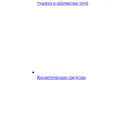
туалета и прочистки труб
Косметические средства