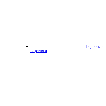
Подносы и
подставки