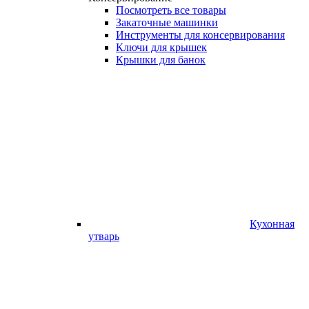
Посмотреть все товары
Закаточные машинки
Инструменты для консервирования
Ключи для крышек
Крышки для банок
Кухонная
утварь