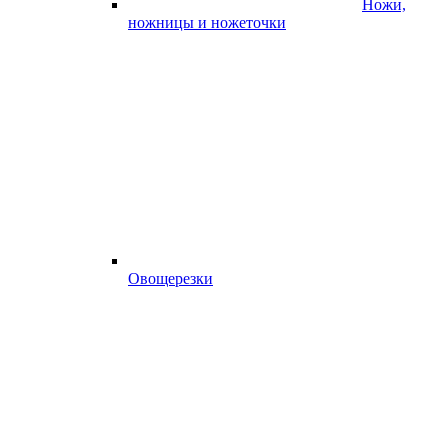
Ножи,
ножницы и ножеточки
Овощерезки