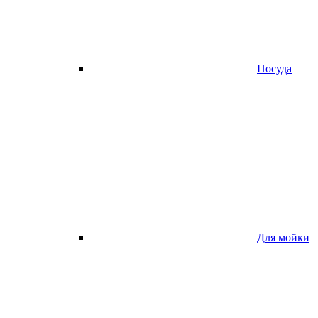
Посуда
Для мойки