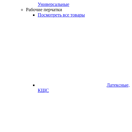
Универсальные
Рабочие перчатки
Посмотреть все товары
Латексные,
КЩС