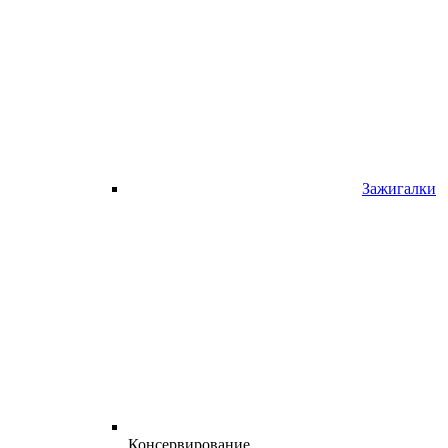
Зажигалки
Консервирование