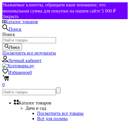
Уважаемые клиенты, обращаем ваше внимание, что
минимальная сумма для покупки на нашем сайте 5 000 ₽
Закрыть
Каталог товаров
Поиск
Поиск
Поиск
Посмотреть все результаты
Личный кабинет
Избранное
0
0
Каталог товаров
Дача и сад
Посмотреть все товары
Всё для полива