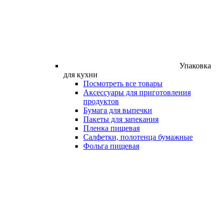
Упаковка
для кухни
Посмотреть все товары
Аксессуары для приготовления
продуктов
Бумага для выпечки
Пакеты для запекания
Пленка пищевая
Салфетки, полотенца бумажные
Фольга пищевая