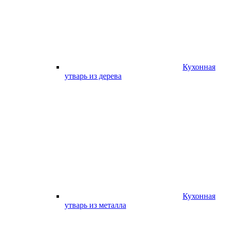
Кухонная
утварь из дерева
Кухонная
утварь из металла