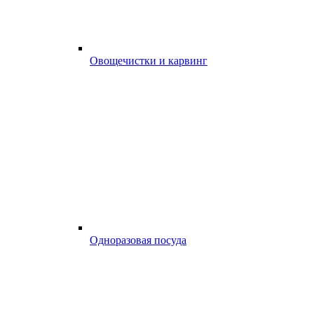
Овощечистки и карвинг
Одноразовая посуда