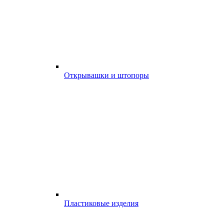
Открывашки и штопоры
Пластиковые изделия