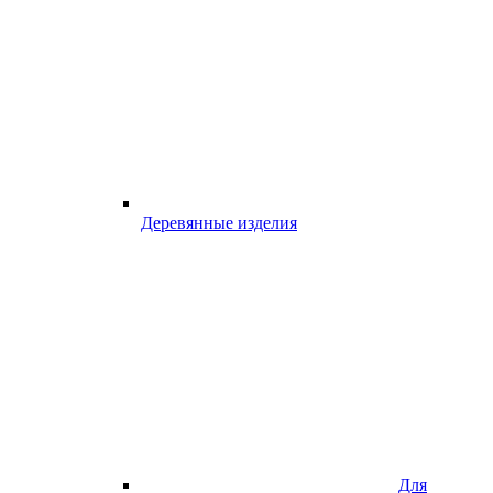
Деревянные изделия
Для