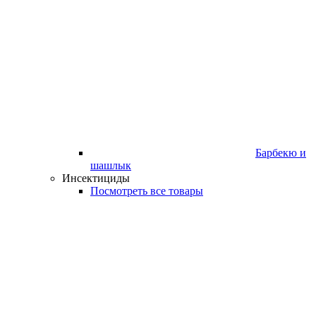
Барбекю и
шашлык
Инсектициды
Посмотреть все товары