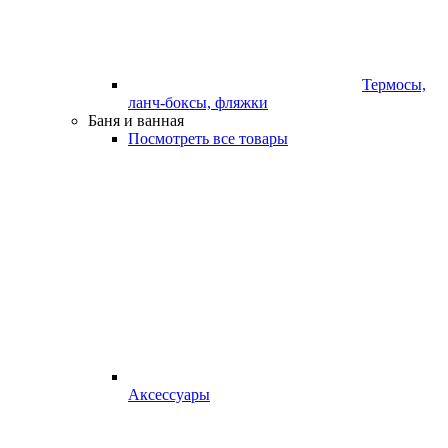
Термосы,
ланч-боксы, фляжки
Баня и ванная
Посмотреть все товары
Аксессуары