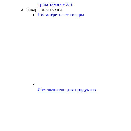
Трикотажные ХБ
Товары для кухни
Посмотреть все товары
Измельчители для продуктов