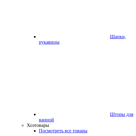
Шапки,
рукавицы
Шторы для
ванной
Хозтовары
Посмотреть все товары