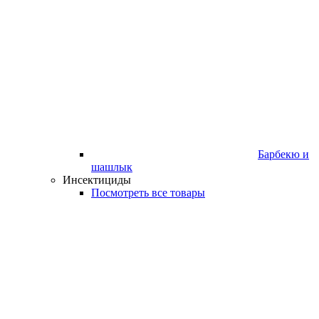
Барбекю и
шашлык
Инсектициды
Посмотреть все товары