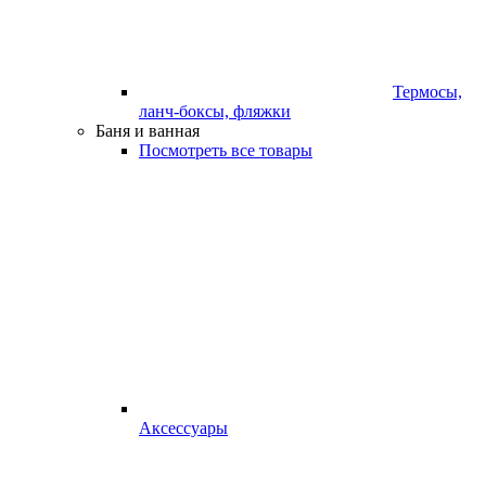
Термосы,
ланч-боксы, фляжки
Баня и ванная
Посмотреть все товары
Аксессуары