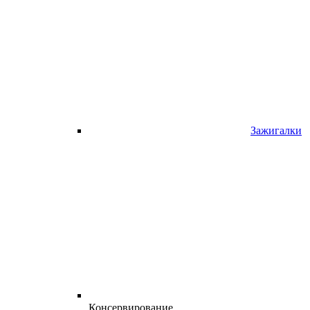
Зажигалки
Консервирование