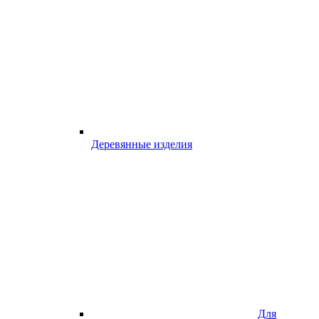
Деревянные изделия
Для