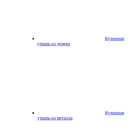
Кухонная
утварь из дерева
Кухонная
утварь из металла