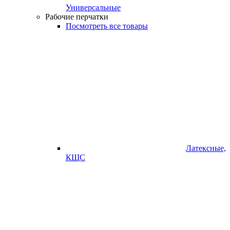
Универсальные
Рабочие перчатки
Посмотреть все товары
Латексные,
КЩС