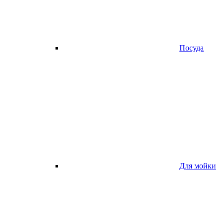
Посуда
Для мойки