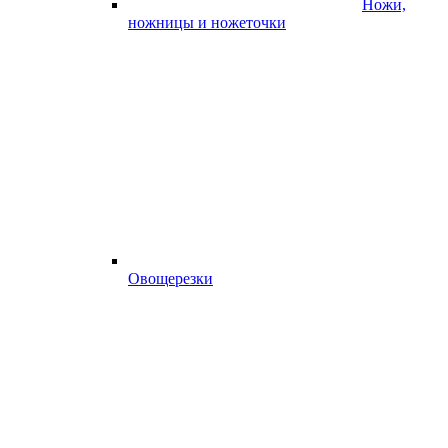
Ножи,
ножницы и ножеточки
Овощерезки