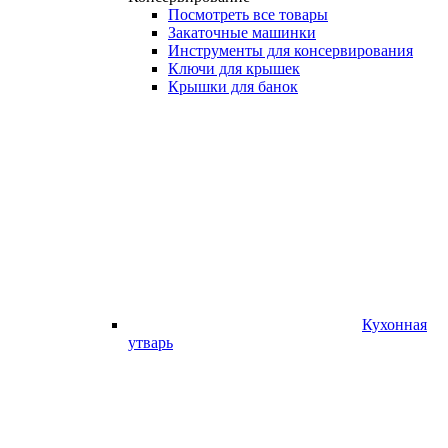
Посмотреть все товары
Закаточные машинки
Инструменты для консервирования
Ключи для крышек
Крышки для банок
Кухонная
утварь