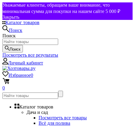
Уважаемые клиенты, обращаем ваше внимание, что
минимальная сумма для покупки на нашем сайте 5 000 ₽
Закрыть
Каталог товаров
Поиск
Поиск
Поиск
Посмотреть все результаты
Личный кабинет
Избранное
0
0
Каталог товаров
Дача и сад
Посмотреть все товары
Всё для полива