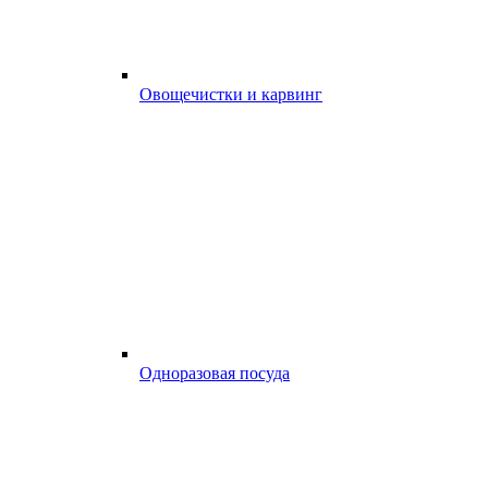
Овощечистки и карвинг
Одноразовая посуда