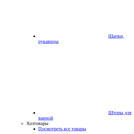
Шапки,
рукавицы
Шторы для
ванной
Хозтовары
Посмотреть все товары