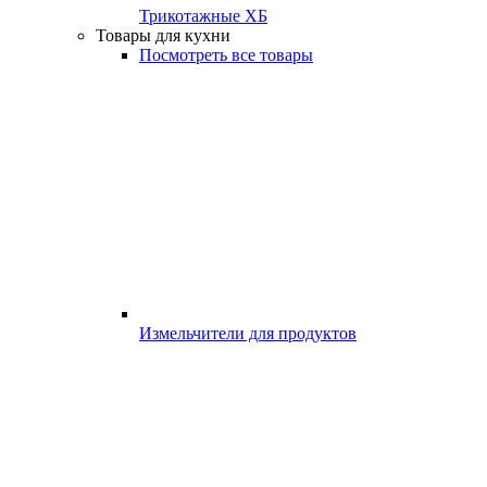
Трикотажные ХБ
Товары для кухни
Посмотреть все товары
Измельчители для продуктов