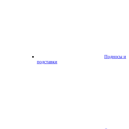
Подносы и
подставки