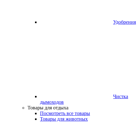
Удобрения
Чистка
дымоходов
Товары для отдыха
Посмотреть все товары
Товары для животных