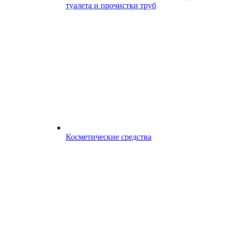
туалета и прочистки труб
Косметические средства