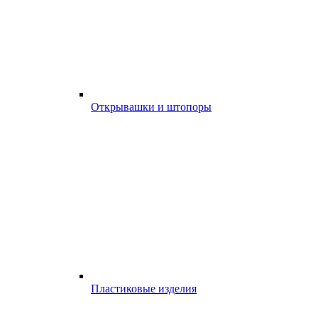
Открывашки и штопоры
Пластиковые изделия