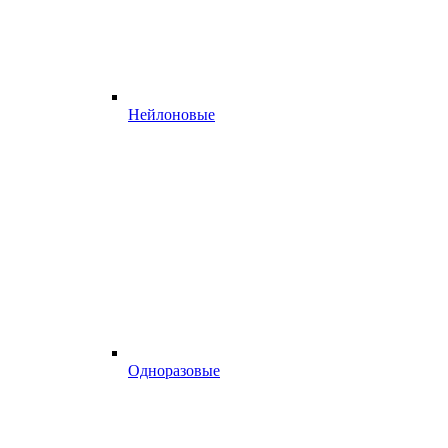
Нейлоновые
Одноразовые