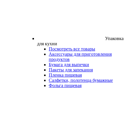
Упаковка
для кухни
Посмотреть все товары
Аксессуары для приготовления
продуктов
Бумага для выпечки
Пакеты для запекания
Пленка пищевая
Салфетки, полотенца бумажные
Фольга пищевая