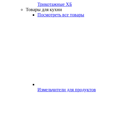
Трикотажные ХБ
Товары для кухни
Посмотреть все товары
Измельчители для продуктов