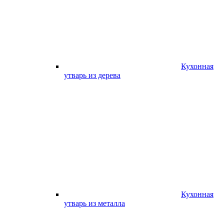
Кухонная
утварь из дерева
Кухонная
утварь из металла