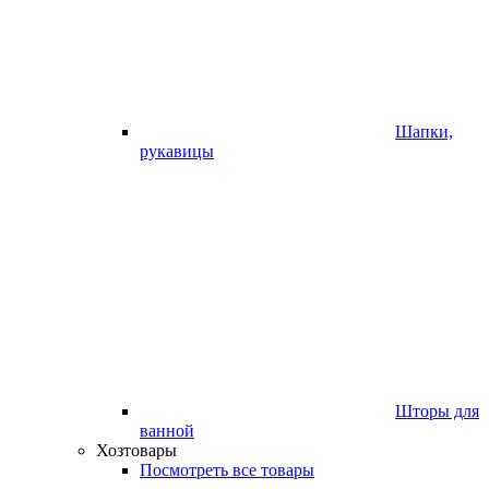
Шапки,
рукавицы
Шторы для
ванной
Хозтовары
Посмотреть все товары