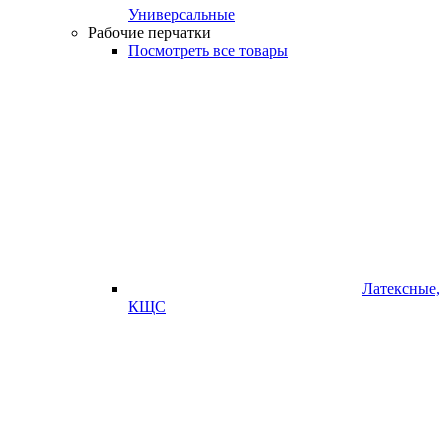
Универсальные
Рабочие перчатки
Посмотреть все товары
Латексные,
КЩС