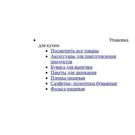
Упаковка
для кухни
Посмотреть все товары
Аксессуары для приготовления
продуктов
Бумага для выпечки
Пакеты для запекания
Пленка пищевая
Салфетки, полотенца бумажные
Фольга пищевая