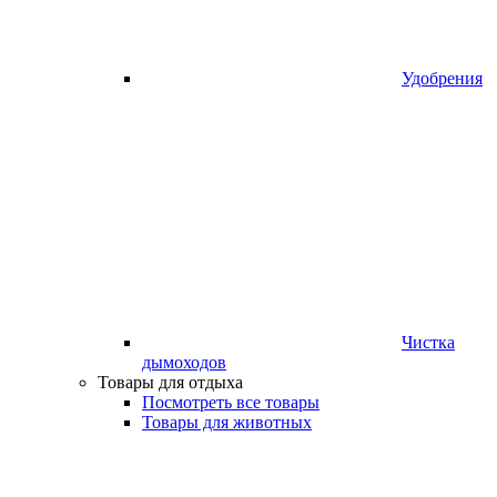
Удобрения
Чистка
дымоходов
Товары для отдыха
Посмотреть все товары
Товары для животных