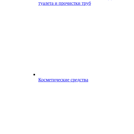
туалета и прочистки труб
Косметические средства