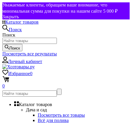
Уважаемые клиенты, обращаем ваше внимание, что
минимальная сумма для покупки на нашем сайте 5 000 ₽
Закрыть
Каталог товаров
Поиск
Поиск
Поиск
Посмотреть все результаты
Личный кабинет
Избранное
0
0
Каталог товаров
Дача и сад
Посмотреть все товары
Всё для полива