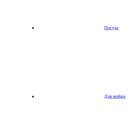
Посуда
Для мойки