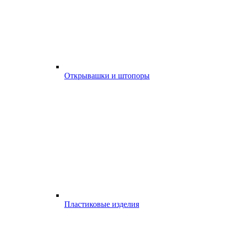
Открывашки и штопоры
Пластиковые изделия