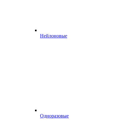
Нейлоновые
Одноразовые