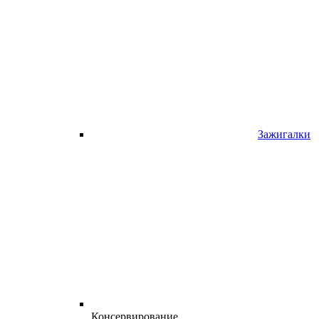
Зажигалки
Консервирование