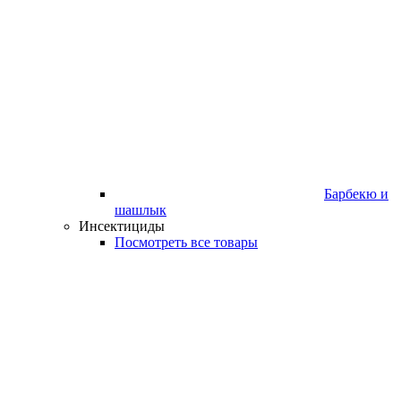
Барбекю и
шашлык
Инсектициды
Посмотреть все товары