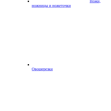
Ножи,
ножницы и ножеточки
Овощерезки