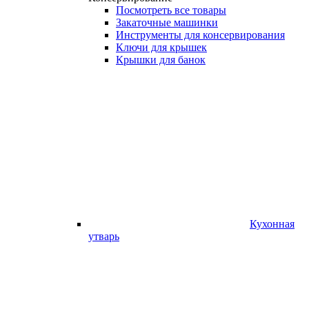
Посмотреть все товары
Закаточные машинки
Инструменты для консервирования
Ключи для крышек
Крышки для банок
Кухонная
утварь