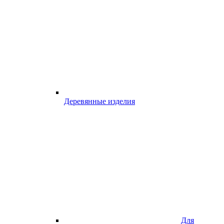
Деревянные изделия
Для