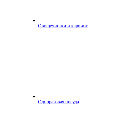
Овощечистки и карвинг
Одноразовая посуда