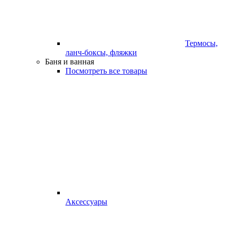
Термосы,
ланч-боксы, фляжки
Баня и ванная
Посмотреть все товары
Аксессуары