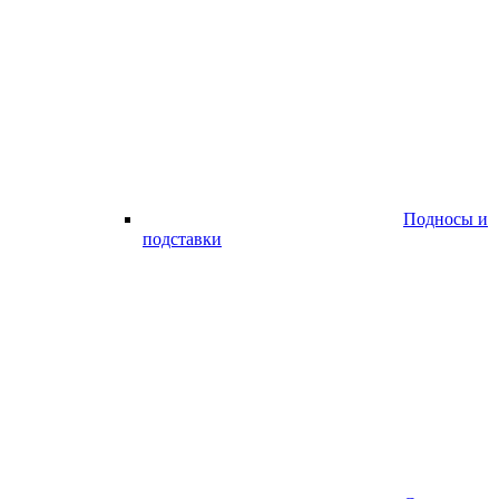
Подносы и
подставки