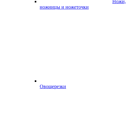
Ножи,
ножницы и ножеточки
Овощерезки