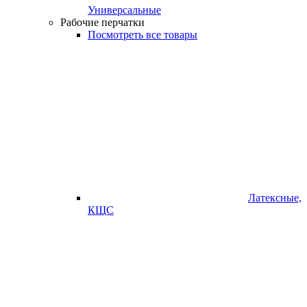
Универсальные
Рабочие перчатки
Посмотреть все товары
Латексные,
КЩС