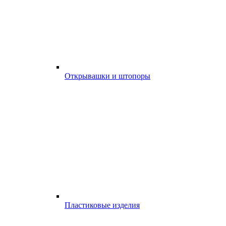
Открывашки и штопоры
Пластиковые изделия