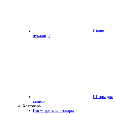
Шапки,
рукавицы
Шторы для
ванной
Хозтовары
Посмотреть все товары