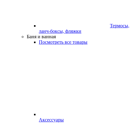
Термосы,
ланч-боксы, фляжки
Баня и ванная
Посмотреть все товары
Аксессуары