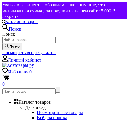
Уважаемые клиенты, обращаем ваше внимание, что
минимальная сумма для покупки на нашем сайте 5 000 ₽
Закрыть
Каталог товаров
Поиск
Поиск
Поиск
Посмотреть все результаты
Личный кабинет
Избранное
0
0
Каталог товаров
Дача и сад
Посмотреть все товары
Всё для полива