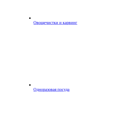
Овощечистки и карвинг
Одноразовая посуда