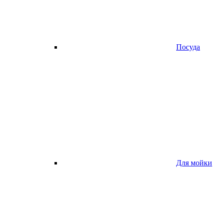
Посуда
Для мойки