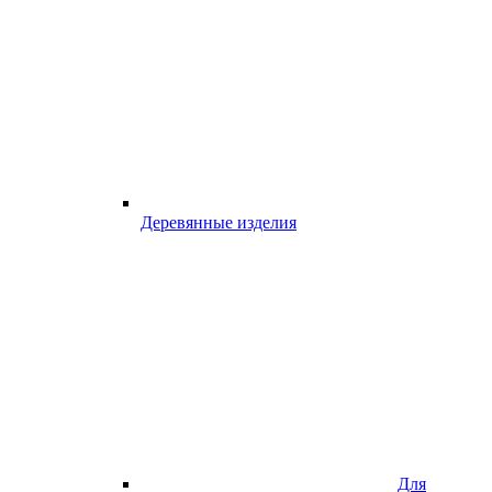
Деревянные изделия
Для