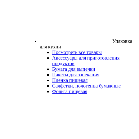
Упаковка
для кухни
Посмотреть все товары
Аксессуары для приготовления
продуктов
Бумага для выпечки
Пакеты для запекания
Пленка пищевая
Салфетки, полотенца бумажные
Фольга пищевая