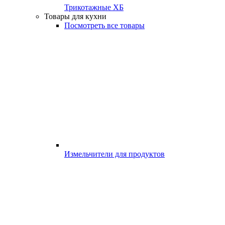
Трикотажные ХБ
Товары для кухни
Посмотреть все товары
Измельчители для продуктов