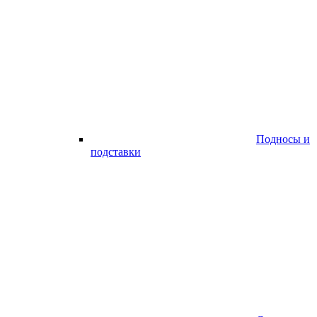
Подносы и
подставки