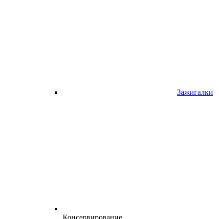
Зажигалки
Консервирование