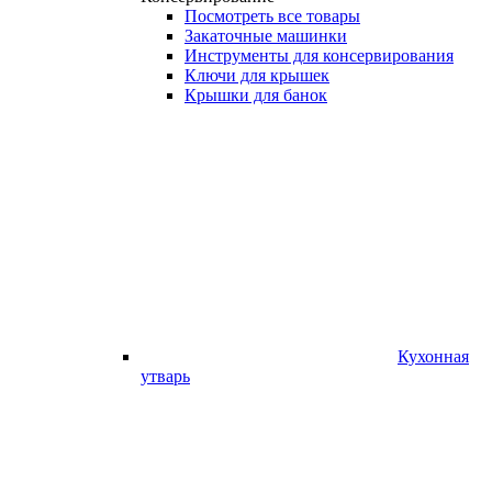
Посмотреть все товары
Закаточные машинки
Инструменты для консервирования
Ключи для крышек
Крышки для банок
Кухонная
утварь