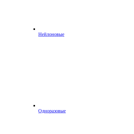
Нейлоновые
Одноразовые