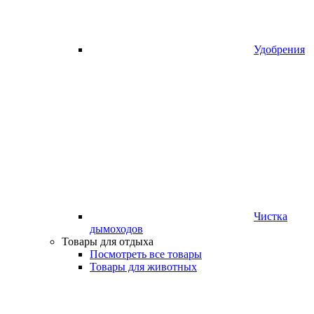
Удобрения
Чистка
дымоходов
Товары для отдыха
Посмотреть все товары
Товары для животных