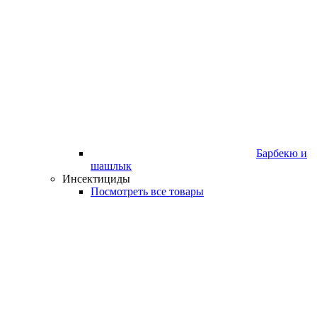
Барбекю и
шашлык
Инсектициды
Посмотреть все товары