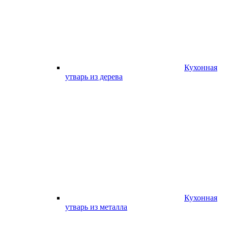
Кухонная
утварь из дерева
Кухонная
утварь из металла