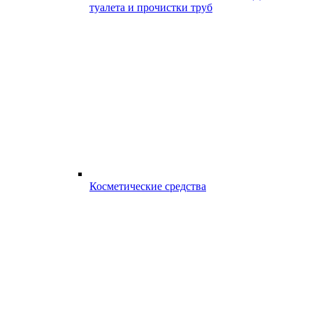
туалета и прочистки труб
Косметические средства