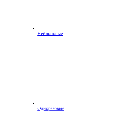
Нейлоновые
Одноразовые