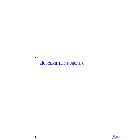
Деревянные изделия
Для