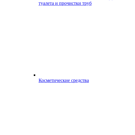
туалета и прочистки труб
Косметические средства