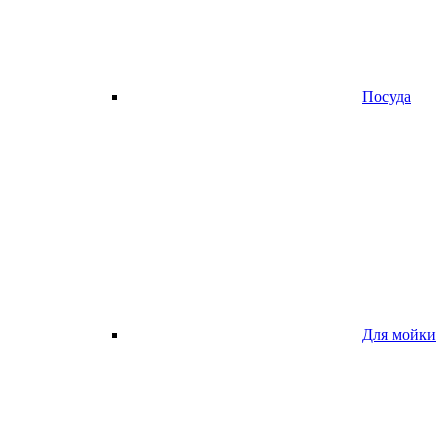
Посуда
Для мойки