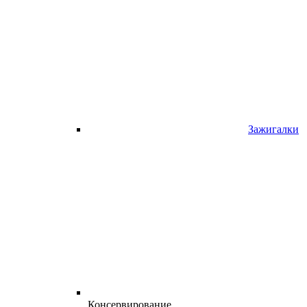
Зажигалки
Консервирование