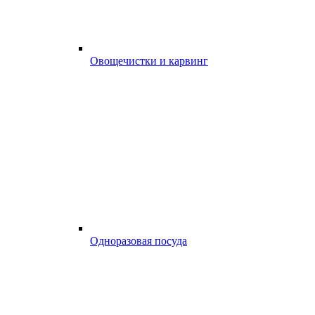
Овощечистки и карвинг
Одноразовая посуда