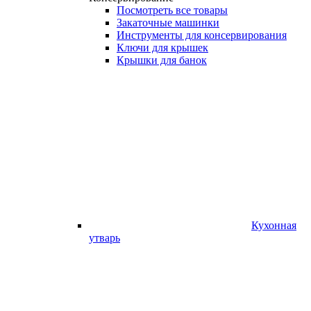
Посмотреть все товары
Закаточные машинки
Инструменты для консервирования
Ключи для крышек
Крышки для банок
Кухонная
утварь