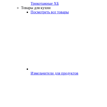
Трикотажные ХБ
Товары для кухни
Посмотреть все товары
Измельчители для продуктов