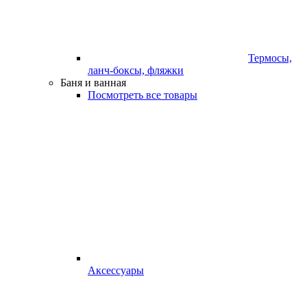
Термосы,
ланч-боксы, фляжки
Баня и ванная
Посмотреть все товары
Аксессуары