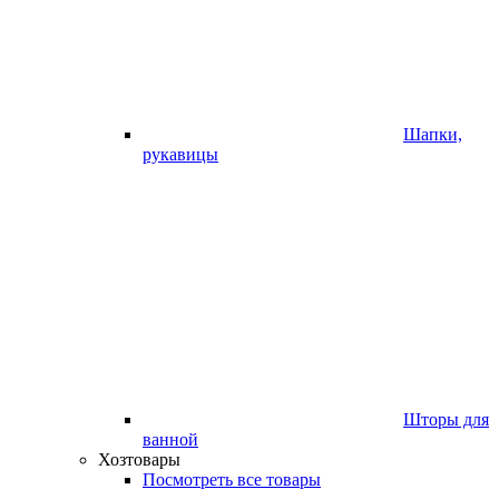
Шапки,
рукавицы
Шторы для
ванной
Хозтовары
Посмотреть все товары