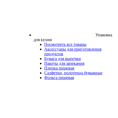
Упаковка
для кухни
Посмотреть все товары
Аксессуары для приготовления
продуктов
Бумага для выпечки
Пакеты для запекания
Пленка пищевая
Салфетки, полотенца бумажные
Фольга пищевая