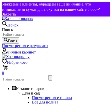
Уважаемые клиенты, обращаем ваше внимание, что
минимальная сумма для покупки на нашем сайте 5 000 ₽
Закрыть
Каталог товаров
Поиск
Поиск
Поиск
Посмотреть все результаты
Личный кабинет
Избранное
0
0
Каталог товаров
Дача и сад
Посмотреть все товары
Всё для полива