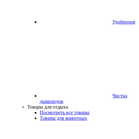
Удобрения
Чистка
дымоходов
Товары для отдыха
Посмотреть все товары
Товары для животных