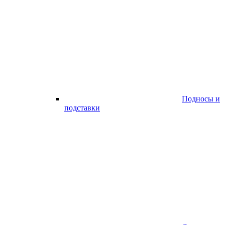
Подносы и
подставки