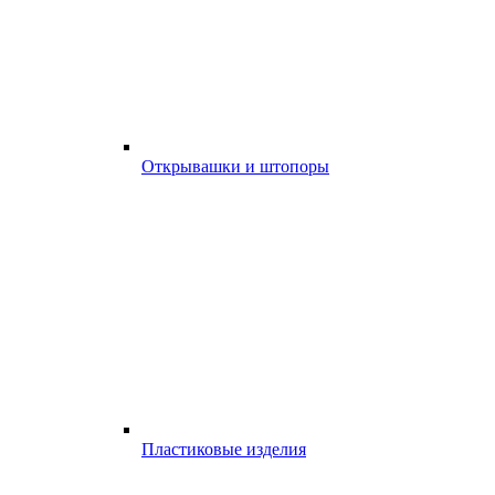
Открывашки и штопоры
Пластиковые изделия