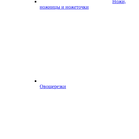
Ножи,
ножницы и ножеточки
Овощерезки