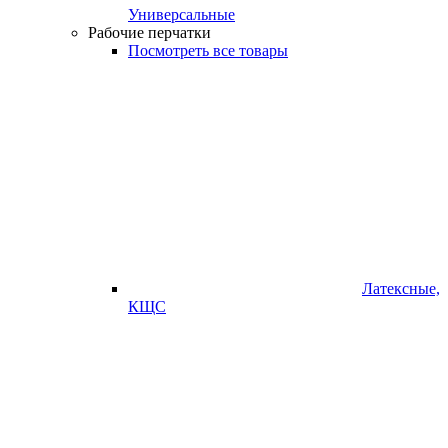
Универсальные
Рабочие перчатки
Посмотреть все товары
Латексные,
КЩС