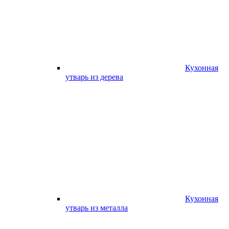
Кухонная
утварь из дерева
Кухонная
утварь из металла