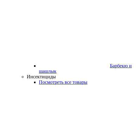
Барбекю и
шашлык
Инсектициды
Посмотреть все товары