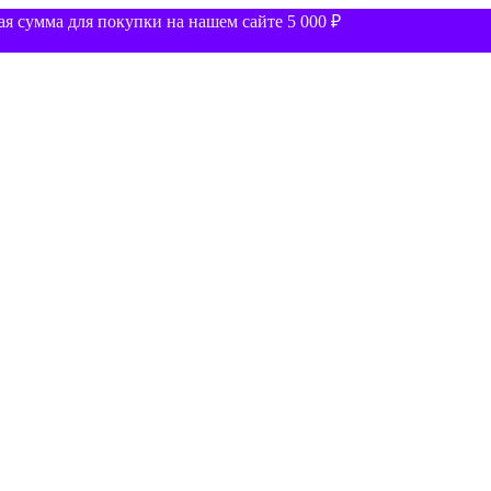
 сумма для покупки на нашем сайте 5 000 ₽