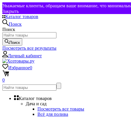
Уважаемые клиенты, обращаем ваше внимание, что минимальная
Закрыть
Каталог товаров
Поиск
Поиск
Поиск
Посмотреть все результаты
Личный кабинет
Избранное
0
0
Каталог товаров
Дача и сад
Посмотреть все товары
Всё для полива