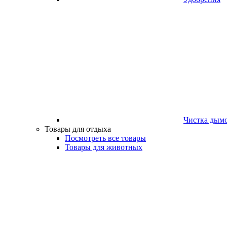
Чистка дым
Товары для отдыха
Посмотреть все товары
Товары для животных