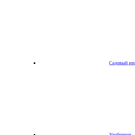
Садовый ин
Удобрения